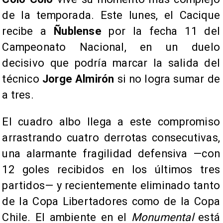
de la temporada. Este lunes, el Cacique
recibe a
Ñublense
por la fecha 11 del
Campeonato Nacional, en un duelo
decisivo que podría marcar la salida del
técnico
Jorge Almirón
si no logra sumar de
a tres.
El cuadro albo llega a este compromiso
arrastrando cuatro derrotas consecutivas,
una alarmante fragilidad defensiva —con
12 goles recibidos en los últimos tres
partidos— y recientemente eliminado tanto
de la Copa Libertadores como de la Copa
Chile. El ambiente en el
Monumental
está