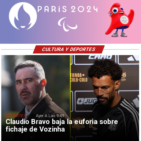
CULTURA Y DEPORTES
DEPORTES
Ayer A Las 9:49
Claudio Bravo baja la euforia sobre
fichaje de Vozinha