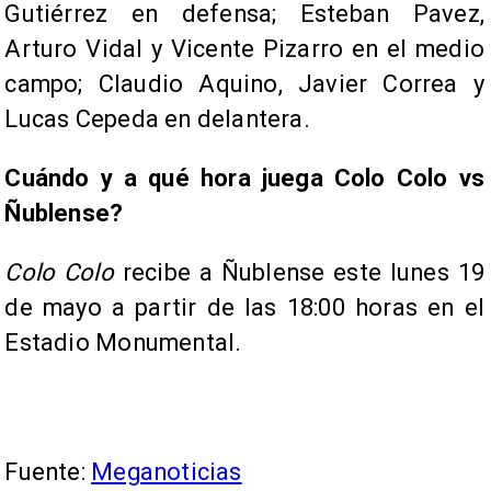
Gutiérrez en defensa; Esteban Pavez,
Arturo Vidal y Vicente Pizarro en el medio
campo; Claudio Aquino, Javier Correa y
Lucas Cepeda en delantera.
Cuándo y a qué hora juega Colo Colo vs
Ñublense?
Colo Colo
recibe a Ñublense este lunes 19
de mayo a partir de las 18:00 horas en el
Estadio Monumental.
Fuente:
Meganoticias