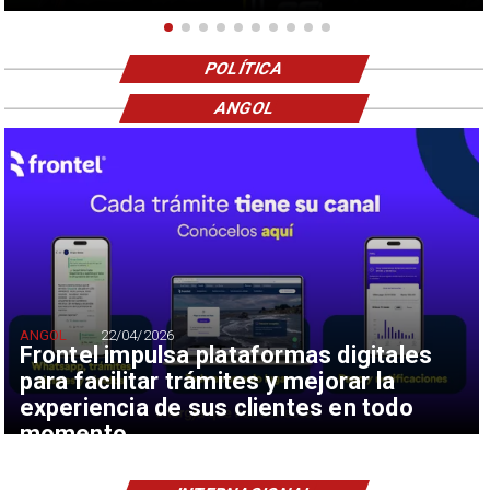
POLÍTICA
ANGOL
ANGOL
22/04/2026
Frontel impulsa plataformas digitales
para facilitar trámites y mejorar la
experiencia de sus clientes en todo
momento