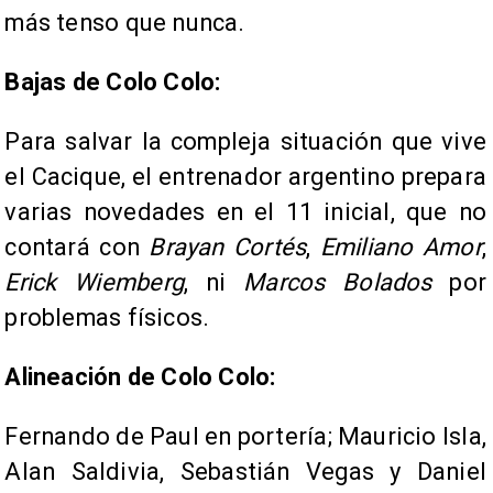
más tenso que nunca.
Bajas de Colo Colo:
Para salvar la compleja situación que vive
el Cacique, el entrenador argentino prepara
varias novedades en el 11 inicial, que no
contará con
Brayan Cortés
,
Emiliano Amor
,
Erick Wiemberg
, ni
Marcos Bolados
por
problemas físicos.
Alineación de Colo Colo:
Fernando de Paul en portería; Mauricio Isla,
Alan Saldivia, Sebastián Vegas y Daniel