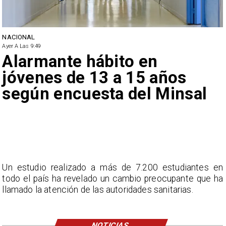
NACIONAL
Ayer A Las 9:49
Alarmante hábito en
jóvenes de 13 a 15 años
según encuesta del Minsal
Un estudio realizado a más de 7.200 estudiantes en
todo el país ha revelado un cambio preocupante que ha
llamado la atención de las autoridades sanitarias.
NOTICIAS