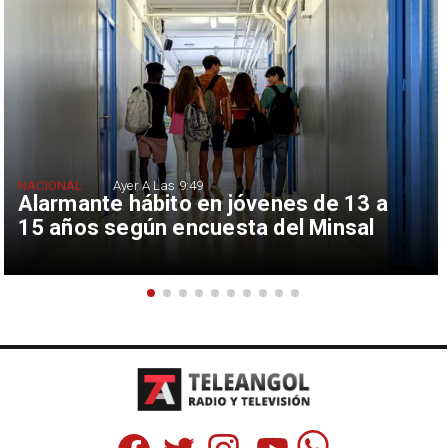
NACIONAL
Ayer A Las 9:49
Alarmante hábito en jóvenes de 13 a
15 años según encuesta del Minsal