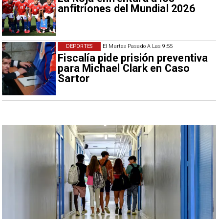
anfitriones del Mundial 2026
DEPORTES
El Martes Pasado A Las 9:55
Fiscalía pide prisión preventiva
para Michael Clark en Caso
Sartor