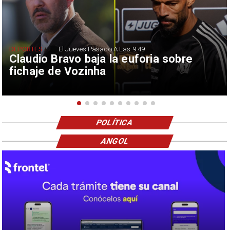
DEPORTES
El Jueves Pasado A Las 9:49
Claudio Bravo baja la euforia sobre
fichaje de Vozinha
POLÍTICA
ANGOL