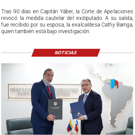
Tras 90 días en Capitán Yáber, la Corte de Apelaciones
revocó la medida cautelar del exdiputado. A su salida,
fue recibido por su esposa, la exalcaldesa Cathy Barriga,
quien también está bajo investigación.
NOTICIAS