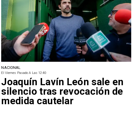
NACIONAL
El Viernes Pasado A Las 12:40
Joaquín Lavín León sale en
silencio tras revocación de
medida cautelar