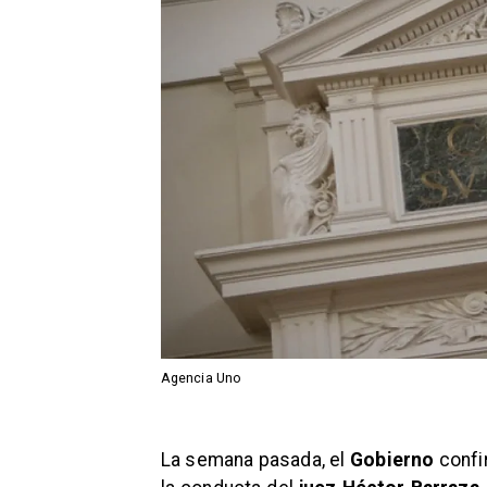
Agencia Uno
La semana pasada, el
Gobierno
confir