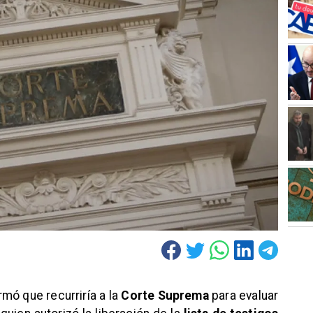
mó que recurriría a la
Corte Suprema
para evaluar