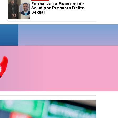
Formalizan a Exseremi de
Salud por Presunto Delito
Sexual