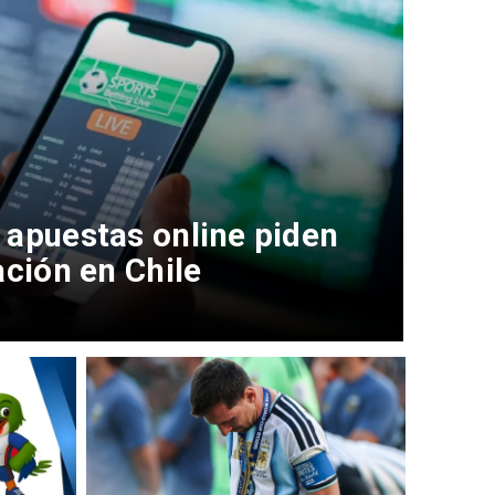
 apuestas online piden
ación en Chile