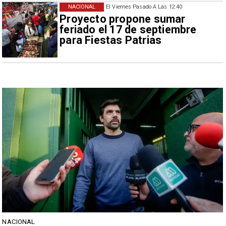
NACIONAL
El Viernes Pasado A Las 12:40
Proyecto propone sumar
feriado el 17 de septiembre
para Fiestas Patrias
NACIONAL