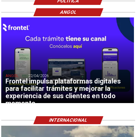
POLÍTICA
ANGOL
ANGOL
22/04/2026
Frontel impulsa plataformas digitales
para facilitar trámites y mejorar la
experiencia de sus clientes en todo
momento
INTERNACIONAL