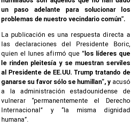
humillados son aquellos que no han dado
un paso adelante para solucionar los
problemas de nuestro vecindario común”.
La publicación es una respuesta directa a
las declaraciones del Presidente Boric,
quien el lunes afirmó que
“los líderes que
le rinden pleitesía y se muestran serviles
al Presidente de EE.UU. Trump tratando de
ganarse su favor sólo se humillan”, y
acusó
a la administración estadounidense de
vulnerar “permanentemente el Derecho
Internacional” y “la misma dignidad
humana”.