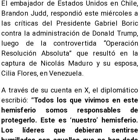
El embajador de Estados Unidos en Chile,
Brandon Judd, respondió este miércoles a
las críticas del Presidente Gabriel Boric
contra la administración de Donald Trump,
luego de la controvertida “Operación
Resolución Absoluta” que resultó en la
captura de Nicolás Maduro y su esposa,
Cilia Flores, en Venezuela.
A través de su cuenta en X, el diplomático
escribió:
“Todos los que vivimos en este
hemisferio somos responsables de
protegerlo. Este es ‘nuestro’ hemisferio.
Los líderes que debieran sentirse