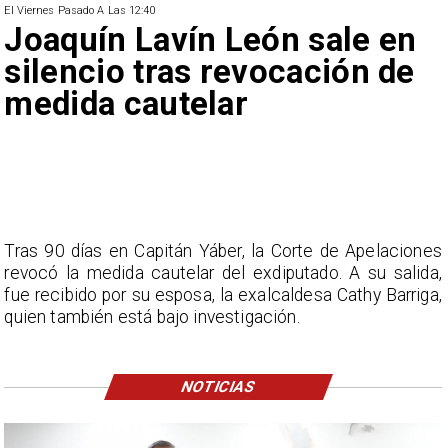
El Viernes Pasado A Las 12:40
Joaquín Lavín León sale en
silencio tras revocación de
medida cautelar
Tras 90 días en Capitán Yáber, la Corte de Apelaciones
revocó la medida cautelar del exdiputado. A su salida,
fue recibido por su esposa, la exalcaldesa Cathy Barriga,
quien también está bajo investigación.
NOTICIAS