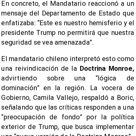
En concreto, el Mandatario reaccionó a un
mensaje del Departamento de Estado que
enfatizaba: “Este es nuestro hemisferio y el
presidente Trump no permitirá que nuestra
seguridad se vea amenazada”.
El mandatario chileno interpretó esto como
una reivindicación de la
Doctrina Monroe,
advirtiendo sobre una “lógica de
dominación” en la región. La vocera de
Gobierno, Camila Vallejo, respaldó a Boric,
señalando que las críticas responden a una
“preocupación de fondo” por la política
exterior de Trump, que busca implementar