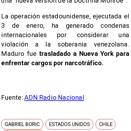
una “nueva versión de la Doctrina Monroe”.
La operación estadounidense, ejecutada el
3 de enero, ha generado condenas
internacionales por considerar una
violación a la soberanía venezolana.
Maduro fue
trasladado a Nueva York para
enfrentar cargos por narcotráfico.
Fuente:
ADN Radio Nacional
GABRIEL BORIC
ESTADOS UNIDOS
CHILE