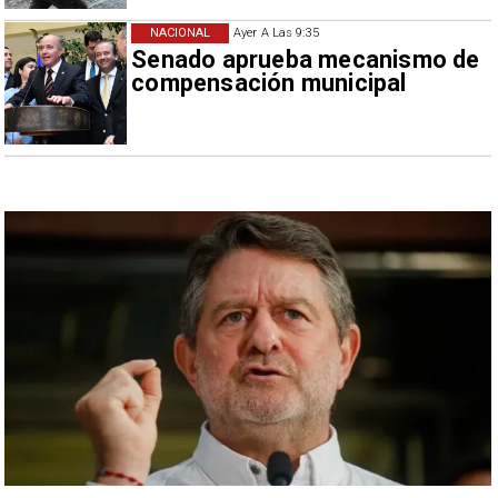
NACIONAL
Ayer A Las 9:35
Senado aprueba mecanismo de
compensación municipal