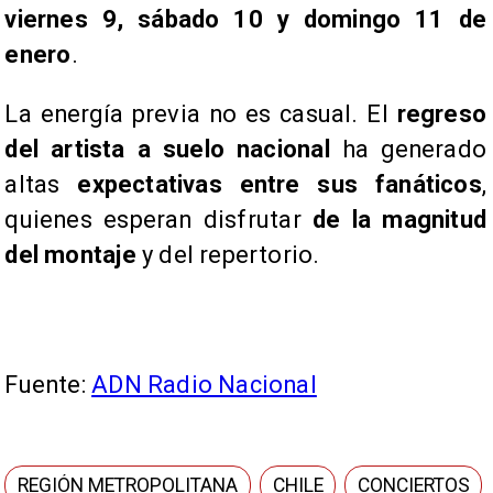
viernes 9, sábado 10 y domingo 11 de
enero
.
La energía previa no es casual. El
regreso
del artista a suelo nacional
ha generado
altas
expectativas entre sus fanáticos
,
quienes esperan disfrutar
de la magnitud
del montaje
y del repertorio.
Fuente:
ADN Radio Nacional
REGIÓN METROPOLITANA
CHILE
CONCIERTOS