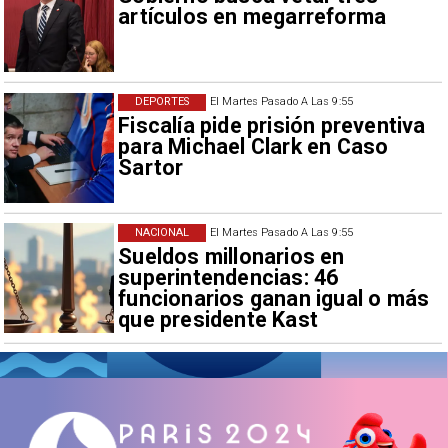
artículos en megarreforma
DEPORTES
El Martes Pasado A Las 9:55
Fiscalía pide prisión preventiva
para Michael Clark en Caso
Sartor
NACIONAL
El Martes Pasado A Las 9:55
Sueldos millonarios en
superintendencias: 46
funcionarios ganan igual o más
que presidente Kast