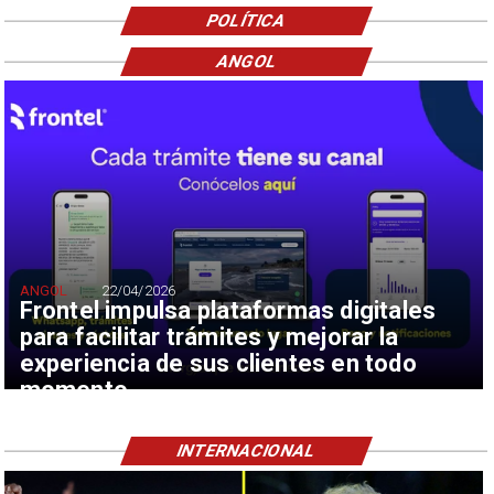
POLÍTICA
ANGOL
ANGOL
22/04/2026
Frontel impulsa plataformas digitales
para facilitar trámites y mejorar la
experiencia de sus clientes en todo
momento
INTERNACIONAL