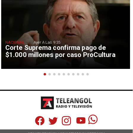
NACIONAL
Ayer A Las 9:35
Corte Suprema confirma pago de
$1.000 millones por caso ProCultura