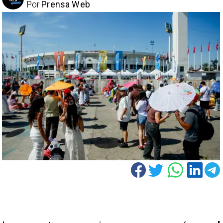
Por
Prensa Web