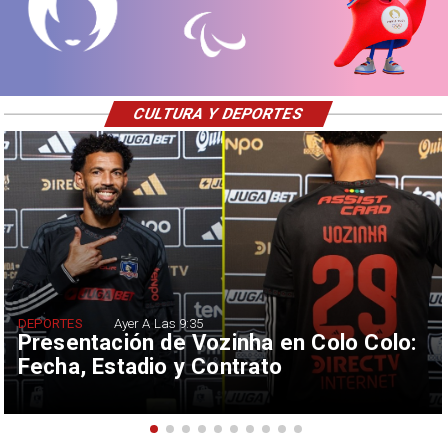
CULTURA Y DEPORTES
DEPORTES
Ayer A Las 9:35
Presentación de Vozinha en Colo Colo:
Fecha, Estadio y Contrato