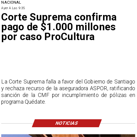
NACIONAL
Ayer A Las 9:35
Corte Suprema confirma
pago de $1.000 millones
por caso ProCultura
La Corte Suprema falla a favor del Gobierno de Santiago
y rechaza recurso de la aseguradora ASPOR, ratificando
sanción de la CMF por incumplimiento de pólizas en
programa Quédate.
NOTICIAS