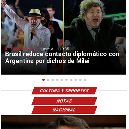
INTERNACIONAL
Ayer A Las 9:35
Brasil reduce contacto diplomático con
Argentina por dichos de Milei
CULTURA Y DEPORTES
NOTAS
NACIONAL