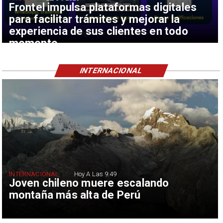
Frontel impulsa plataformas digitales
para facilitar trámites y mejorar la
experiencia de sus clientes en todo
momento
INTERNACIONAL
INTERNACIONAL
Hoy A Las 9:49
Joven chileno muere escalando
montaña más alta de Perú