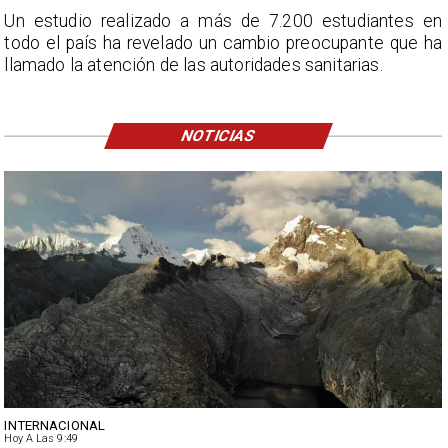
Un estudio realizado a más de 7.200 estudiantes en
todo el país ha revelado un cambio preocupante que ha
llamado la atención de las autoridades sanitarias.
NOTICIAS
INTERNACIONAL
Hoy A Las 9:49