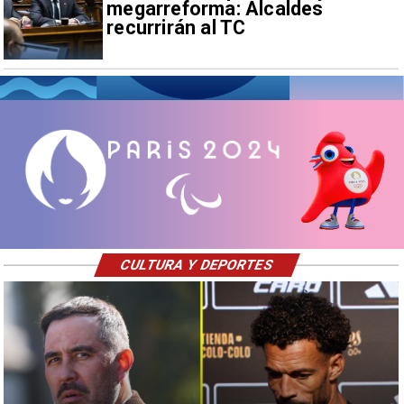
megarreforma: Alcaldes
recurrirán al TC
CULTURA Y DEPORTES