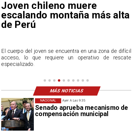
Joven chileno muere
escalando montaña más alta
de Perú
y
El cuerpo del joven se encuentra en una zona de difícil
acceso, lo que requiere un operativo de rescate
especializado.
MÁS NOTICIAS
NACIONAL
Ayer A Las 9:35
Senado aprueba mecanismo de
compensación municipal