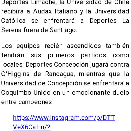
Deportes Limache, la Universidad de Chile
recibirá a Audax Italiano y la Universidad
Católica se enfrentará a Deportes La
Serena fuera de Santiago.
Los equipos recién ascendidos también
tendrán sus primeros partidos como
locales: Deportes Concepción jugará contra
O’Higgins de Rancagua, mientras que la
Universidad de Concepción se enfrentará a
Coquimbo Unido en un emocionante duelo
entre campeones.
https://www.instagram.com/p/DTT
VeX6CaHu/?