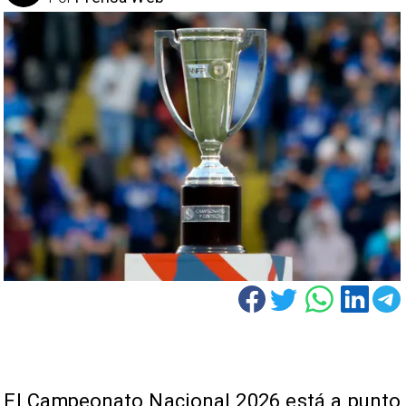
El Campeonato Nacional 2026 está a punto