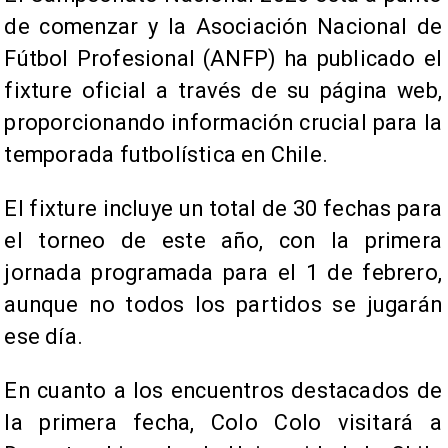
de comenzar y la Asociación Nacional de
Fútbol Profesional (ANFP) ha publicado el
fixture oficial a través de su página web,
proporcionando información crucial para la
temporada futbolística en Chile.
El fixture incluye un total de 30 fechas para
el torneo de este año, con la primera
jornada programada para el 1 de febrero,
aunque no todos los partidos se jugarán
ese día.
En cuanto a los encuentros destacados de
la primera fecha, Colo Colo visitará a