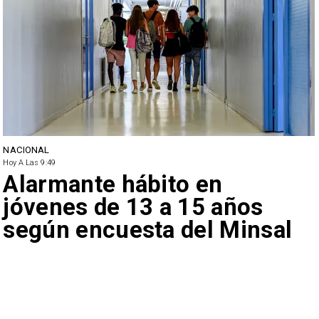
NACIONAL
Hoy A Las 9:49
Alarmante hábito en
jóvenes de 13 a 15 años
según encuesta del Minsal