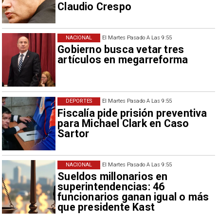
Claudio Crespo
NACIONAL
El Martes Pasado A Las 9:55
Gobierno busca vetar tres
artículos en megarreforma
DEPORTES
El Martes Pasado A Las 9:55
Fiscalía pide prisión preventiva
para Michael Clark en Caso
Sartor
NACIONAL
El Martes Pasado A Las 9:55
Sueldos millonarios en
superintendencias: 46
funcionarios ganan igual o más
que presidente Kast