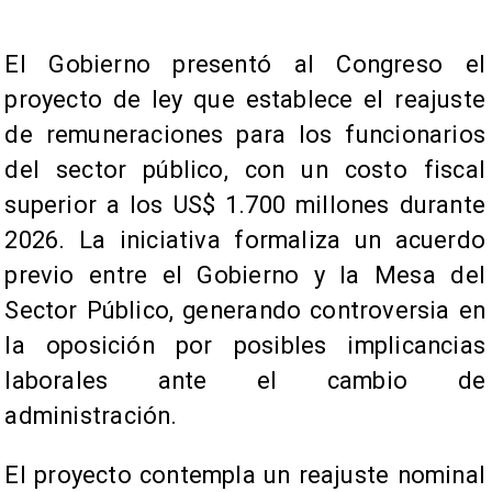
El Gobierno presentó al Congreso el
proyecto de ley que establece el reajuste
de remuneraciones para los funcionarios
del sector público, con un costo fiscal
superior a los US$ 1.700 millones durante
2026. La iniciativa formaliza un acuerdo
previo entre el Gobierno y la Mesa del
Sector Público, generando controversia en
la oposición por posibles implicancias
laborales ante el cambio de
administración.
El proyecto contempla un reajuste nominal