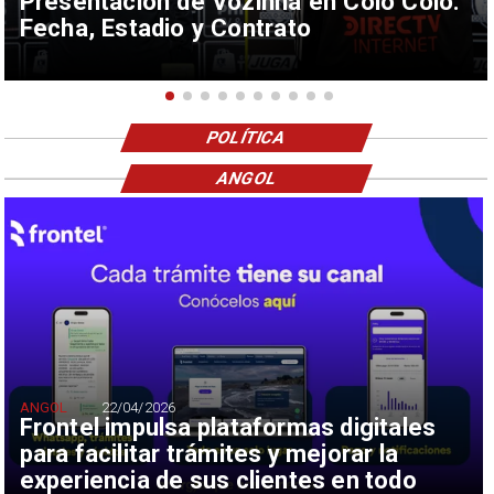
Presentación de Vozinha en Colo Colo:
Fecha, Estadio y Contrato
POLÍTICA
ANGOL
ANGOL
22/04/2026
Frontel impulsa plataformas digitales
para facilitar trámites y mejorar la
experiencia de sus clientes en todo