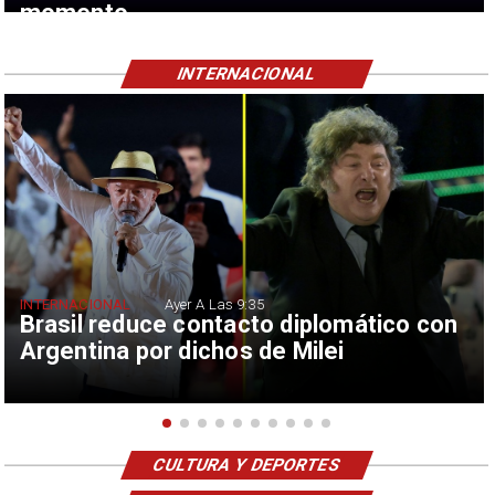
momento
INTERNACIONAL
INTERNACIONAL
Ayer A Las 9:35
Brasil reduce contacto diplomático con
Argentina por dichos de Milei
CULTURA Y DEPORTES