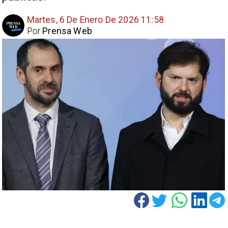
Martes, 6 De Enero De 2026 11:58
Por
Prensa Web