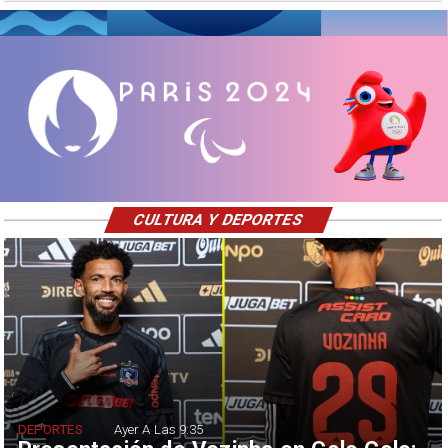
CULTURA Y DEPORTES
DEPORTES
Ayer A Las 9:35