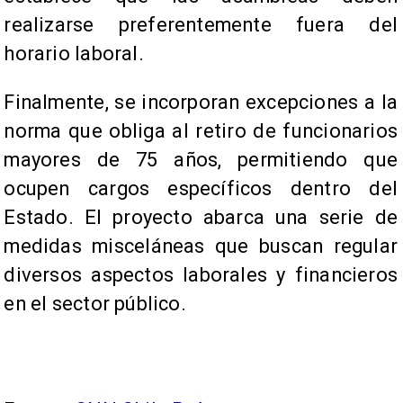
realizarse preferentemente fuera del
horario laboral.
Finalmente, se incorporan excepciones a la
norma que obliga al retiro de funcionarios
mayores de 75 años, permitiendo que
ocupen cargos específicos dentro del
Estado. El proyecto abarca una serie de
medidas misceláneas que buscan regular
diversos aspectos laborales y financieros
en el sector público.