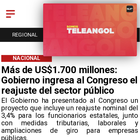
ENTRETENCIÓN
DEPORTES
CULTURA
NACIONAL
Más de US$1.700 millones:
Gobierno ingresa al Congreso el
reajuste del sector público
El Gobierno ha presentado al Congreso un
proyecto que incluye un reajuste nominal del
3,4% para los funcionarios estatales, junto
con medidas tributarias, laborales y
ampliaciones de giro para empresas
públicas.