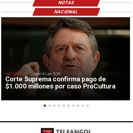
NOTAS
NACIONAL
NACIONAL
Ayer A Las 9:35
Corte Suprema confirma pago de
$1.000 millones por caso ProCultura