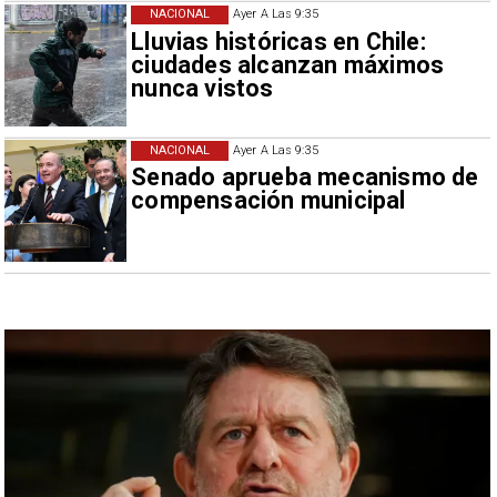
NACIONAL
Ayer A Las 9:35
Lluvias históricas en Chile:
ciudades alcanzan máximos
nunca vistos
NACIONAL
Ayer A Las 9:35
Senado aprueba mecanismo de
compensación municipal