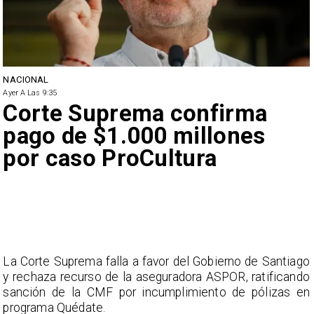
NACIONAL
Ayer A Las 9:35
Corte Suprema confirma
pago de $1.000 millones
por caso ProCultura
La Corte Suprema falla a favor del Gobierno de Santiago
y rechaza recurso de la aseguradora ASPOR, ratificando
sanción de la CMF por incumplimiento de pólizas en
programa Quédate.