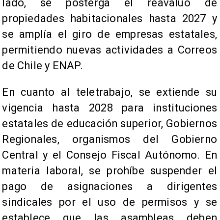
lado, se posterga el reavalúo de
propiedades habitacionales hasta 2027 y
se amplía el giro de empresas estatales,
permitiendo nuevas actividades a Correos
de Chile y ENAP.
En cuanto al teletrabajo, se extiende su
vigencia hasta 2028 para instituciones
estatales de educación superior, Gobiernos
Regionales, organismos del Gobierno
Central y el Consejo Fiscal Autónomo. En
materia laboral, se prohíbe suspender el
pago de asignaciones a dirigentes
sindicales por el uso de permisos y se
establece que las asambleas deben