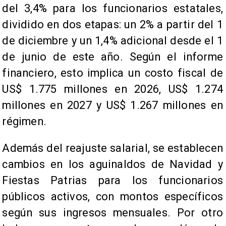
del 3,4% para los funcionarios estatales,
dividido en dos etapas: un 2% a partir del 1
de diciembre y un 1,4% adicional desde el 1
de junio de este año. Según el informe
financiero, esto implica un costo fiscal de
US$ 1.775 millones en 2026, US$ 1.274
millones en 2027 y US$ 1.267 millones en
régimen.
Además del reajuste salarial, se establecen
cambios en los aguinaldos de Navidad y
Fiestas Patrias para los funcionarios
públicos activos, con montos específicos
según sus ingresos mensuales. Por otro