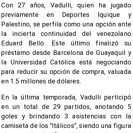
Con 27 años, Vadulli, quien ha jugado
previamente en Deportes Iquique y
Palestino, se perfila como una opción ante
la incierta continuidad del venezolano
Eduard Bello. Este último finalizó su
préstamo desde Barcelona de Guayaquil y
la Universidad Católica está negociando
para reducir su opción de compra, valuada
en 1.5 millones de dólares.
En la última temporada, Vadulli participó
en un total de 29 partidos, anotando 5
goles y brindando 3 asistencias con la
camiseta de los "Itálicos", siendo una figura