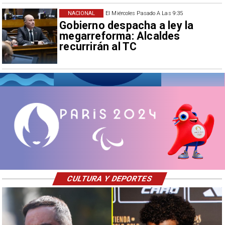
NACIONAL
El Miércoles Pasado A Las 9:35
Gobierno despacha a ley la
megarreforma: Alcaldes
recurrirán al TC
CULTURA Y DEPORTES