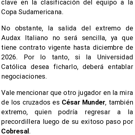
clave en la clasificación del equipo a la
Copa Sudamericana.
No obstante, la salida del extremo de
Audax Italiano no será sencilla, ya que
tiene contrato vigente hasta diciembre de
2026. Por lo tanto, si la Universidad
Católica desea ficharlo, deberá entablar
negociaciones.
Vale mencionar que otro jugador en la mira
de los cruzados es
César Munder
, también
extremo, quien podría regresar a la
precordillera luego de su exitoso paso por
Cobresal
.