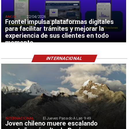
ANGOL
22/04/2026
Frontel impulsa plataformas digitales
para facilitar trámites y mejorar la
experiencia de sus clientes en todo
momento
INTERNACIONAL
INTERNACIONAL
El Jueves Pasado A Las 9:49
Joven chileno muere escalando