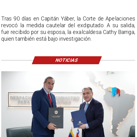
Tras 90 días en Capitán Yáber, la Corte de Apelaciones
revocó la medida cautelar del exdiputado. A su salida,
fue recibido por su esposa, la exalcaldesa Cathy Barriga,
quien también está bajo investigación.
NOTICIAS