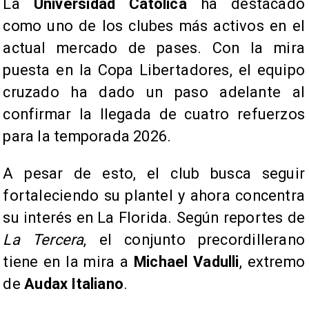
La
Universidad Católica
ha destacado
como uno de los clubes más activos en el
actual mercado de pases. Con la mira
puesta en la Copa Libertadores, el equipo
cruzado ha dado un paso adelante al
confirmar la llegada de cuatro refuerzos
para la temporada 2026.
A pesar de esto, el club busca seguir
fortaleciendo su plantel y ahora concentra
su interés en La Florida. Según reportes de
La Tercera
, el conjunto precordillerano
tiene en la mira a
Michael Vadulli
, extremo
de
Audax Italiano
.