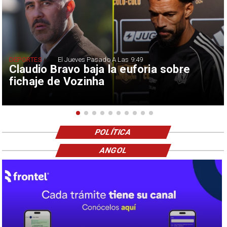
DEPORTES
El Jueves Pasado A Las 9:49
Claudio Bravo baja la euforia sobre
fichaje de Vozinha
POLÍTICA
ANGOL