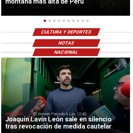
montaña más alta de Perú
CULTURA Y DEPORTES
NOTAS
NACIONAL
NACIONAL
El Viernes Pasado A Las 12:40
Joaquín Lavín León sale en silencio
tras revocación de medida cautelar