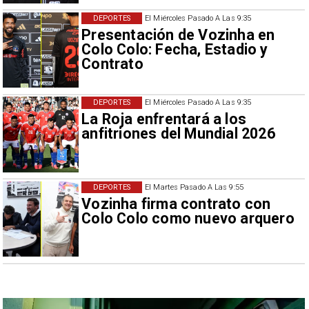
DEPORTES
El Miércoles Pasado A Las 9:35
Presentación de Vozinha en
Colo Colo: Fecha, Estadio y
Contrato
DEPORTES
El Miércoles Pasado A Las 9:35
La Roja enfrentará a los
anfitriones del Mundial 2026
DEPORTES
El Martes Pasado A Las 9:55
Vozinha firma contrato con
Colo Colo como nuevo arquero