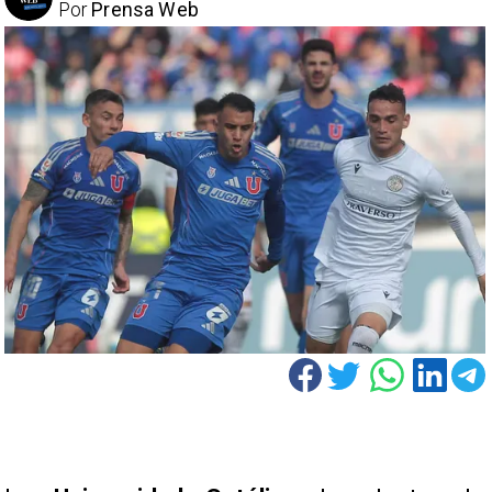
Por
Prensa Web