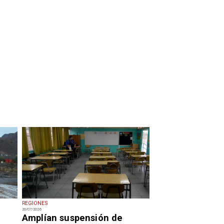
REGIONES
20/07/2026
Amplían suspensión de