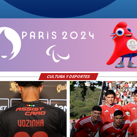
CULTURA Y DEPORTES