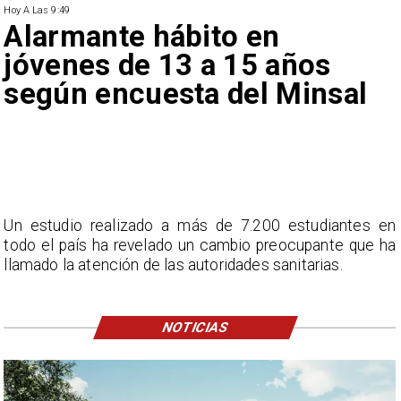
Hoy A Las 9:49
Alarmante hábito en
jóvenes de 13 a 15 años
según encuesta del Minsal
Un estudio realizado a más de 7.200 estudiantes en
todo el país ha revelado un cambio preocupante que ha
llamado la atención de las autoridades sanitarias.
NOTICIAS