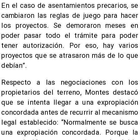
En el caso de asentamientos precarios, se
cambiaron las reglas de juego para hacer
los proyectos. Se demoraron meses en
poder pasar todo el trámite para poder
tener autorización. Por eso, hay varios
proyectos que se atrasaron más de lo que
debían”.
Respecto a las negociaciones con los
propietarios del terreno, Montes destacó
que se intenta llegar a una expropiación
concordada antes de recurrir al mecanismo
legal establecido: “Normalmente se busca
una expropiación concordada. Porque la