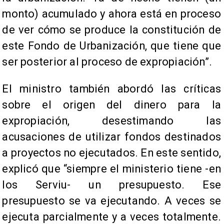
monto) acumulado y ahora está en proceso
de ver cómo se produce la constitución de
este Fondo de Urbanización, que tiene que
ser posterior al proceso de expropiación”.
El ministro también abordó las críticas
sobre el origen del dinero para la
expropiación, desestimando las
acusaciones de utilizar fondos destinados
a proyectos no ejecutados. En este sentido,
explicó que “siempre el ministerio tiene -en
los Serviu- un presupuesto. Ese
presupuesto se va ejecutando. A veces se
ejecuta parcialmente y a veces totalmente.