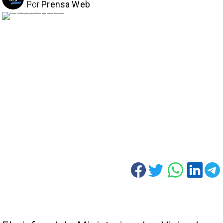
Por
Prensa Web