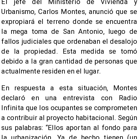
El jefe del Ministerio de Vivienda y
Urbanismo, Carlos Montes, anunció que se
expropiará el terreno donde se encuentra
la mega toma de San Antonio, luego de
fallos judiciales que ordenaban el desalojo
de la propiedad. Esta medida se tomó
debido a la gran cantidad de personas que
actualmente residen en el lugar.
En respuesta a esta situación, Montes
declaró en una entrevista con Radio
Infinita que los ocupantes se comprometen
a contribuir al proyecto habitacional. Según
sus palabras: “Ellos aportan al fondo para
la urbanización. Ya de hecho tienen (un