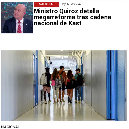
NACIONAL
Hoy A Las 9:49
Ministro Quiroz detalla
megarreforma tras cadena
nacional de Kast
NACIONAL