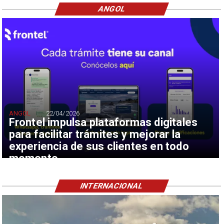
ANGOL
ANGOL
22/04/2026
Frontel impulsa plataformas digitales
para facilitar trámites y mejorar la
experiencia de sus clientes en todo
momento
INTERNACIONAL