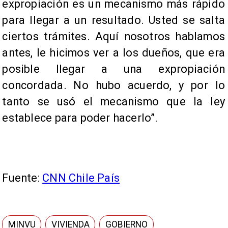
expropiación es un mecanismo más rápido
para llegar a un resultado. Usted se salta
ciertos trámites. Aquí nosotros hablamos
antes, le hicimos ver a los dueños, que era
posible llegar a una expropiación
concordada. No hubo acuerdo, y por lo
tanto se usó el mecanismo que la ley
establece para poder hacerlo”.
Fuente:
CNN Chile País
MINVU
VIVIENDA
GOBIERNO