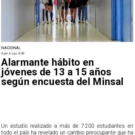
NACIONAL
Ayer A Las 9:49
Alarmante hábito en
jóvenes de 13 a 15 años
según encuesta del Minsal
Un estudio realizado a más de 7.200 estudiantes en
todo el país ha revelado un cambio preocupante que ha