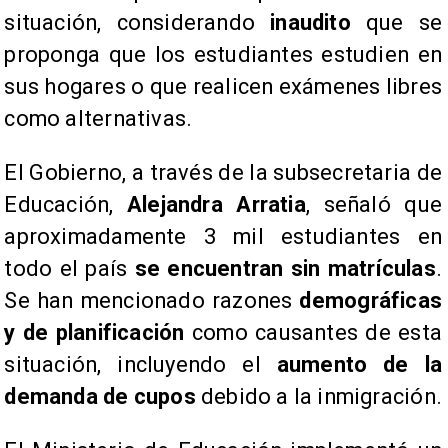
situación, considerando
inaudito
que se
proponga que los estudiantes estudien en
sus hogares o que realicen exámenes libres
como alternativas.
​El Gobierno, a través de la subsecretaria de
Educación,
Alejandra Arratia
, señaló que
aproximadamente 3 mil estudiantes en
todo el país
se encuentran sin matrículas
.
Se han mencionado razones
demográficas
y de planificación
como causantes de esta
situación, incluyendo el
aumento de la
demanda de cupos
debido a la inmigración.