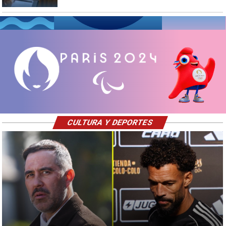
CULTURA Y DEPORTES