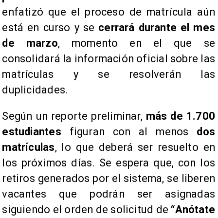
enfatizó que el proceso de matrícula aún
está en curso y se
cerrará durante el mes
de marzo
, momento en el que se
consolidará la información oficial sobre las
matrículas y se resolverán las
duplicidades.
​Según un reporte preliminar,
más de 1.700
estudiantes
figuran con al menos
dos
matrículas
, lo que deberá ser resuelto en
los próximos días. Se espera que, con los
retiros generados por el sistema, se liberen
vacantes que podrán ser asignadas
siguiendo el orden de solicitud de
“Anótate