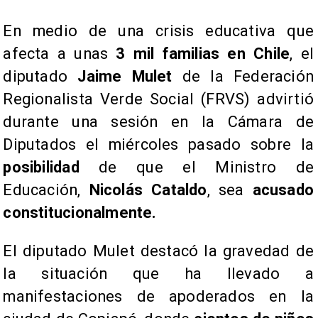
​En medio de una crisis educativa que
afecta a unas
3 mil familias en Chile
, el
diputado
Jaime Mulet
de la Federación
Regionalista Verde Social (FRVS) advirtió
durante una sesión en la Cámara de
Diputados el miércoles pasado sobre la
posibilidad
de que el Ministro de
Educación,
Nicolás Cataldo
, sea
acusado
constitucionalmente.
​El diputado Mulet destacó la gravedad de
la situación que ha llevado a
manifestaciones de apoderados en la