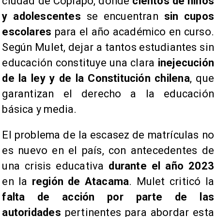
ciudad de Copiapó, donde
cientos de niños
y adolescentes
se encuentran
sin cupos
escolares
para el año académico en curso.
Según Mulet, dejar a tantos estudiantes sin
educación constituye una clara
inejecución
de la ley y de la Constitución chilena
, que
garantizan el derecho a la educación
básica y media.
El problema de la escasez de matrículas no
es nuevo en el país, con antecedentes de
una crisis educativa
durante el año 2023
en la
región de Atacama
. Mulet criticó la
falta de acción por parte de las
autoridades
pertinentes para abordar esta