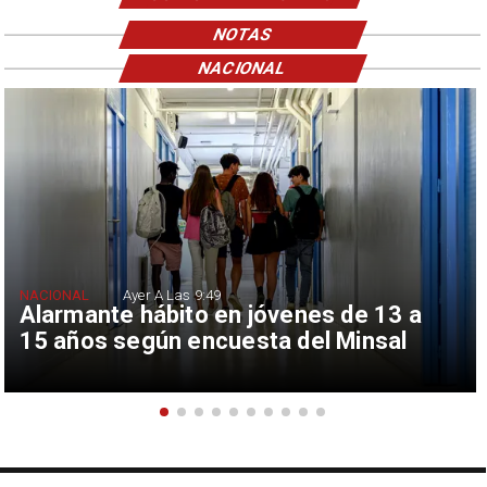
NOTAS
NACIONAL
NACIONAL
Ayer A Las 9:49
Alarmante hábito en jóvenes de 13 a
15 años según encuesta del Minsal