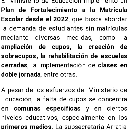
El Ministerio de Educación implementó un
Plan de Fortalecimiento a la Matrícula
Escolar desde el 2022
, que busca abordar
la demanda de estudiantes sin matrículas
mediante diversas medidas, como la
ampliación de cupos, la creación de
sobrecupos, la rehabilitación de escuelas
cerradas
, la implementación de
clases en
doble jornada
, entre otras.
​A pesar de los esfuerzos del Ministerio de
Educación, la falta de cupos se concentra
en
comunas específicas
y en ciertos
niveles educativos, especialmente en los
primeros medios
. La subsecretaria Arratia