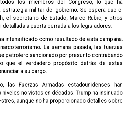
 todos los miembros del Congreso, lo que ha
 estrategia militar del gobierno. Se espera que el
, el secretario de Estado, Marco Rubio, y otros
 detallada a puerta cerrada a los legisladores.
ha intensificado como resultado de esta campaña,
narcoterrorismo. La semana pasada, las fuerzas
e petrolero sancionado por presunto contrabando
do que el verdadero propósito detrás de estas
enunciar a su cargo.
o, las Fuerzas Armadas estadounidenses han
a niveles no vistos en décadas. Trump ha insinuado
restres, aunque no ha proporcionado detalles sobre