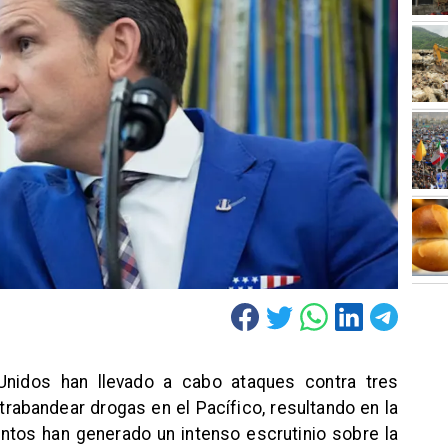
nidos han llevado a cabo ataques contra tres
bandear drogas en el Pacífico, resultando en la
tos han generado un intenso escrutinio sobre la