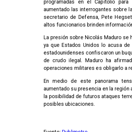
programadas en el Capitolio para
aumentado las interrogantes sobre la
secretario de Defensa, Pete Hegseth
altos funcionarios brinden información
La presión sobre Nicolás Maduro se 
ya que Estados Unidos lo acusa de 
estadounidenses confiscaron un buqu
de crudo ilegal. Maduro ha afirma
operaciones militares es obligarlo a r
En medio de este panorama tens
aumentado su presencia en la región 
la posibilidad de futuros ataques ter
posibles ubicaciones.