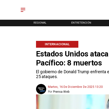
ONAL
REGIONAL
ENTRETENCIÓN
INTERNACIONAL
Estados Unidos ataca
Pacífico: 8 muertos
El gobierno de Donald Trump enfrenta
25 ataques.
Martes, 16 De Diciembre De 2025 13:20
Por
Prensa Web