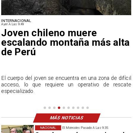
INTERNACIONAL
Ayer A Las 9:49
Joven chileno muere
escalando montaña más alta
de Perú
y
El cuerpo del joven se encuentra en una zona de difícil
acceso, lo que requiere un operativo de rescate
especializado.
MÁS NOTICIAS
NACIONAL
El Miércoles Pasado A Las 9:35