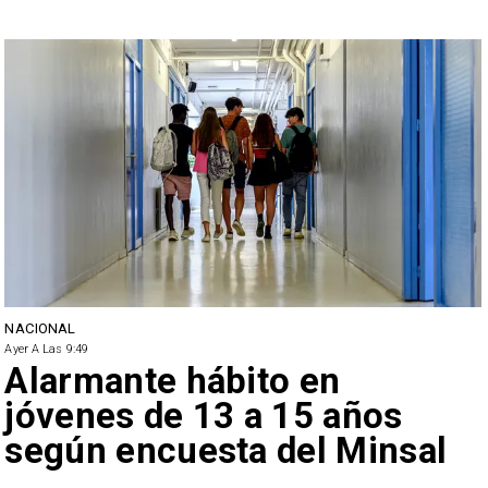
NACIONAL
Ayer A Las 9:49
Alarmante hábito en
jóvenes de 13 a 15 años
según encuesta del Minsal