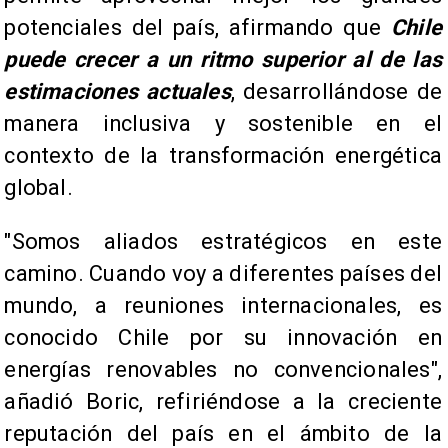
potenciales del país, afirmando que
Chile
puede crecer a un ritmo superior al de las
estimaciones actuales
, desarrollándose de
manera inclusiva y sostenible en el
contexto de la transformación energética
global.
"Somos aliados estratégicos en este
camino. Cuando voy a diferentes países del
mundo, a reuniones internacionales, es
conocido Chile por su innovación en
energías renovables no convencionales",
añadió Boric, refiriéndose a la creciente
reputación del país en el ámbito de la