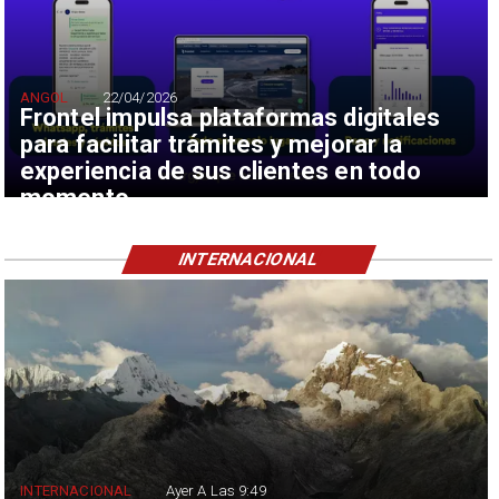
ANGOL
22/04/2026
Frontel impulsa plataformas digitales
para facilitar trámites y mejorar la
experiencia de sus clientes en todo
momento
INTERNACIONAL
INTERNACIONAL
Ayer A Las 9:49