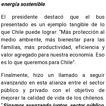
energía sostenible
.
El presidente destacó que el bus
presentado es un ejemplo tangible de lo
que Chile puede lograr: “Más protección al
medio ambiente, más bienestar para las
familias, más productividad, eficiencia y
valor agregado para nuestra economía. Eso
es lo que queremos para Chile”.
Finalmente, hizo un llamado a seguir
avanzando en esta alianza entre el sector
público y privado con el objetivo de
mejorar la calidad de vida de los chilenos.
“
Sigamos avanzando juntos, sector público,