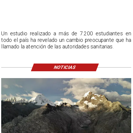
Un estudio realizado a más de 7.200 estudiantes en
todo el país ha revelado un cambio preocupante que ha
llamado la atención de las autoridades sanitarias.
NOTICIAS