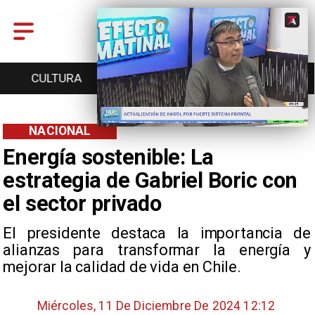
CULTURA
TURISMO
TENDENCIAS
NACIONAL
Energía sostenible: La
estrategia de Gabriel Boric con
el sector privado
El presidente destaca la importancia de
alianzas para transformar la energía y
mejorar la calidad de vida en Chile.
Miércoles, 11 De Diciembre De 2024 12:12