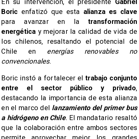
En su intervención, el presidente
Gabriel
Boric
enfatizó que esta
alianza es clave
para avanzar en la
transformación
energética
y mejorar la calidad de vida de
los chilenos, resaltando el potencial de
Chile en
energías renovables no
convencionales
.
Boric instó a fortalecer el
trabajo conjunto
entre el sector público y privado
,
destacando la importancia de esta alianza
en el marco del
lanzamiento del primer bus
a hidrógeno en Chile
. El mandatario resaltó
que la colaboración entre ambos sectores
permite aprovechar mejor los grandes