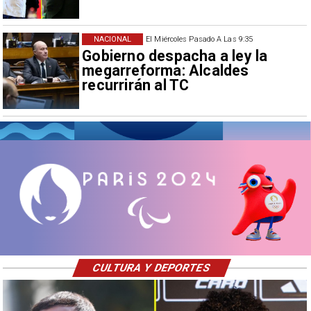
NACIONAL
El Miércoles Pasado A Las 9:35
Gobierno despacha a ley la
megarreforma: Alcaldes
recurrirán al TC
CULTURA Y DEPORTES