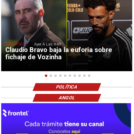
DEPORTES
Ayer A Las 9:49
Claudio Bravo baja la euforia sobre
fichaje de Vozinha
POLÍTICA
ANGOL