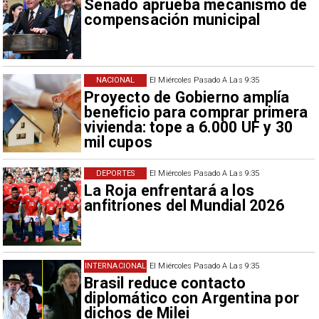
Senado aprueba mecanismo de
compensación municipal
NACIONAL
El Miércoles Pasado A Las 9:35
Proyecto de Gobierno amplía
beneficio para comprar primera
vivienda: tope a 6.000 UF y 30
mil cupos
DEPORTES
El Miércoles Pasado A Las 9:35
La Roja enfrentará a los
anfitriones del Mundial 2026
INTERNACIONAL
El Miércoles Pasado A Las 9:35
Brasil reduce contacto
diplomático con Argentina por
dichos de Milei