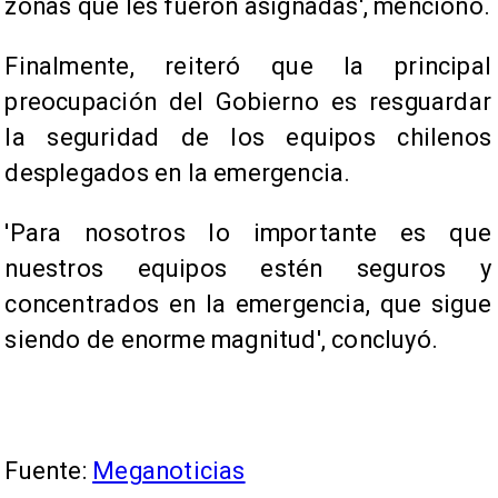
zonas que les fueron asignadas', mencionó.
Finalmente, reiteró que la principal
preocupación del Gobierno es resguardar
la seguridad de los equipos chilenos
desplegados en la emergencia.
​'Para nosotros lo importante es que
nuestros equipos estén seguros y
concentrados en la emergencia, que sigue
siendo de enorme magnitud', concluyó.
Fuente:
Meganoticias