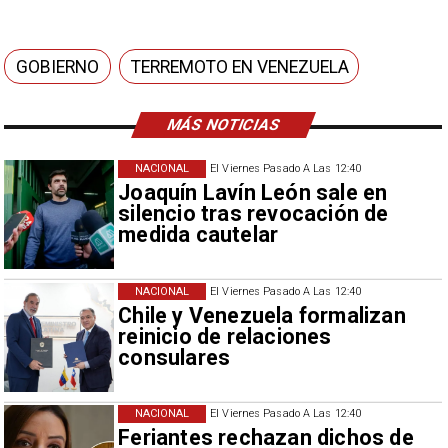
GOBIERNO
TERREMOTO EN VENEZUELA
MÁS NOTICIAS
NACIONAL
El Viernes Pasado A Las 12:40
Joaquín Lavín León sale en
silencio tras revocación de
medida cautelar
NACIONAL
El Viernes Pasado A Las 12:40
Chile y Venezuela formalizan
reinicio de relaciones
consulares
NACIONAL
El Viernes Pasado A Las 12:40
Feriantes rechazan dichos de