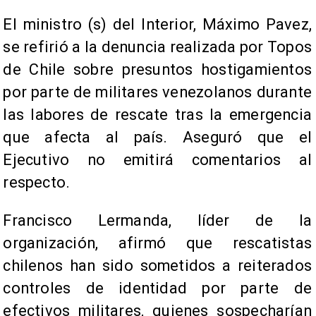
El ministro (s) del Interior, Máximo Pavez,
se refirió a la denuncia realizada por Topos
de Chile sobre presuntos hostigamientos
por parte de militares venezolanos durante
las labores de rescate tras la emergencia
que afecta al país. Aseguró que el
Ejecutivo no emitirá comentarios al
respecto.
Francisco Lermanda, líder de la
organización, afirmó que rescatistas
chilenos han sido sometidos a reiterados
controles de identidad por parte de
efectivos militares, quienes sospecharían