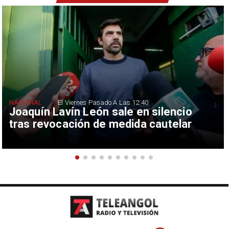
NACIONAL
El Viernes Pasado A Las 12:40
Joaquín Lavín León sale en silencio
tras revocación de medida cautelar