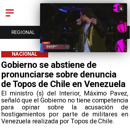
ENTRETENCIÓN
DEPORTES
CULTURA
NACIONAL
Gobierno se abstiene de
pronunciarse sobre denuncia
de Topos de Chile en Venezuela
El ministro (s) del Interior, Máximo Pavez,
señaló que el Gobierno no tiene competencia
para opinar sobre la acusación de
hostigamientos por parte de militares en
Venezuela realizada por Topos de Chile.