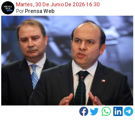
Martes, 30 De Junio De 2026 16:30
Por
Prensa Web