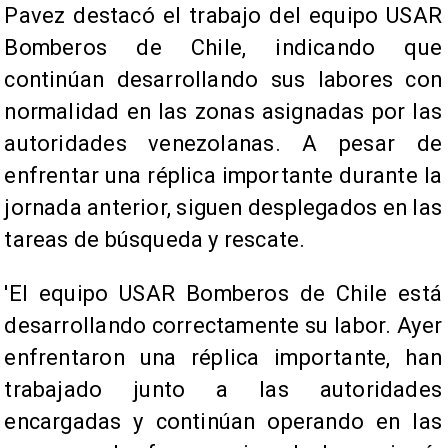
Pavez destacó el trabajo del equipo USAR
Bomberos de Chile, indicando que
continúan desarrollando sus labores con
normalidad en las zonas asignadas por las
autoridades venezolanas. A pesar de
enfrentar una réplica importante durante la
jornada anterior, siguen desplegados en las
tareas de búsqueda y rescate.
'El equipo USAR Bomberos de Chile está
desarrollando correctamente su labor. Ayer
enfrentaron una réplica importante, han
trabajado junto a las autoridades
encargadas y continúan operando en las