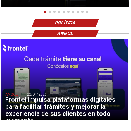
POLÍTICA
ANGOL
ANGOL
22/04/2026
Frontel impulsa plataformas digitales
para facilitar trámites y mejorar la
experiencia de sus clientes en todo
momento