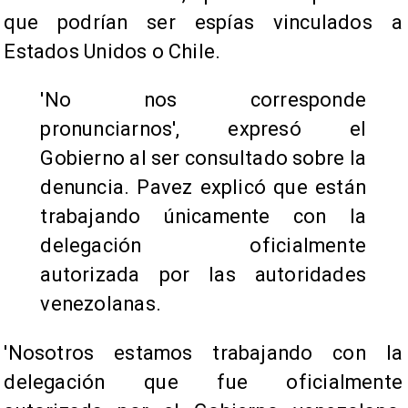
que podrían ser espías vinculados a
Estados Unidos o Chile.
'No nos corresponde
pronunciarnos', expresó el
Gobierno al ser consultado sobre la
denuncia. Pavez explicó que están
trabajando únicamente con la
delegación oficialmente
autorizada por las autoridades
venezolanas.
'Nosotros estamos trabajando con la
delegación que fue oficialmente