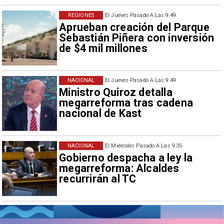
REGIONES
El Jueves Pasado A Las 9:49
Aprueban creación del Parque
Sebastián Piñera con inversión
de $4 mil millones
NACIONAL
El Jueves Pasado A Las 9:49
Ministro Quiroz detalla
megarreforma tras cadena
nacional de Kast
NACIONAL
El Miércoles Pasado A Las 9:35
Gobierno despacha a ley la
megarreforma: Alcaldes
recurrirán al TC