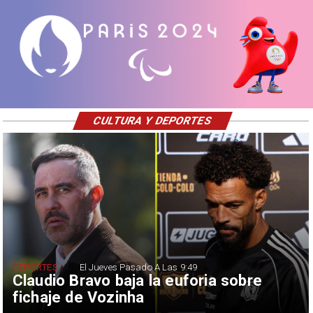
CULTURA Y DEPORTES
DEPORTES
El Jueves Pasado A Las 9:49
Claudio Bravo baja la euforia sobre
fichaje de Vozinha