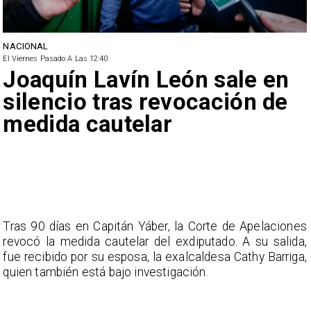
NACIONAL
El Viernes Pasado A Las 12:40
Joaquín Lavín León sale en
silencio tras revocación de
medida cautelar
Tras 90 días en Capitán Yáber, la Corte de Apelaciones
revocó la medida cautelar del exdiputado. A su salida,
fue recibido por su esposa, la exalcaldesa Cathy Barriga,
quien también está bajo investigación.