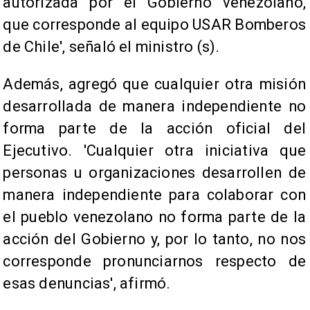
autorizada por el Gobierno venezolano,
que corresponde al equipo USAR Bomberos
de Chile', señaló el ministro (s).
Además, agregó que cualquier otra misión
desarrollada de manera independiente no
forma parte de la acción oficial del
Ejecutivo. 'Cualquier otra iniciativa que
personas u organizaciones desarrollen de
manera independiente para colaborar con
el pueblo venezolano no forma parte de la
acción del Gobierno y, por lo tanto, no nos
corresponde pronunciarnos respecto de
esas denuncias', afirmó.