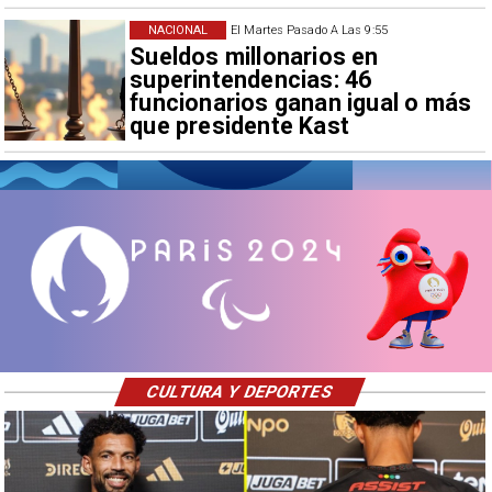
NACIONAL
El Martes Pasado A Las 9:55
Sueldos millonarios en
superintendencias: 46
funcionarios ganan igual o más
que presidente Kast
CULTURA Y DEPORTES