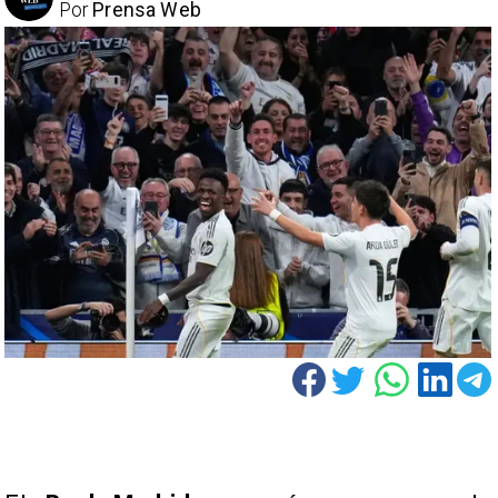
Por
Prensa Web