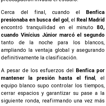
Cerca del final, cuando el
Benfica
presionaba en busca del gol
, el
Real Madrid
encontró tranquilidad en el minuto
80,
cuando Vinícius Júnior marcó el segundo
tanto de la noche para los blancos,
ampliando la ventaja global y asegurando
definitivamente la clasificación.
A pesar de los esfuerzos del
Benfica por
mantener la presión hasta el final
, el
equipo blanco supo controlar los tiempos,
cerrar espacios y garantizar su pase a la
siguiente ronda, reafirmando una vez más