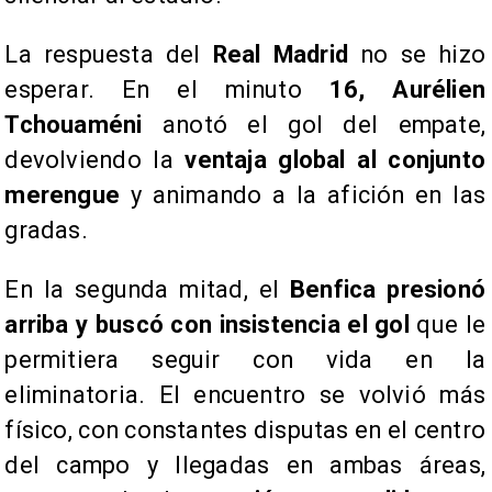
La respuesta del
Real Madrid
no se hizo
esperar. En el minuto
16, Aurélien
Tchouaméni
anotó el gol del empate,
devolviendo la
ventaja global al conjunto
merengue
y animando a la afición en las
gradas.
En la segunda mitad, el
Benfica presionó
arriba y buscó con insistencia el gol
que le
permitiera seguir con vida en la
eliminatoria. El encuentro se volvió más
físico, con constantes disputas en el centro
del campo y llegadas en ambas áreas,