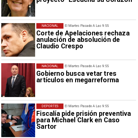
NACIONAL
El Martes Pasado A Las 9:55
Corte de Apelaciones rechaza
anulación de absolución de
Claudio Crespo
NACIONAL
El Martes Pasado A Las 9:55
Gobierno busca vetar tres
artículos en megarreforma
DEPORTES
El Martes Pasado A Las 9:55
Fiscalía pide prisión preventiva
para Michael Clark en Caso
Sartor