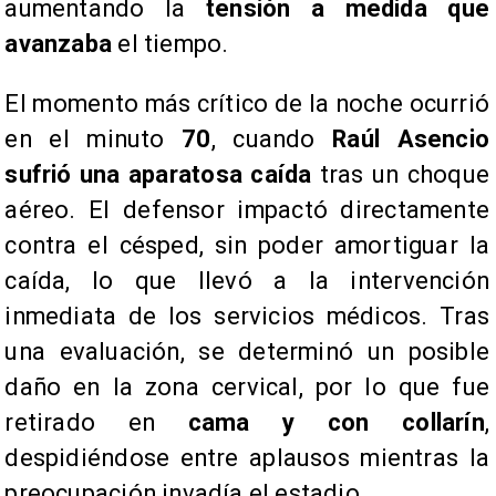
aumentando la
tensión a medida que
avanzaba
el tiempo.
El momento más crítico de la noche ocurrió
en el minuto
70
, cuando
Raúl Asencio
sufrió una aparatosa caída
tras un choque
aéreo. El defensor impactó directamente
contra el césped, sin poder amortiguar la
caída, lo que llevó a la intervención
inmediata de los servicios médicos. Tras
una evaluación, se determinó un posible
daño en la zona cervical, por lo que fue
retirado en
cama y con collarín
,
despidiéndose entre aplausos mientras la
preocupación invadía el estadio.