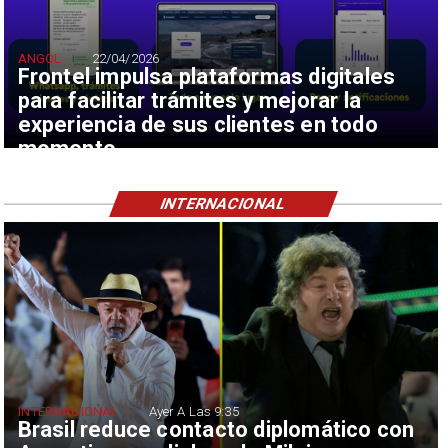
ANGOL
22/04/2026
Frontel impulsa plataformas digitales
para facilitar trámites y mejorar la
experiencia de sus clientes en todo
momento
INTERNACIONAL
INTERNACIONAL
Ayer A Las 9:35
Brasil reduce contacto diplomático con