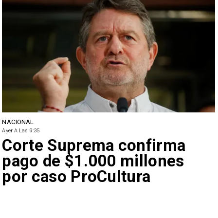
NACIONAL
Ayer A Las 9:35
Corte Suprema confirma
pago de $1.000 millones
por caso ProCultura