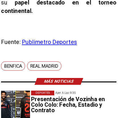
su
papel destacado en el torneo
continental.
Fuente:
Publimetro Deportes
BENFICA
REAL MADRID
MÁS NOTICIAS
DEPORTES
Ayer A Las 9:35
Presentación de Vozinha en
Colo Colo: Fecha, Estadio y
Contrato