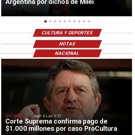
Argentina por dichos de Milei
CULTURA Y DEPORTES
NOTAS
NACIONAL
NACIONAL
Ayer A Las 9:35
Corte Suprema confirma pago de
$1.000 millones por caso ProCultura