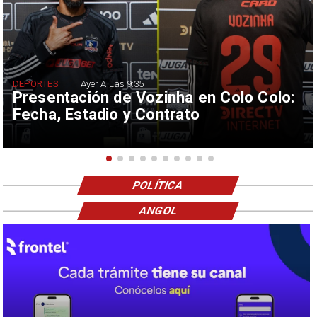
DEPORTES
Ayer A Las 9:35
Presentación de Vozinha en Colo Colo:
Fecha, Estadio y Contrato
POLÍTICA
ANGOL