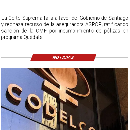
La Corte Suprema falla a favor del Gobierno de Santiago
y rechaza recurso de la aseguradora ASPOR, ratificando
sanción de la CMF por incumplimiento de pólizas en
programa Quédate.
NOTICIAS