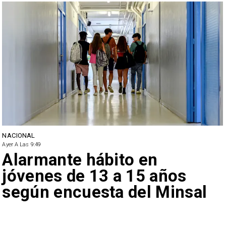
NACIONAL
Ayer A Las 9:49
Alarmante hábito en
jóvenes de 13 a 15 años
según encuesta del Minsal