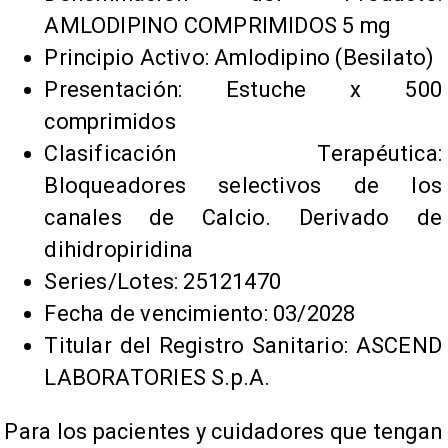
AMLODIPINO COMPRIMIDOS 5 mg
Principio Activo: Amlodipino (Besilato)
Presentación: Estuche x 500
comprimidos
Clasificación Terapéutica:
Bloqueadores selectivos de los
canales de Calcio. Derivado de
dihidropiridina
Series/Lotes: 25121470
Fecha de vencimiento: 03/2028
Titular del Registro Sanitario: ASCEND
LABORATORIES S.p.A.
Para los pacientes y cuidadores que tengan