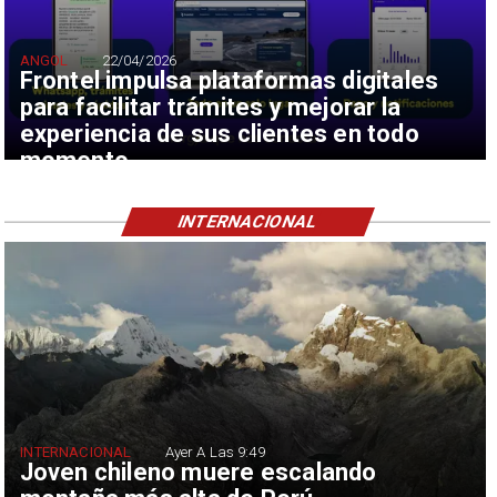
ANGOL
22/04/2026
Frontel impulsa plataformas digitales
para facilitar trámites y mejorar la
experiencia de sus clientes en todo
momento
INTERNACIONAL
INTERNACIONAL
Ayer A Las 9:49
Joven chileno muere escalando