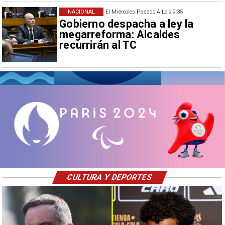
NACIONAL
El Miércoles Pasado A Las 9:35
Gobierno despacha a ley la
megarreforma: Alcaldes
recurrirán al TC
CULTURA Y DEPORTES