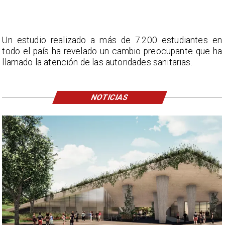
Un estudio realizado a más de 7.200 estudiantes en
todo el país ha revelado un cambio preocupante que ha
llamado la atención de las autoridades sanitarias.
NOTICIAS