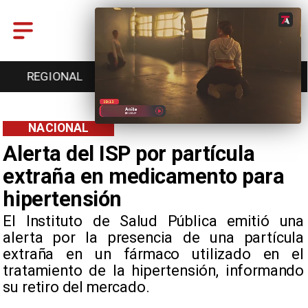
ENTRETENCIÓN
DEPORTES
CULTURA
NACIONAL
Alerta del ISP por partícula
extraña en medicamento para
hipertensión
El Instituto de Salud Pública emitió una
alerta por la presencia de una partícula
extraña en un fármaco utilizado en el
tratamiento de la hipertensión, informando
su retiro del mercado.