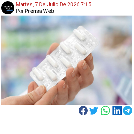
Martes, 7 De Julio De 2026 7:15
Por
Prensa Web