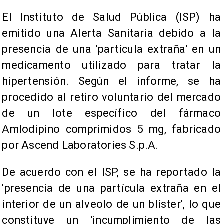
El Instituto de Salud Pública (ISP) ha
emitido una Alerta Sanitaria debido a la
presencia de una 'partícula extraña' en un
medicamento utilizado para tratar la
hipertensión. Según el informe, se ha
procedido al retiro voluntario del mercado
de un lote específico del fármaco
Amlodipino comprimidos 5 mg, fabricado
por Ascend Laboratories S.p.A.
De acuerdo con el ISP, se ha reportado la
'presencia de una partícula extraña en el
interior de un alveolo de un blíster', lo que
constituye un 'incumplimiento de las