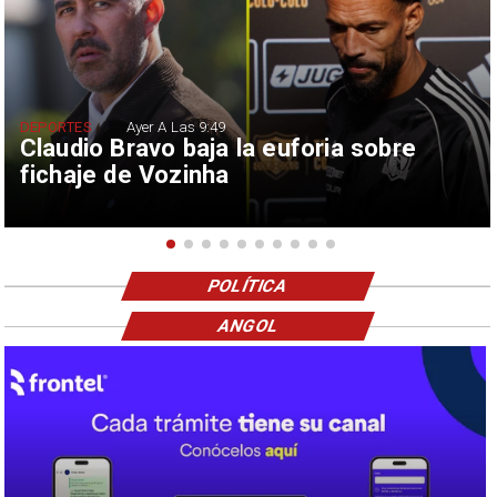
DEPORTES
Ayer A Las 9:49
Claudio Bravo baja la euforia sobre
fichaje de Vozinha
POLÍTICA
ANGOL