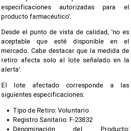
especificaciones autorizadas para el
producto farmacéutico'.
Desde el punto de vista de calidad, 'no es
aceptable que esté disponible en el
mercado. Cabe destacar que la medida de
retiro afecta solo al lote señalado en la
alerta'.
El lote afectado corresponde a las
siguientes especificaciones:
Tipo de Retiro: Voluntario
Registro Sanitario: F-23832
Denominación del Producto: