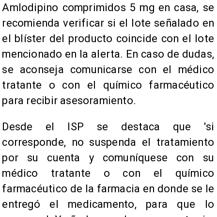
Amlodipino comprimidos 5 mg en casa, se
recomienda verificar si el lote señalado en
el blíster del producto coincide con el lote
mencionado en la alerta. En caso de dudas,
se aconseja comunicarse con el médico
tratante o con el químico farmacéutico
para recibir asesoramiento.
Desde el ISP se destaca que 'si
corresponde, no suspenda el tratamiento
por su cuenta y comuníquese con su
médico tratante o con el químico
farmacéutico de la farmacia en donde se le
entregó el medicamento, para que lo