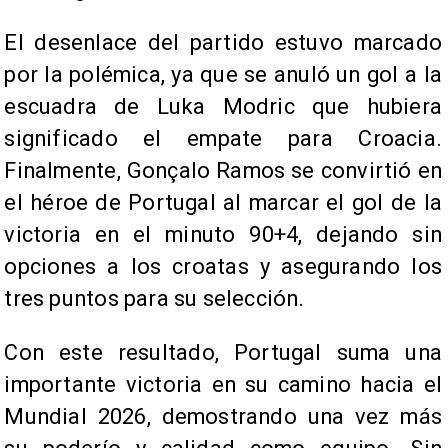
El desenlace del partido estuvo marcado
por la polémica, ya que se anuló un gol a la
escuadra de Luka Modric que hubiera
significado el empate para Croacia.
Finalmente, Gonçalo Ramos se convirtió en
el héroe de Portugal al marcar el gol de la
victoria en el minuto 90+4, dejando sin
opciones a los croatas y asegurando los
tres puntos para su selección.
Con este resultado, Portugal suma una
importante victoria en su camino hacia el
Mundial 2026, demostrando una vez más