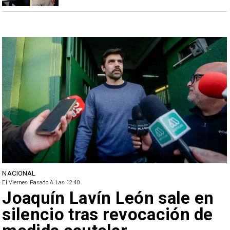
NACIONAL
El Viernes Pasado A Las 12:40
Joaquín Lavín León sale en
silencio tras revocación de