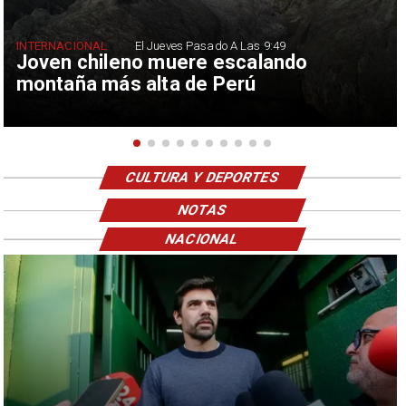
INTERNACIONAL
El Jueves Pasado A Las 9:49
Joven chileno muere escalando
montaña más alta de Perú
CULTURA Y DEPORTES
NOTAS
NACIONAL