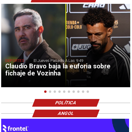
DEPORTES
El Jueves Pasado A Las 9:49
Claudio Bravo baja la euforia sobre
fichaje de Vozinha
POLÍTICA
ANGOL