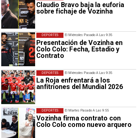
Claudio Bravo baja la euforia
sobre fichaje de Vozinha
DEPORTES
El Miércoles Pasado A Las 9:35
Presentación de Vozinha en
Colo Colo: Fecha, Estadio y
Contrato
DEPORTES
El Miércoles Pasado A Las 9:35
La Roja enfrentará a los
anfitriones del Mundial 2026
DEPORTES
El Martes Pasado A Las 9:55
Vozinha firma contrato con
Colo Colo como nuevo arquero