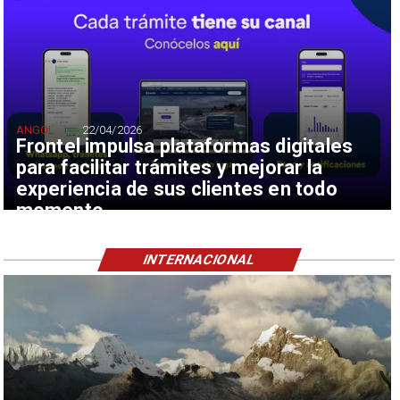
ANGOL
22/04/2026
Frontel impulsa plataformas digitales
para facilitar trámites y mejorar la
experiencia de sus clientes en todo
momento
INTERNACIONAL