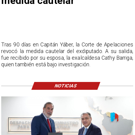
medida cautelar
Tras 90 días en Capitán Yáber, la Corte de Apelaciones
revocó la medida cautelar del exdiputado. A su salida,
fue recibido por su esposa, la exalcaldesa Cathy Barriga,
quien también está bajo investigación.
NOTICIAS