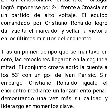
logró imponerse por 2-1 frente a Croacia en
un partido de alto voltaje. El equipo
comandado por Cristiano Ronaldo logró
dar vuelta el marcador y sellar la victoria
en los últimos minutos del encuentro.
Tras un primer tiempo que se mantuvo en
cero, las emociones llegaron en la segunda
mitad. El conjunto croata abrió la cuenta a
los 53' con un gol de Ivan Perisic. Sin
embargo, Cristiano Ronaldo igualó el
encuentro mediante un lanzamiento penal,
demostrando una vez más su calidad y
liderazgo en momentos clave.