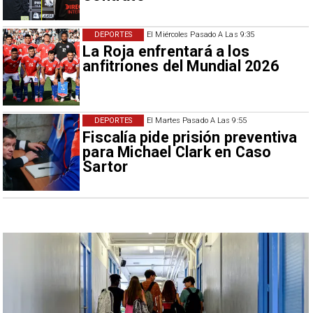
DEPORTES
El Miércoles Pasado A Las 9:35
La Roja enfrentará a los
anfitriones del Mundial 2026
DEPORTES
El Martes Pasado A Las 9:55
Fiscalía pide prisión preventiva
para Michael Clark en Caso
Sartor