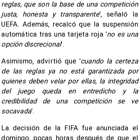
reglas, que son la base de una competición
justa, honesta y transparente
', señaló la
UEFA. Además, recalcó que la suspensión
automática tras una tarjeta roja '
no es una
opción discrecional
'.
Asimismo, advirtió que '
cuando la certeza
de las reglas ya no está garantizada por
quienes deben velar por ellas, la integridad
del juego queda en entredicho y la
credibilidad de una competición se ve
socavada
'.
La decisión de la FIFA fue anunciada el
domingo, pocas horas después de que el