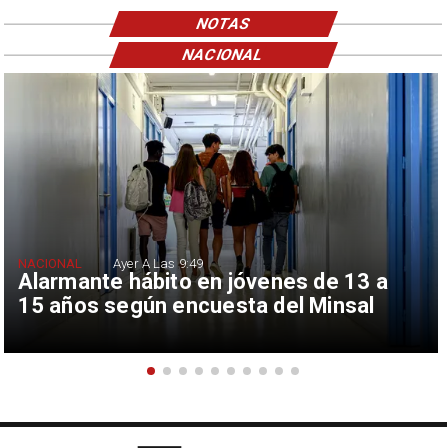
NOTAS
NACIONAL
NACIONAL
Ayer A Las 9:49
Alarmante hábito en jóvenes de 13 a
15 años según encuesta del Minsal