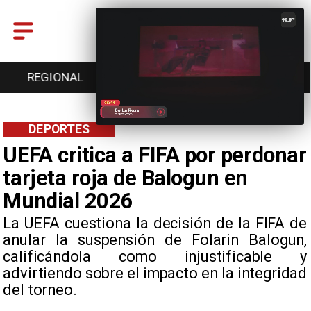
REGIONAL
ENTRETENCIÓN
DEPORTES
DEPORTES
UEFA critica a FIFA por perdonar
tarjeta roja de Balogun en
Mundial 2026
La UEFA cuestiona la decisión de la FIFA de
anular la suspensión de Folarin Balogun,
calificándola como injustificable y
advirtiendo sobre el impacto en la integridad
del torneo.