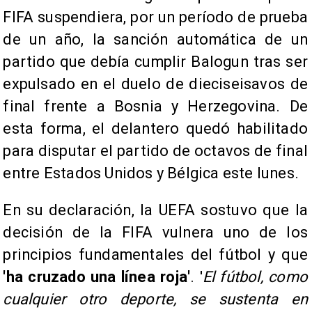
FIFA suspendiera, por un período de prueba
de un año, la sanción automática de un
partido que debía cumplir Balogun tras ser
expulsado en el duelo de dieciseisavos de
final frente a Bosnia y Herzegovina. De
esta forma, el delantero quedó habilitado
para disputar el partido de octavos de final
entre Estados Unidos y Bélgica este lunes.
En su declaración, la UEFA sostuvo que la
decisión de la FIFA vulnera uno de los
principios fundamentales del fútbol y que
'ha cruzado una línea roja'
. '
El fútbol, como
cualquier otro deporte, se sustenta en