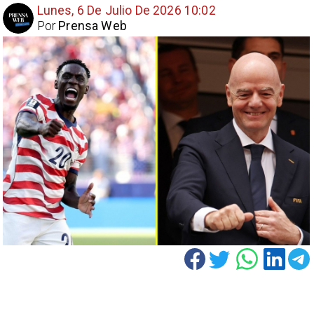
Lunes, 6 De Julio De 2026 10:02
Por
Prensa Web