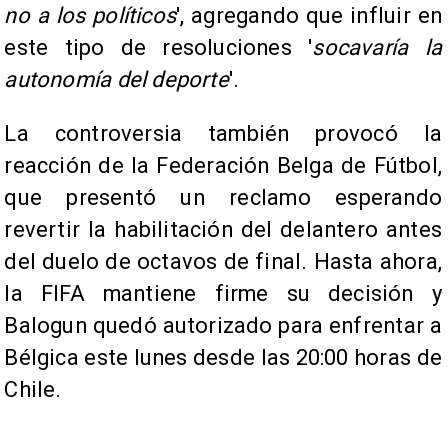
no a los políticos
', agregando que influir en
este tipo de resoluciones '
socavaría la
autonomía del deporte
'.
La controversia también provocó la
reacción de la Federación Belga de Fútbol,
que presentó un reclamo esperando
revertir la habilitación del delantero antes
del duelo de octavos de final. Hasta ahora,
la FIFA mantiene firme su decisión y
Balogun quedó autorizado para enfrentar a
Bélgica este lunes desde las 20:00 horas de
Chile.