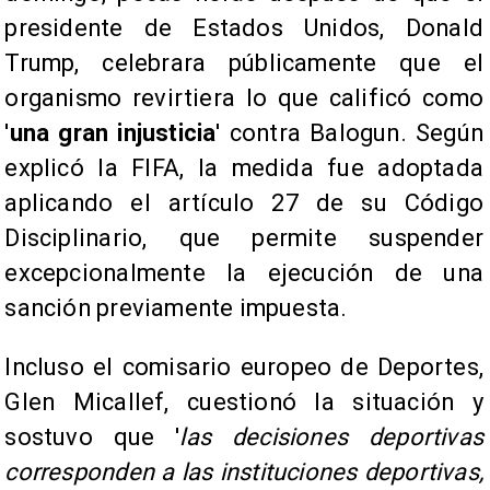
presidente de Estados Unidos, Donald
Trump, celebrara públicamente que el
organismo revirtiera lo que calificó como
'
una gran injusticia
' contra Balogun. Según
explicó la FIFA, la medida fue adoptada
aplicando el artículo 27 de su Código
Disciplinario, que permite suspender
excepcionalmente la ejecución de una
sanción previamente impuesta.
Incluso el comisario europeo de Deportes,
Glen Micallef, cuestionó la situación y
sostuvo que '
las decisiones deportivas
corresponden a las instituciones deportivas,