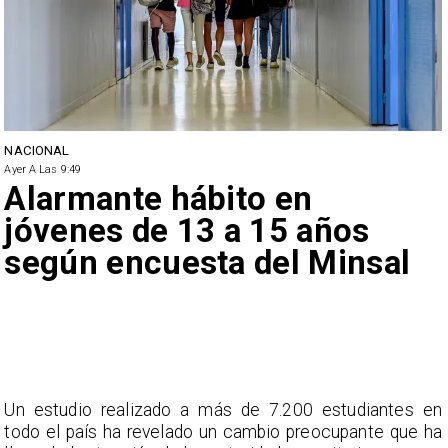
NACIONAL
Ayer A Las 9:49
Alarmante hábito en
jóvenes de 13 a 15 años
según encuesta del Minsal
Un estudio realizado a más de 7.200 estudiantes en
todo el país ha revelado un cambio preocupante que ha