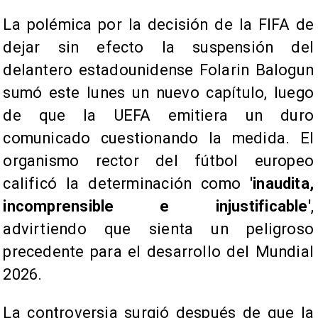
La polémica por la decisión de la FIFA de
dejar sin efecto la suspensión del
delantero estadounidense Folarin Balogun
sumó este lunes un nuevo capítulo, luego
de que la UEFA emitiera un duro
comunicado cuestionando la medida. El
organismo rector del fútbol europeo
calificó la determinación como
'inaudita,
incomprensible e injustificable'
,
advirtiendo que sienta un peligroso
precedente para el desarrollo del Mundial
2026.
La controversia surgió después de que la