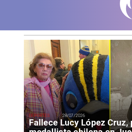
DEPORTES
28/07/2026
Fallece Lucy López Cruz,