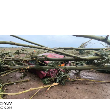
GIONES
/07/2026