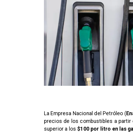
La Empresa Nacional del Petróleo (
En
precios de los combustibles a partir
superior a los
$100 por litro en las g