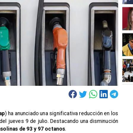
ap
) ha anunciado una significativa reducción en los
 del jueves 9 de julio. Destacando una disminución
asolinas de 93 y 97 octanos
.