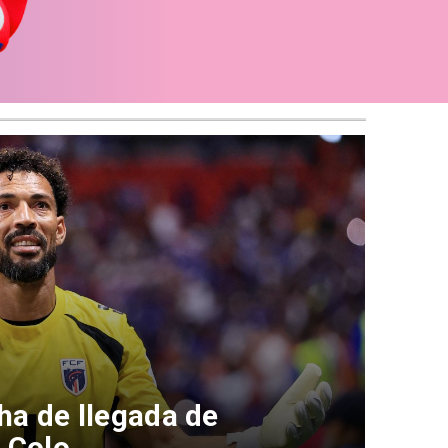
ha de llegada de