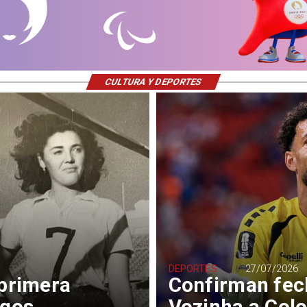
CULTURA Y DEPORTES
DEPORTES
27/07/2026
 primera
Confirman fec