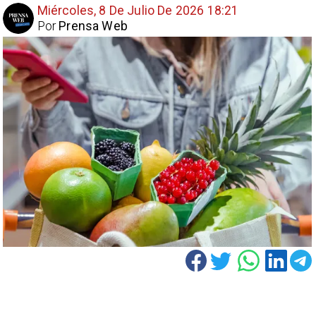
Miércoles, 8 De Julio De 2026 18:21
Por
Prensa Web