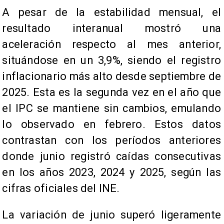
A pesar de la estabilidad mensual, el
resultado interanual mostró una
aceleración respecto al mes anterior,
situándose en un 3,9%, siendo el registro
inflacionario más alto desde septiembre de
2025. Esta es la segunda vez en el año que
el IPC se mantiene sin cambios, emulando
lo observado en febrero. Estos datos
contrastan con los períodos anteriores
donde junio registró caídas consecutivas
en los años 2023, 2024 y 2025, según las
cifras oficiales del INE.
La variación de junio superó ligeramente