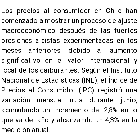
Los precios al consumidor en Chile han
comenzado a mostrar un proceso de ajuste
macroeconómico después de las fuertes
presiones alcistas experimentadas en los
meses anteriores, debido al aumento
significativo en el valor internacional y
local de los carburantes. Según el Instituto
Nacional de Estadísticas (INE), el Índice de
Precios al Consumidor (IPC) registró una
variación mensual nula durante junio,
acumulando un incremento del 2,8% en lo
que va del año y alcanzando un 4,3% en la
medición anual.