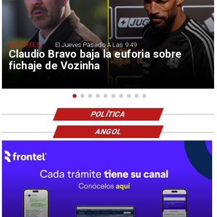
DEPORTES
El Jueves Pasado A Las 9:49
Claudio Bravo baja la euforia sobre
fichaje de Vozinha
POLÍTICA
ANGOL