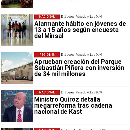
NACIONAL
El Jueves Pasado A Las 9:49
Alarmante hábito en jóvenes de
13 a 15 años según encuesta
del Minsal
REGIONES
El Jueves Pasado A Las 9:49
Aprueban creación del Parque
Sebastián Piñera con inversión
de $4 mil millones
NACIONAL
El Jueves Pasado A Las 9:49
Ministro Quiroz detalla
megarreforma tras cadena
nacional de Kast