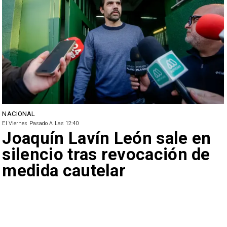
NACIONAL
El Viernes Pasado A Las 12:40
Joaquín Lavín León sale en
silencio tras revocación de
medida cautelar