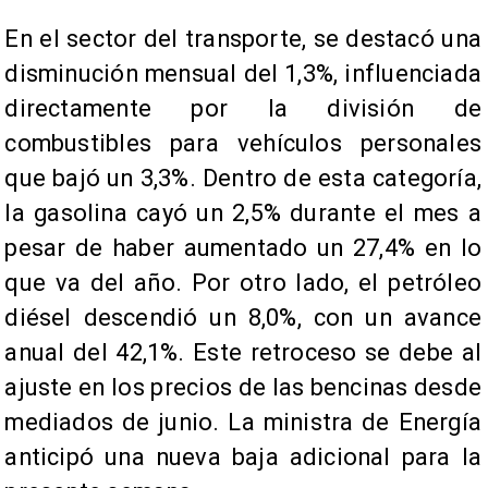
En el sector del transporte, se destacó una
disminución mensual del 1,3%, influenciada
directamente por la división de
combustibles para vehículos personales
que bajó un 3,3%. Dentro de esta categoría,
la gasolina cayó un 2,5% durante el mes a
pesar de haber aumentado un 27,4% en lo
que va del año. Por otro lado, el petróleo
diésel descendió un 8,0%, con un avance
anual del 42,1%. Este retroceso se debe al
ajuste en los precios de las bencinas desde
mediados de junio. La ministra de Energía
anticipó una nueva baja adicional para la