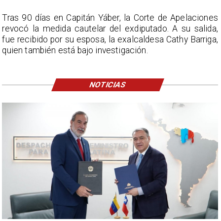
Tras 90 días en Capitán Yáber, la Corte de Apelaciones
revocó la medida cautelar del exdiputado. A su salida,
fue recibido por su esposa, la exalcaldesa Cathy Barriga,
quien también está bajo investigación.
NOTICIAS