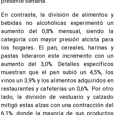
presente semana.
En contraste, la división de alimentos y
bebidas no alcohólicas experimentó un
aumento del 0,8% mensual, siendo la
categoría con mayor presión alcista para
los hogares. El pan, cereales, harinas y
pastas lideraron este incremento con un
aumento del 3,0%. Detalles específicos
muestran que el pan subió un 4,5%, los
vinos un 3,9% y los alimentos adquiridos en
restaurantes y cafeterías un 0,6%. Por otro
lado, la división de vestuario y calzado
mitigó estas alzas con una contracción del
6,1%, donde la mayoría de sus productos