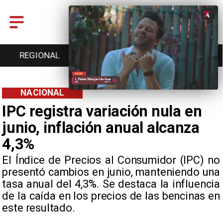
ENTRETENCIÓN
DEPORTES
CULTURA
NACIONAL
IPC registra variación nula en
junio, inflación anual alcanza
4,3%
El Índice de Precios al Consumidor (IPC) no
presentó cambios en junio, manteniendo una
tasa anual del 4,3%. Se destaca la influencia
de la caída en los precios de las bencinas en
este resultado.