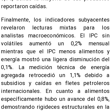
reportaron caídas.
Finalmente, los indicadores subyacentes
revelaron lecturas mixtas para los
analistas macroeconómicos. El IPC sin
volátiles aumentó un 0,2% mensual
mientras que el IPC menos alimentos y
energía mostró una ligera disminución del
0,1%. La medición técnica de energía
agregada retrocedió un 1,1% debido a
subsidios y caídas en fletes petroleros
internacionales. En cuanto a alimentos
específicamente hubo un avance del 0,8%,
demostrando rigideces estructurales en la