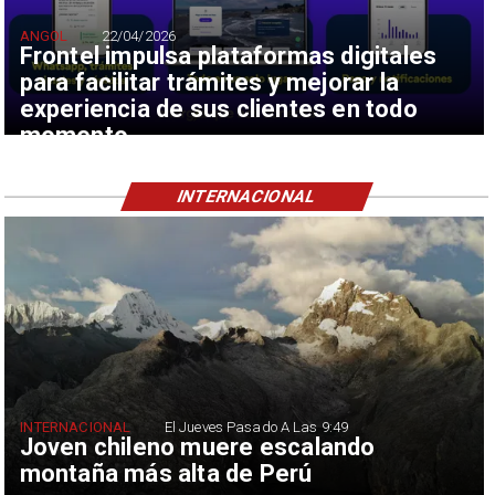
ANGOL
22/04/2026
Frontel impulsa plataformas digitales
para facilitar trámites y mejorar la
experiencia de sus clientes en todo
momento
INTERNACIONAL
INTERNACIONAL
El Jueves Pasado A Las 9:49
Joven chileno muere escalando
montaña más alta de Perú