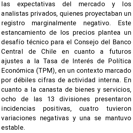
las expectativas del mercado y los
analistas privados, quienes proyectaban un
registro marginalmente negativo. Este
estancamiento de los precios plantea un
desafío técnico para el Consejo del Banco
Central de Chile en cuanto a futuros
ajustes a la Tasa de Interés de Política
Económica (TPM), en un contexto marcado
por débiles cifras de actividad interna. En
cuanto a la canasta de bienes y servicios,
ocho de las 13 divisiones presentaron
incidencias positivas, cuatro tuvieron
variaciones negativas y una se mantuvo
estable.