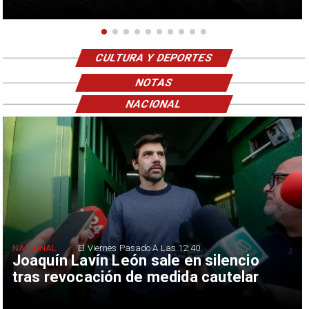
CULTURA Y DEPORTES
NOTAS
NACIONAL
NACIONAL
El Viernes Pasado A Las 12:40
Joaquín Lavín León sale en silencio
tras revocación de medida cautelar