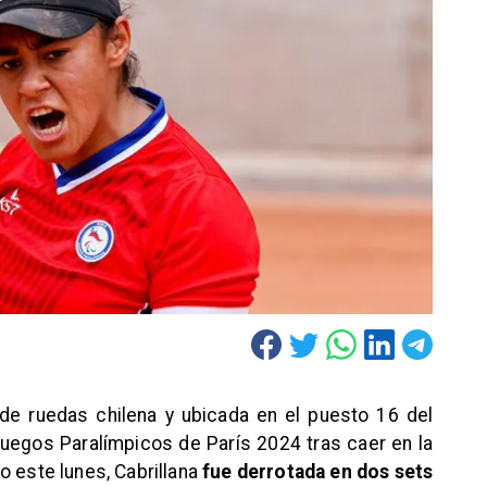
a de ruedas chilena y ubicada en el puesto 16 del
Juegos Paralímpicos de París 2024 tras caer en la
o este lunes, Cabrillana
fue derrotada en dos sets