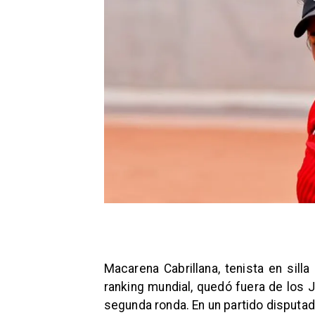
Macarena Cabrillana, tenista en sill
ranking mundial, quedó fuera de los 
segunda ronda. En un partido disputad