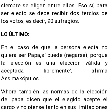
siempre se eligen entre ellos. Eso sí, para
ser electo se debe recibir dos tercios de
los votos, es decir, 90 sufragios.
LO ÚLTIMO:
En el caso de que la persona electa no
quiera ser Papa,'sí puede (negarse), porque
la elección es una elección válida y
aceptada libremente', afirma
Assimakópulos.
'Ahora también las normas de la elección
del papa dicen que el elegido acepte el
cargo y no piense tanto en sus limitaciones