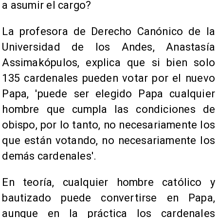
a asumir el cargo?
La profesora de Derecho Canónico de la
Universidad de los Andes, Anastasía
Assimakópulos, explica que si bien solo
135 cardenales pueden votar por el nuevo
Papa, 'puede ser elegido Papa cualquier
hombre que cumpla las condiciones de
obispo, por lo tanto, no necesariamente los
que están votando, no necesariamente los
demás cardenales'.
En teoría, cualquier hombre católico y
bautizado puede convertirse en Papa,
aunque en la práctica los cardenales