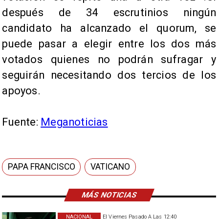
después de 34 escrutinios ningún
candidato ha alcanzado el quorum, se
puede pasar a elegir entre los dos más
votados quienes no podrán sufragar y
seguirán necesitando dos tercios de los
apoyos.
Fuente:
Meganoticias
PAPA FRANCISCO
VATICANO
MÁS NOTICIAS
NACIONAL
El Viernes Pasado A Las 12:40