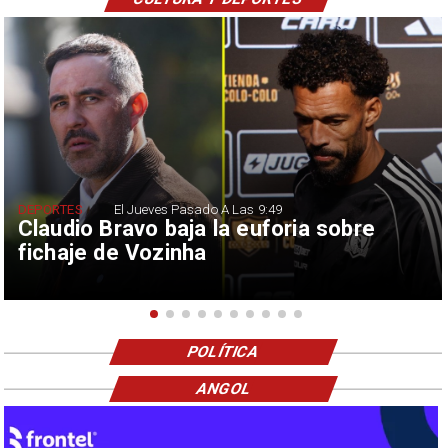
DEPORTES
El Jueves Pasado A Las 9:49
Claudio Bravo baja la euforia sobre
fichaje de Vozinha
POLÍTICA
ANGOL