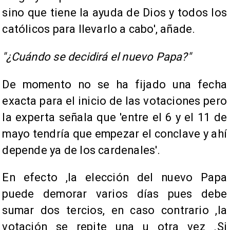
sino que tiene la ayuda de Dios y todos los
católicos para llevarlo a cabo', añade.
"¿Cuándo se decidirá el nuevo Papa?"
De momento no se ha fijado una fecha
exacta para el inicio de las votaciones pero
la experta señala que 'entre el 6 y el 11 de
mayo tendría que empezar el conclave y ahí
depende ya de los cardenales'.
En efecto ,la elección del nuevo Papa
puede demorar varios días pues debe
sumar dos tercios, en caso contrario ,la
votación se repite una u otra vez .Si