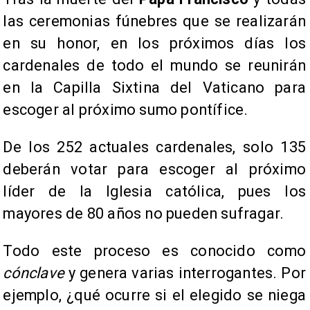
las ceremonias fúnebres que se realizarán
en su honor, en los próximos días los
cardenales de todo el mundo se reunirán
en la Capilla Sixtina del Vaticano para
escoger al próximo sumo pontífice.
De los 252 actuales cardenales, solo 135
deberán votar para escoger al próximo
líder de la Iglesia católica, pues los
mayores de 80 años no pueden sufragar.
Todo este proceso es conocido como
cónclave
y genera varias interrogantes. Por
ejemplo, ¿qué ocurre si el elegido se niega