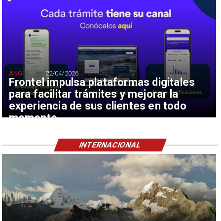
ANGOL
22/04/2026
Frontel impulsa plataformas digitales
para facilitar trámites y mejorar la
experiencia de sus clientes en todo
momento
INTERNACIONAL