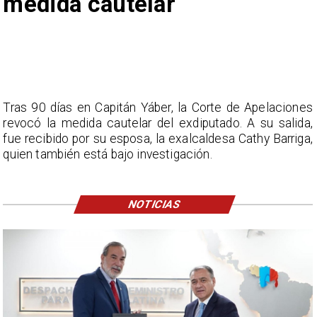
medida cautelar
Tras 90 días en Capitán Yáber, la Corte de Apelaciones
revocó la medida cautelar del exdiputado. A su salida,
fue recibido por su esposa, la exalcaldesa Cathy Barriga,
quien también está bajo investigación.
NOTICIAS