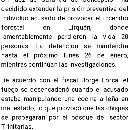
decidido extender la prisión preventiva del
individuo acusado de provocar el incendio
forestal en Lirquén, donde
lamentablemente perdieron la vida 20
personas. La detención se mantendrá
hasta el próximo lunes 26 de enero,
mientras continúan las investigaciones.
De acuerdo con el fiscal Jorge Lorca, el
fuego se desencadenó cuando el acusado
estaba manipulando una cocina a leña en
mal estado, lo que provocó que las chispas
se propagaran por el bosque del sector
Trinitarias.