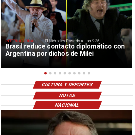
INTERNACIONAL
El Miércoles Pasado A Las 9:35
Brasil reduce contacto diplomático con
Argentina por dichos de Milei
CULTURA Y DEPORTES
NOTAS
NACIONAL