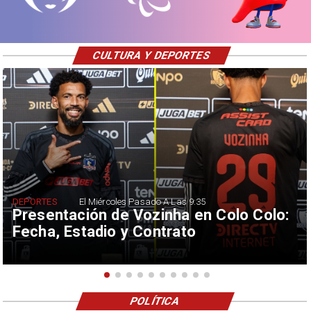
CULTURA Y DEPORTES
DEPORTES
El Miércoles Pasado A Las 9:35
Presentación de Vozinha en Colo Colo:
Fecha, Estadio y Contrato
POLÍTICA