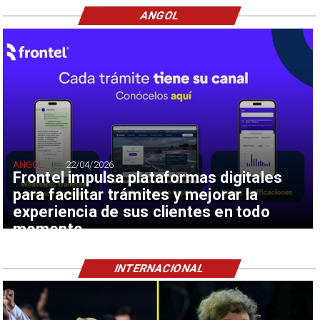
ANGOL
ANGOL
22/04/2026
Frontel impulsa plataformas digitales
para facilitar trámites y mejorar la
experiencia de sus clientes en todo
momento
INTERNACIONAL