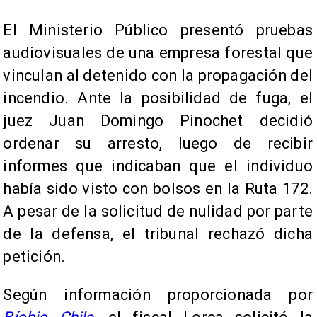
El Ministerio Público presentó pruebas
audiovisuales de una empresa forestal que
vinculan al detenido con la propagación del
incendio. Ante la posibilidad de fuga, el
juez Juan Domingo Pinochet decidió
ordenar su arresto, luego de recibir
informes que indicaban que el individuo
había sido visto con bolsos en la Ruta 172.
A pesar de la solicitud de nulidad por parte
de la defensa, el tribunal rechazó dicha
petición.
Según información proporcionada por