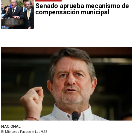
Senado aprueba mecanismo de
compensación municipal
NACIONAL
El Miércoles Pasado A Las 9:35