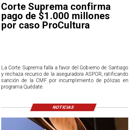
Corte Suprema confirma
pago de $1.000 millones
por caso ProCultura
La Corte Suprema falla a favor del Gobierno de Santiago
y rechaza recurso de la aseguradora ASPOR, ratificando
sanción de la CMF por incumplimiento de pólizas en
programa Quédate.
NOTICIAS