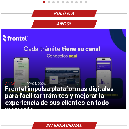
POLÍTICA
ANGOL
ANGOL
22/04/2026
Frontel impulsa plataformas digitales
para facilitar trámites y mejorar la
experiencia de sus clientes en todo
momento
INTERNACIONAL