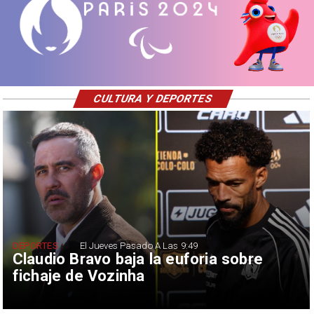
CULTURA Y DEPORTES
DEPORTES
El Jueves Pasado A Las 9:49
Claudio Bravo baja la euforia sobre
fichaje de Vozinha