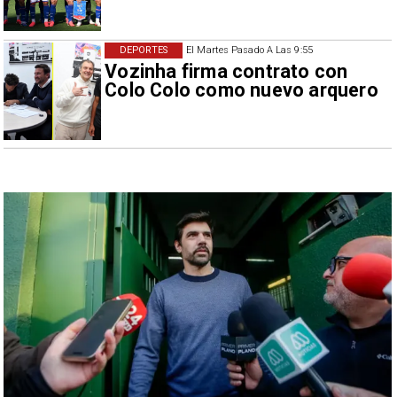
DEPORTES
El Martes Pasado A Las 9:55
Vozinha firma contrato con
Colo Colo como nuevo arquero