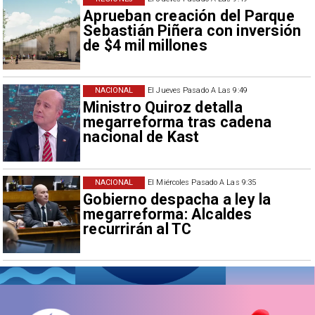
Aprueban creación del Parque
Sebastián Piñera con inversión
de $4 mil millones
NACIONAL
El Jueves Pasado A Las 9:49
Ministro Quiroz detalla
megarreforma tras cadena
nacional de Kast
NACIONAL
El Miércoles Pasado A Las 9:35
Gobierno despacha a ley la
megarreforma: Alcaldes
recurrirán al TC