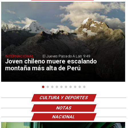
INTERNACIONAL
El Jueves Pasado A Las 9:49
Joven chileno muere escalando
montaña más alta de Perú
CULTURA Y DEPORTES
NOTAS
NACIONAL