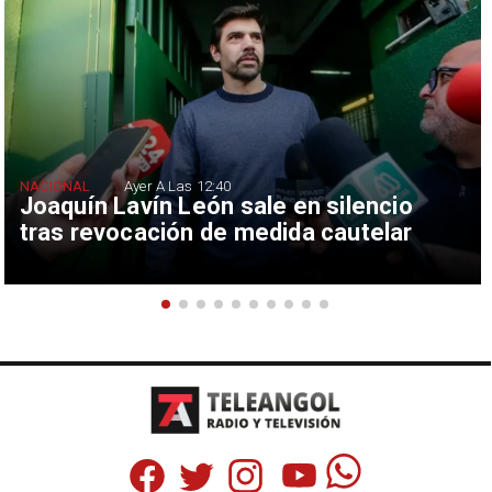
NACIONAL
Ayer A Las 12:40
Joaquín Lavín León sale en silencio
tras revocación de medida cautelar