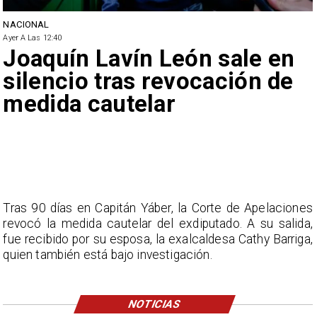
NACIONAL
Ayer A Las 12:40
Joaquín Lavín León sale en
silencio tras revocación de
medida cautelar
Tras 90 días en Capitán Yáber, la Corte de Apelaciones
revocó la medida cautelar del exdiputado. A su salida,
fue recibido por su esposa, la exalcaldesa Cathy Barriga,
quien también está bajo investigación.
NOTICIAS