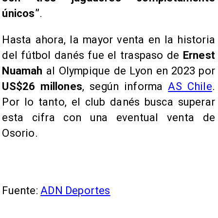
únicos”
.
Hasta ahora, la mayor venta en la historia
del fútbol danés fue el traspaso de
Ernest
Nuamah
al Olympique de Lyon en 2023 por
US$26 millones
, según informa
AS Chile
.
Por lo tanto, el club danés busca superar
esta cifra con una eventual venta de
Osorio.
Fuente:
ADN Deportes