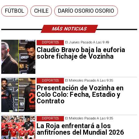
FÚTBOL
CHILE
DARÍO OSORIO OSORIO
MÁS NOTICIAS
DEPORTES
El Jueves Pasado A Las 9:49
Claudio Bravo baja la euforia
sobre fichaje de Vozinha
DEPORTES
El Miércoles Pasado A Las 9:35
Presentación de Vozinha en
Colo Colo: Fecha, Estadio y
Contrato
DEPORTES
El Miércoles Pasado A Las 9:35
La Roja enfrentará a los
anfitriones del Mundial 2026