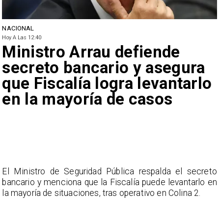
NACIONAL
Hoy A Las 12:40
Ministro Arrau defiende
secreto bancario y asegura
que Fiscalía logra levantarlo
en la mayoría de casos
El Ministro de Seguridad Pública respalda el secreto
bancario y menciona que la Fiscalía puede levantarlo en
la mayoría de situaciones, tras operativo en Colina 2.