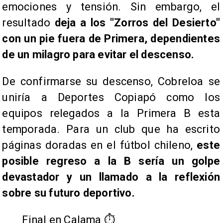
emociones y tensión. Sin embargo, el
resultado
deja a los "Zorros del Desierto"
con un pie fuera de Primera, dependientes
de un milagro para evitar el descenso.
De confirmarse su descenso, Cobreloa se
uniría a Deportes Copiapó como los
equipos relegados a la Primera B esta
temporada. Para un club que ha escrito
páginas doradas en el fútbol chileno,
este
posible regreso a la B sería un golpe
devastador y un llamado a la reflexión
sobre su futuro deportivo.
Final en Calama ⏱️