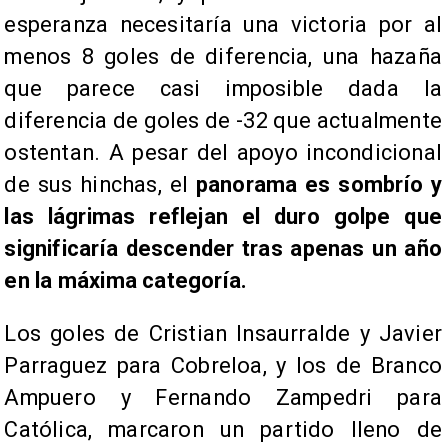
esperanza necesitaría una victoria por al
menos 8 goles de diferencia, una hazaña
que parece casi imposible dada la
diferencia de goles de -32 que actualmente
ostentan. A pesar del apoyo incondicional
de sus hinchas, el
panorama es sombrío y
las lágrimas reflejan el duro golpe que
significaría descender tras apenas un año
en la máxima categoría.
Los goles de Cristian Insaurralde y Javier
Parraguez para Cobreloa, y los de Branco
Ampuero y Fernando Zampedri para
Católica, marcaron un partido lleno de