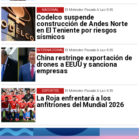
NACIONAL
El Miércoles Pasado A Las 9:35
Codelco suspende
construcción de Andes Norte
en El Teniente por riesgos
sísmicos
INTERNACIONAL
El Miércoles Pasado A Las 9:35
China restringe exportación de
drones a EEUU y sanciona
empresas
DEPORTES
El Miércoles Pasado A Las 9:35
La Roja enfrentará a los
anfitriones del Mundial 2026