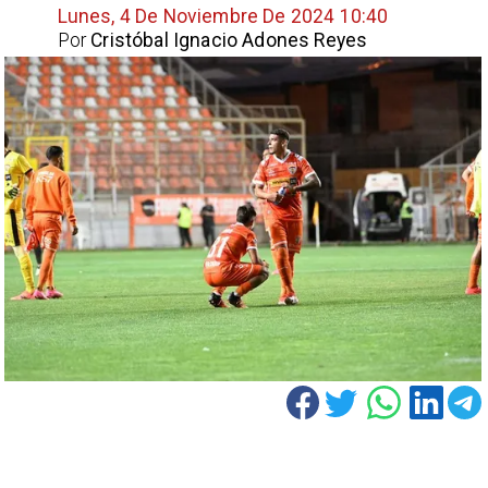
Lunes, 4 De Noviembre De 2024 10:40
Por
Cristóbal Ignacio Adones Reyes