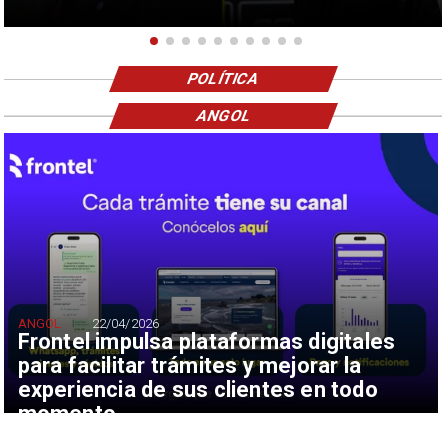
POLÍTICA
ANGOL
ANGOL
22/04/2026
Frontel impulsa plataformas digitales
para facilitar trámites y mejorar la
experiencia de sus clientes en todo
momento