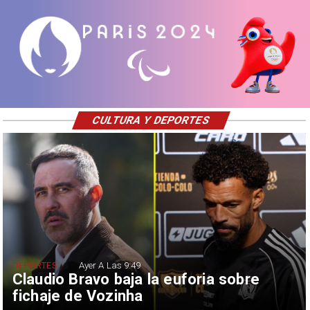
CULTURA Y DEPORTES
DEPORTES
Ayer A Las 9:49
Claudio Bravo baja la euforia sobre
fichaje de Vozinha