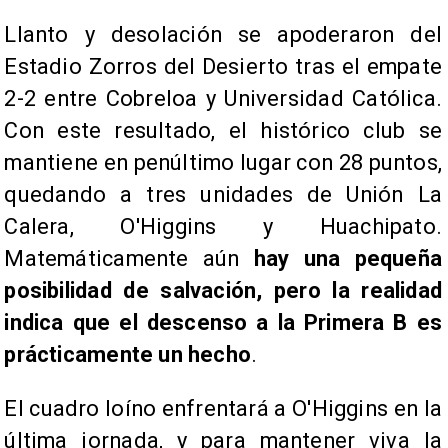
Llanto y desolación se apoderaron del
Estadio Zorros del Desierto tras el empate
2-2 entre Cobreloa y Universidad Católica.
Con este resultado, el histórico club se
mantiene en penúltimo lugar con 28 puntos,
quedando a tres unidades de Unión La
Calera, O'Higgins y Huachipato.
Matemáticamente aún
hay una pequeña
posibilidad de salvación, pero la realidad
indica que el descenso a la Primera B es
prácticamente un hecho
.
El cuadro loíno enfrentará a O'Higgins en la
última jornada, y para mantener viva la