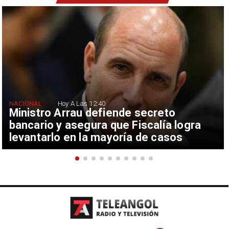
NACIONAL
Hoy A Las 12:40
Ministro Arrau defiende secreto
bancario y asegura que Fiscalía logra
levantarlo en la mayoría de casos