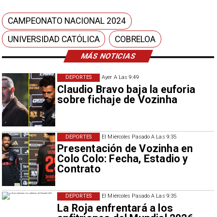
CAMPEONATO NACIONAL 2024
UNIVERSIDAD CATÓLICA
COBRELOA
MÁS NOTICIAS
DEPORTES
Ayer A Las 9:49
Claudio Bravo baja la euforia
sobre fichaje de Vozinha
DEPORTES
El Miércoles Pasado A Las 9:35
Presentación de Vozinha en
Colo Colo: Fecha, Estadio y
Contrato
DEPORTES
El Miércoles Pasado A Las 9:35
La Roja enfrentará a los