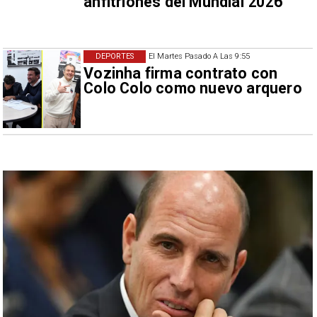
anfitriones del Mundial 2026
DEPORTES
El Martes Pasado A Las 9:55
Vozinha firma contrato con
Colo Colo como nuevo arquero