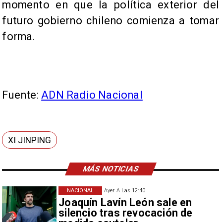
momento en que la política exterior del
futuro gobierno chileno comienza a tomar
forma.
Fuente:
ADN Radio Nacional
XI JINPING
MÁS NOTICIAS
NACIONAL
Ayer A Las 12:40
Joaquín Lavín León sale en
silencio tras revocación de