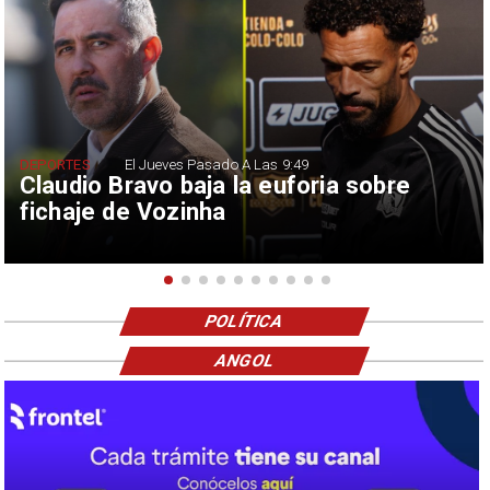
DEPORTES
El Jueves Pasado A Las 9:49
Claudio Bravo baja la euforia sobre
fichaje de Vozinha
POLÍTICA
ANGOL