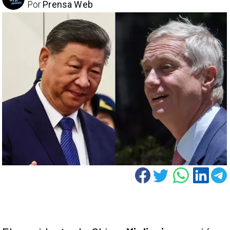
Por
Prensa Web