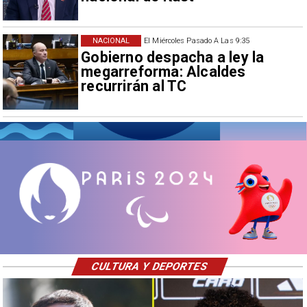
NACIONAL
El Miércoles Pasado A Las 9:35
Gobierno despacha a ley la
megarreforma: Alcaldes
recurrirán al TC
CULTURA Y DEPORTES