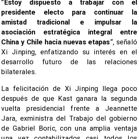
“Estoy dispuesto a trabajar con el
presidente electo para continuar la
amistad tradicional e impulsar la
asociación estratégica integral entre
China y Chile hacia nuevas etapas”
, señaló
Xi Jinping, enfatizando su interés en el
desarrollo futuro de las relaciones
bilaterales.
La felicitación de Xi Jinping llega poco
después de que Kast ganara la segunda
vuelta presidencial frente a Jeannette
Jara, exministra del Trabajo del gobierno
de Gabriel Boric, con una amplia ventaja
una vez contabilizados casi todos los