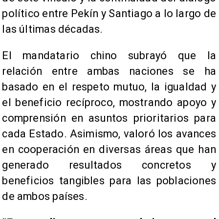
político entre Pekín y Santiago a lo largo de
las últimas décadas.
El mandatario chino subrayó que la
relación entre ambas naciones se ha
basado en el respeto mutuo, la igualdad y
el beneficio recíproco, mostrando apoyo y
comprensión en asuntos prioritarios para
cada Estado. Asimismo, valoró los avances
en cooperación en diversas áreas que han
generado resultados concretos y
beneficios tangibles para las poblaciones
de ambos países.