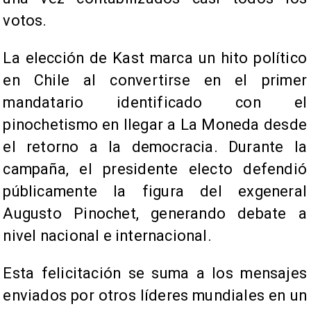
votos.
La elección de Kast marca un hito político
en Chile al convertirse en el primer
mandatario identificado con el
pinochetismo en llegar a La Moneda desde
el retorno a la democracia. Durante la
campaña, el presidente electo defendió
públicamente la figura del exgeneral
Augusto Pinochet, generando debate a
nivel nacional e internacional.
Esta felicitación se suma a los mensajes
enviados por otros líderes mundiales en un