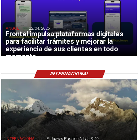
ANGOL
22/04/2026
Frontel impulsa plataformas digitales
para facilitar trámites y mejorar la
experiencia de sus clientes en todo
momento
INTERNACIONAL
INTERNACIONAL
El Jueves Pasado A Las 9:49