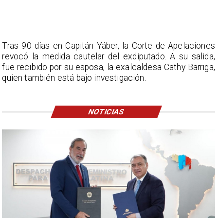
Tras 90 días en Capitán Yáber, la Corte de Apelaciones
revocó la medida cautelar del exdiputado. A su salida,
fue recibido por su esposa, la exalcaldesa Cathy Barriga,
quien también está bajo investigación.
NOTICIAS