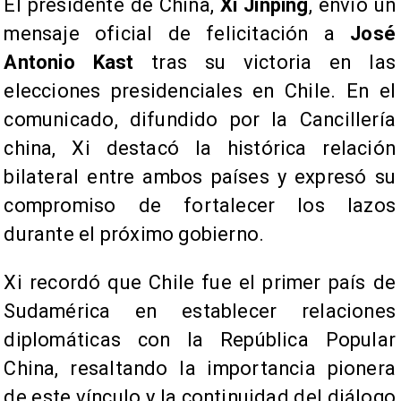
El presidente de China,
Xi Jinping
, envió un
mensaje oficial de felicitación a
José
Antonio Kast
tras su victoria en las
elecciones presidenciales en Chile. En el
comunicado, difundido por la Cancillería
china, Xi destacó la histórica relación
bilateral entre ambos países y expresó su
compromiso de fortalecer los lazos
durante el próximo gobierno.
Xi recordó que Chile fue el primer país de
Sudamérica en establecer relaciones
diplomáticas con la República Popular
China, resaltando la importancia pionera
de este vínculo y la continuidad del diálogo