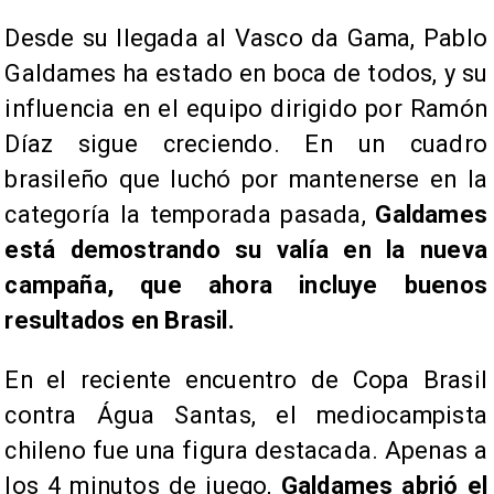
Desde su llegada al Vasco da Gama, Pablo
Galdames ha estado en boca de todos, y su
influencia en el equipo dirigido por Ramón
Díaz sigue creciendo. En un cuadro
brasileño que luchó por mantenerse en la
categoría la temporada pasada,
Galdames
está demostrando su valía en la nueva
campaña, que ahora incluye buenos
resultados en Brasil.
​En el reciente encuentro de Copa Brasil
contra Água Santas, el mediocampista
chileno fue una figura destacada. Apenas a
los 4 minutos de juego,
Galdames abrió el