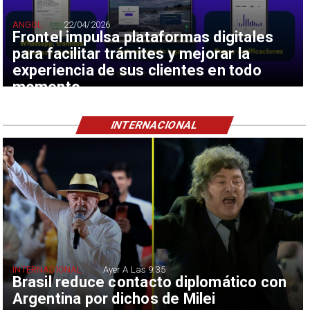
ANGOL
22/04/2026
Frontel impulsa plataformas digitales
para facilitar trámites y mejorar la
experiencia de sus clientes en todo
momento
INTERNACIONAL
INTERNACIONAL
Ayer A Las 9:35
Brasil reduce contacto diplomático con
Argentina por dichos de Milei