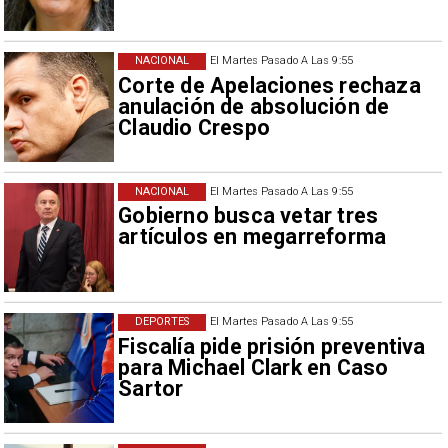
NACIONAL
El Martes Pasado A Las 9:55
Corte de Apelaciones rechaza
anulación de absolución de
Claudio Crespo
NACIONAL
El Martes Pasado A Las 9:55
Gobierno busca vetar tres
artículos en megarreforma
DEPORTES
El Martes Pasado A Las 9:55
Fiscalía pide prisión preventiva
para Michael Clark en Caso
Sartor