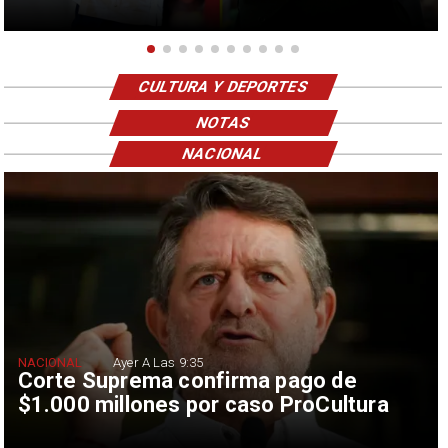
CULTURA Y DEPORTES
NOTAS
NACIONAL
NACIONAL
Ayer A Las 9:35
Corte Suprema confirma pago de
$1.000 millones por caso ProCultura