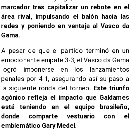
marcador tras capitalizar un rebote en el
área rival, impulsando el balón hacia las
redes y poniendo en ventaja al Vasco da
Gama.
A pesar de que el partido terminó en un
emocionante empate 3-3, el Vasco da Gama
logró imponerse en los lanzamientos
penales por 4-1, asegurando así su paso a
la siguiente ronda del torneo.
Este triunfo
agónico refleja el impacto que Galdames
está teniendo en el equipo brasileño,
donde comparte vestuario con el
emblemático Gary Medel.