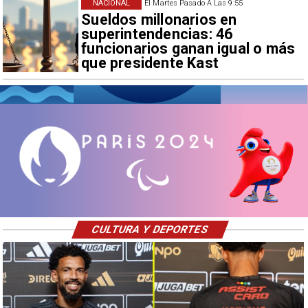
NACIONAL
El Martes Pasado A Las 9:55
Sueldos millonarios en
superintendencias: 46
funcionarios ganan igual o más
que presidente Kast
CULTURA Y DEPORTES