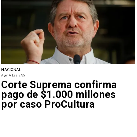
NACIONAL
Ayer A Las 9:35
Corte Suprema confirma
pago de $1.000 millones
por caso ProCultura