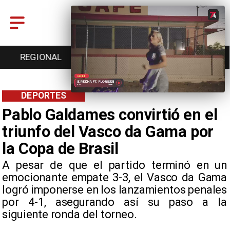
REGIONAL
ENTRETENCIÓN
DEPORTES
DEPORTES
Pablo Galdames convirtió en el
triunfo del Vasco da Gama por
la Copa de Brasil
A pesar de que el partido terminó en un
emocionante empate 3-3, el Vasco da Gama
logró imponerse en los lanzamientos penales
por 4-1, asegurando así su paso a la
siguiente ronda del torneo.