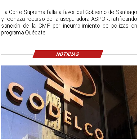
La Corte Suprema falla a favor del Gobierno de Santiago
y rechaza recurso de la aseguradora ASPOR, ratificando
sanción de la CMF por incumplimiento de pólizas en
programa Quédate.
NOTICIAS