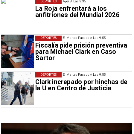
DEPORTES
Ayer A Las 9:35
La Roja enfrentará a los
anfitriones del Mundial 2026
DEPORTES
El Martes Pasado A Las 9:55
Fiscalía pide prisión preventiva
para Michael Clark en Caso
Sartor
DEPORTES
El Martes Pasado A Las 9:55
Clark increpado por hinchas de
la U en Centro de Justicia