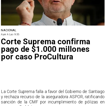
NACIONAL
Ayer A Las 9:35
Corte Suprema confirma
pago de $1.000 millones
por caso ProCultura
La Corte Suprema falla a favor del Gobierno de Santiago
y rechaza recurso de la aseguradora ASPOR, ratificando
sanción de la CMF por incumplimiento de pólizas en