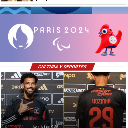
CULTURA Y DEPORTES
DEPORTES
Ayer A Las 9:35