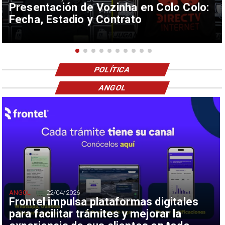
Presentación de Vozinha en Colo Colo:
Fecha, Estadio y Contrato
POLÍTICA
ANGOL
ANGOL
22/04/2026
Frontel impulsa plataformas digitales
para facilitar trámites y mejorar la