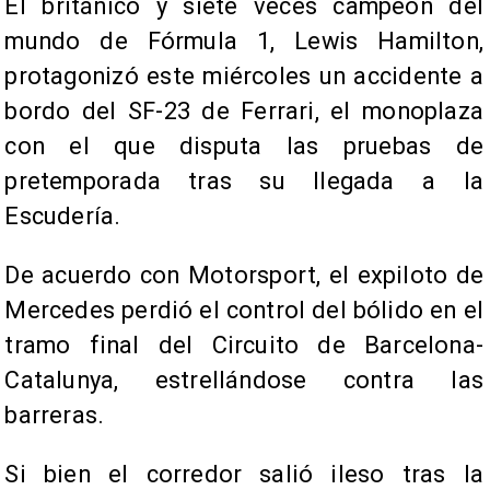
El británico y siete veces campeón del
mundo de Fórmula 1, Lewis Hamilton,
protagonizó este miércoles un accidente a
bordo del SF-23 de Ferrari, el monoplaza
con el que disputa las pruebas de
pretemporada tras su llegada a la
Escudería.
De acuerdo con Motorsport, el expiloto de
Mercedes perdió el control del bólido en el
tramo final del Circuito de Barcelona-
Catalunya, estrellándose contra las
barreras.
Si bien el corredor salió ileso tras la