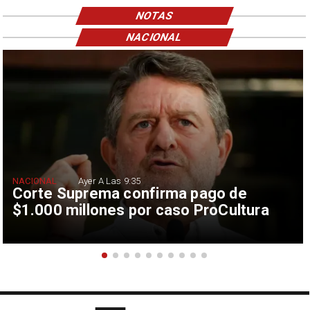
NOTAS
NACIONAL
NACIONAL
Ayer A Las 9:35
Corte Suprema confirma pago de
$1.000 millones por caso ProCultura