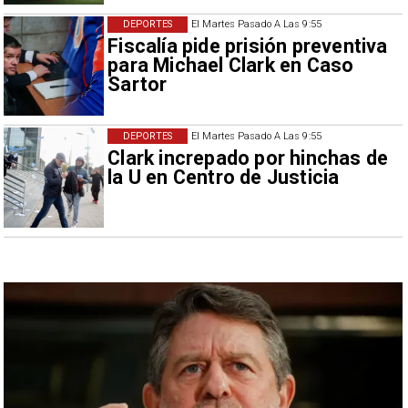
DEPORTES
El Martes Pasado A Las 9:55
Fiscalía pide prisión preventiva
para Michael Clark en Caso
Sartor
DEPORTES
El Martes Pasado A Las 9:55
Clark increpado por hinchas de
la U en Centro de Justicia