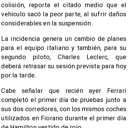
colisión, reporta el citado medio que el
vehículo sacó la peor parte, al sufrir daños
considerables en la suspensión.
La incidencia genera un cambio de planes
para el equipo italiano y también, para su
segundo piloto, Charles Leclerc, que
deberá retrasar su sesión prevista para hoy
por la tarde.
Cabe señalar que recién ayer Ferrari
completó el primer día de pruebas junto a
sus dos corredores, con los mismos coches
utilizados en Fiorano durante el primer día
de Hamilton vestido de rojo.