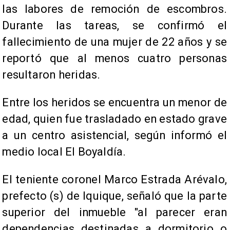
las labores de remoción de escombros.
Durante las tareas, se confirmó el
fallecimiento de una mujer de 22 años y se
reportó que al menos cuatro personas
resultaron heridas.
Entre los heridos se encuentra un menor de
edad, quien fue trasladado en estado grave
a un centro asistencial, según informó el
medio local El Boyaldía.
El teniente coronel Marco Estrada Arévalo,
prefecto (s) de Iquique, señaló que la parte
superior del inmueble "al parecer eran
dependencias destinadas a dormitorio o