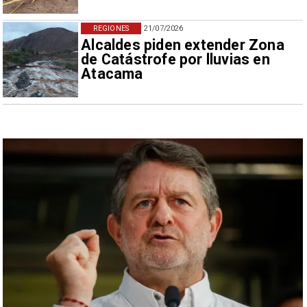
REGIONES
21/07/2026
Alcaldes piden extender Zona
de Catástrofe por lluvias en
Atacama