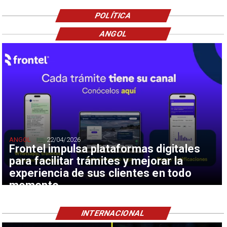
POLÍTICA
ANGOL
ANGOL
22/04/2026
Frontel impulsa plataformas digitales
para facilitar trámites y mejorar la
experiencia de sus clientes en todo
momento
INTERNACIONAL