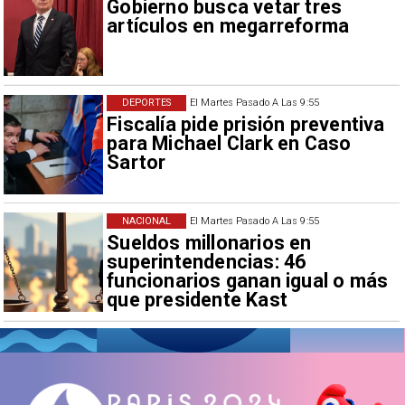
Gobierno busca vetar tres
artículos en megarreforma
DEPORTES
El Martes Pasado A Las 9:55
Fiscalía pide prisión preventiva
para Michael Clark en Caso
Sartor
NACIONAL
El Martes Pasado A Las 9:55
Sueldos millonarios en
superintendencias: 46
funcionarios ganan igual o más
que presidente Kast