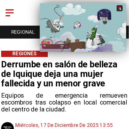
REGIONAL
ENTRETENCIÓN
DEPORTES
REGIONES
Derrumbe en salón de belleza
de Iquique deja una mujer
fallecida y un menor grave
Equipos de emergencia remueven
escombros tras colapso en local comercial
del centro de la ciudad.
Miércoles, 17 De Diciembre De 2025 13:55