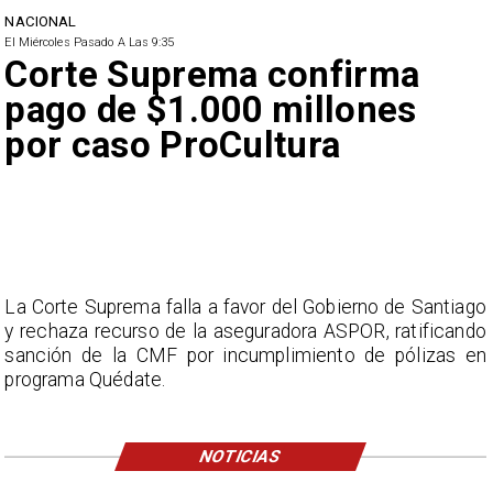
NACIONAL
El Miércoles Pasado A Las 9:35
Corte Suprema confirma
pago de $1.000 millones
por caso ProCultura
La Corte Suprema falla a favor del Gobierno de Santiago
y rechaza recurso de la aseguradora ASPOR, ratificando
sanción de la CMF por incumplimiento de pólizas en
programa Quédate.
NOTICIAS