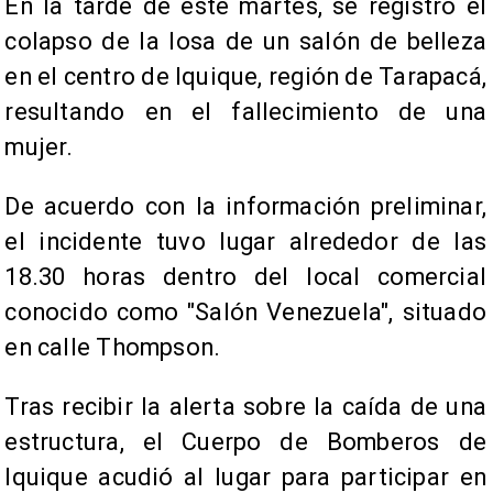
En la tarde de este martes, se registró el
colapso de la losa de un salón de belleza
en el centro de Iquique, región de Tarapacá,
resultando en el fallecimiento de una
mujer.
De acuerdo con la información preliminar,
el incidente tuvo lugar alrededor de las
18.30 horas dentro del local comercial
conocido como "Salón Venezuela", situado
en calle Thompson.
Tras recibir la alerta sobre la caída de una
estructura, el Cuerpo de Bomberos de
Iquique acudió al lugar para participar en