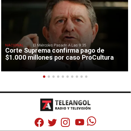
NACIONAL
El Miércoles Pasado A Las 9:35
Corte Suprema confirma pago de
$1.000 millones por caso ProCultura