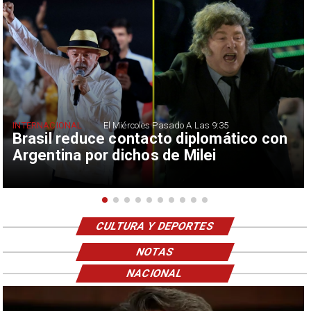
INTERNACIONAL
El Miércoles Pasado A Las 9:35
Brasil reduce contacto diplomático con
Argentina por dichos de Milei
CULTURA Y DEPORTES
NOTAS
NACIONAL