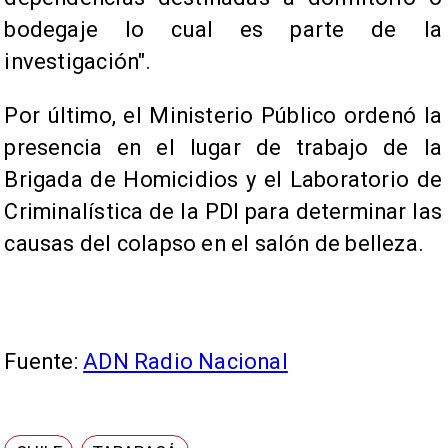
bodegaje lo cual es parte de la
investigación".
Por último, el Ministerio Público ordenó la
presencia en el lugar de trabajo de la
Brigada de Homicidios y el Laboratorio de
Criminalística de la PDI para determinar las
causas del colapso en el salón de belleza.
Fuente:
ADN Radio Nacional