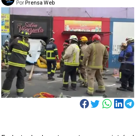
Por
Prensa Web