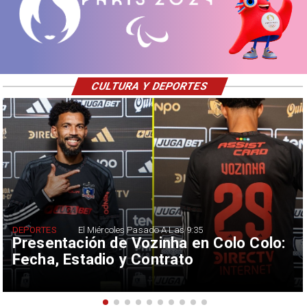
CULTURA Y DEPORTES
DEPORTES
El Miércoles Pasado A Las 9:35
Presentación de Vozinha en Colo Colo:
Fecha, Estadio y Contrato