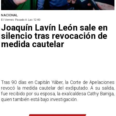
NACIONAL
El Viernes Pasado A Las 12:40
Joaquín Lavín León sale en
silencio tras revocación de
medida cautelar
Tras 90 días en Capitán Yáber, la Corte de Apelaciones
revocó la medida cautelar del exdiputado. A su salida,
fue recibido por su esposa, la exalcaldesa Cathy Barriga,
quien también está bajo investigación.