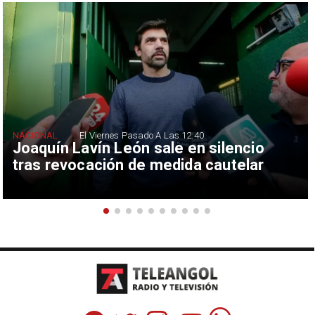
NACIONAL
El Viernes Pasado A Las 12:40
Joaquín Lavín León sale en silencio
tras revocación de medida cautelar