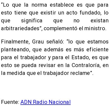
“Lo que la norma establece es que para
esto tiene que existir un acto fundado, lo
que significa que no existan
arbitrariedades”, complementó el ministro.
Finalmente, Grau señaló: “lo que estamos
planteando, que además es más eficiente
para el trabajador y para el Estado, es que
esto se pueda revisar en la Contraloría, en
la medida que el trabajador reclame”.
Fuente:
ADN Radio Nacional