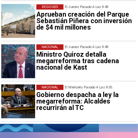
REGIONES
El Jueves Pasado A Las 9:49
Aprueban creación del Parque
Sebastián Piñera con inversión
de $4 mil millones
NACIONAL
El Jueves Pasado A Las 9:49
Ministro Quiroz detalla
megarreforma tras cadena
nacional de Kast
NACIONAL
El Miércoles Pasado A Las 9:35
Gobierno despacha a ley la
megarreforma: Alcaldes
recurrirán al TC