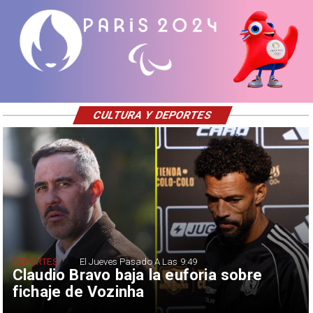
CULTURA Y DEPORTES
DEPORTES
El Jueves Pasado A Las 9:49
Claudio Bravo baja la euforia sobre
fichaje de Vozinha