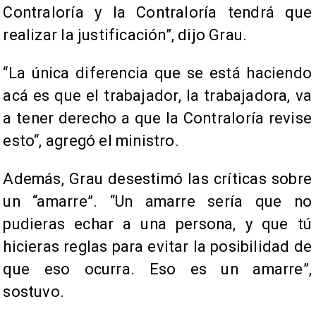
Contraloría y la Contraloría tendrá que
realizar la justificación”, dijo Grau.
“La única diferencia que se está haciendo
acá es que el trabajador, la trabajadora, va
a tener derecho a que la Contraloría revise
esto“, agregó el ministro.
Además, Grau desestimó las críticas sobre
un “amarre”. “Un amarre sería que no
pudieras echar a una persona, y que tú
hicieras reglas para evitar la posibilidad de
que eso ocurra. Eso es un amarre”,
sostuvo.