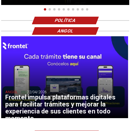
POLÍTICA
ANGOL
ANGOL
22/04/2026
Frontel impulsa plataformas digitales
para facilitar trámites y mejorar la
experiencia de sus clientes en todo
momento