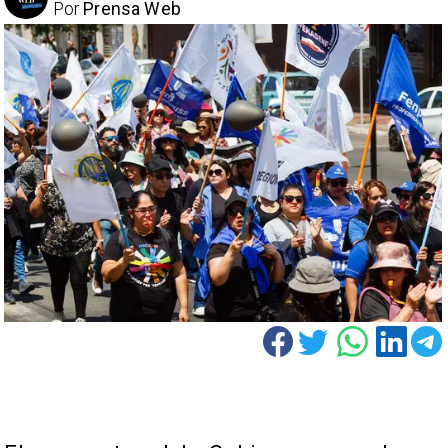
Por
Prensa Web