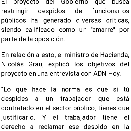
El proyecto del Gobierno que busca
restringir despidos de funcionarios
públicos ha generado diversas críticas,
siendo calificado como un "amarre" por
parte de la oposición.
En relación a esto, el ministro de Hacienda,
Nicolás Grau, explicó los objetivos del
proyecto en una entrevista con ADN Hoy.
“Lo que hace la norma es que si tú
despides a un trabajador que está
contratado en el sector público, tienes que
justificarlo. Y el trabajador tiene el
derecho a reclamar ese despido en la