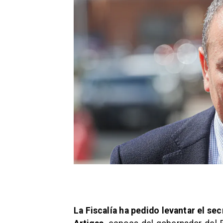
La Fiscalía ha pedido levantar el se