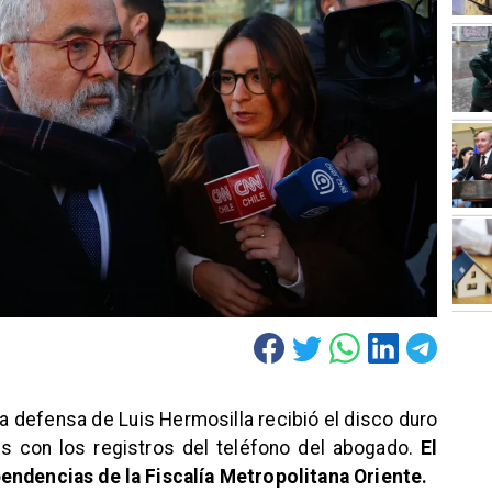
la defensa de Luis Hermosilla recibió el disco duro
s con los registros del teléfono del abogado.
El
endencias de la Fiscalía Metropolitana Oriente.