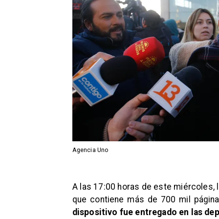
Agencia Uno
​A las 17:00 horas de este miércoles, 
que contiene más de 700 mil página
dispositivo fue entregado en las dep