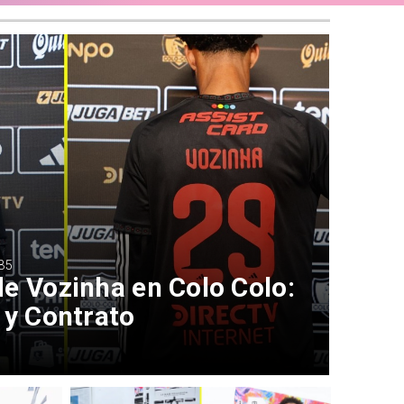
35
e Vozinha en Colo Colo:
 y Contrato