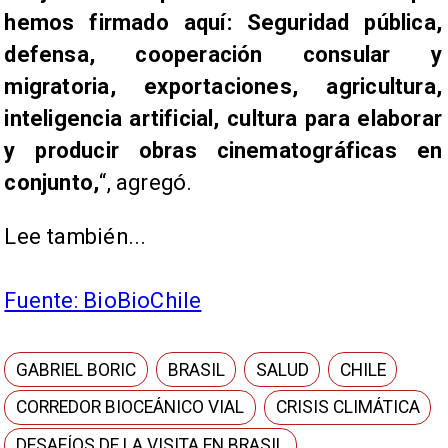
hemos firmado aquí: Seguridad pública,
defensa, cooperación consular y
migratoria, exportaciones, agricultura,
inteligencia artificial, cultura para elaborar
y producir obras cinematográficas en
conjunto,
“, agregó.
Lee también...
Fuente:
BioBioChile
GABRIEL BORIC
BRASIL
SALUD
CHILE
CORREDOR BIOCEÁNICO VIAL
CRISIS CLIMÁTICA
DESAFÍOS DE LA VISITA EN BRASIL