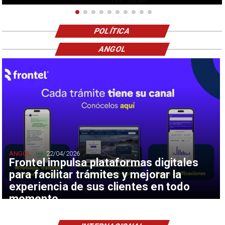
POLÍTICA
ANGOL
ANGOL
22/04/2026
Frontel impulsa plataformas digitales
para facilitar trámites y mejorar la
experiencia de sus clientes en todo
momento