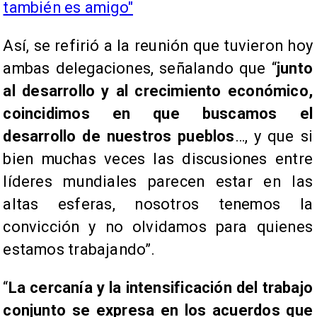
también es amigo"
Así, se refirió a la reunión que tuvieron hoy
ambas delegaciones, señalando que “
junto
al desarrollo y al crecimiento económico,
coincidimos en que buscamos el
desarrollo de nuestros pueblos
…, y que si
bien muchas veces las discusiones entre
líderes mundiales parecen estar en las
altas esferas, nosotros tenemos la
convicción y no olvidamos para quienes
estamos trabajando”.
“
La cercanía y la intensificación del trabajo
conjunto se expresa en los acuerdos que