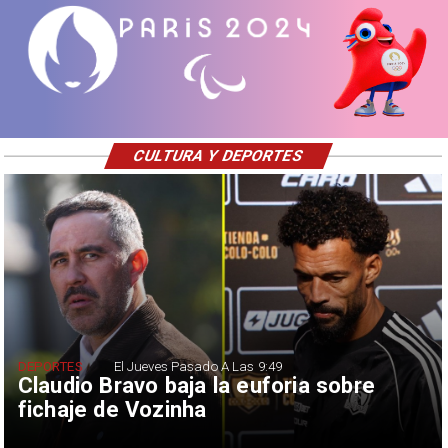
CULTURA Y DEPORTES
DEPORTES
El Jueves Pasado A Las 9:49
Claudio Bravo baja la euforia sobre
fichaje de Vozinha