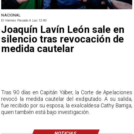
NACIONAL
El Viernes Pasado A Las 12:40
Joaquín Lavín León sale en
silencio tras revocación de
medida cautelar
Tras 90 días en Capitán Yáber, la Corte de Apelaciones
revocó la medida cautelar del exdiputado. A su salida,
fue recibido por su esposa, la exalcaldesa Cathy Barriga,
quien también está bajo investigación.
NOTICIAS