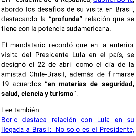
abordó los desafíos de su visita en Brasil,
destacando la
“profunda”
relación que se
tiene con la potencia sudamericana.
El mandatario recordó que en la anterior
visita del Presidente Lula en el país, se
designó el 22 de abril como el día de la
amistad Chile-Brasil, además de firmarse
19 acuerdos
“en materias de seguridad,
salud, ciencia y turismo”
.
Lee también...
Boric destaca relación con Lula en su
llegada a Brasil: "No solo es el Presidente,