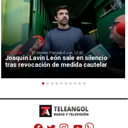
NACIONAL
El Viernes Pasado A Las 12:40
Joaquín Lavín León sale en silencio
tras revocación de medida cautelar