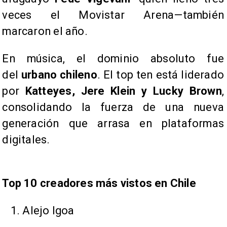
veces el Movistar Arena—también
marcaron el año.
En música, el dominio absoluto fue
del
urbano chileno
. El top ten está liderado
por
Katteyes, Jere Klein y Lucky Brown
,
consolidando la fuerza de una nueva
generación que arrasa en plataformas
digitales.
Top 10 creadores más vistos en Chile
Alejo Igoa