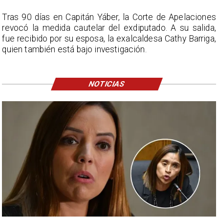
Tras 90 días en Capitán Yáber, la Corte de Apelaciones
revocó la medida cautelar del exdiputado. A su salida,
fue recibido por su esposa, la exalcaldesa Cathy Barriga,
quien también está bajo investigación.
NOTICIAS