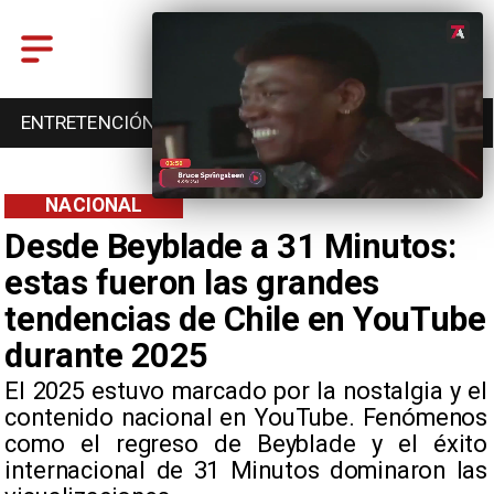
DEPORTES
CULTURA
TURISMO
NACIONAL
Desde Beyblade a 31 Minutos:
estas fueron las grandes
tendencias de Chile en YouTube
durante 2025
​El 2025 estuvo marcado por la nostalgia y el
contenido nacional en YouTube. Fenómenos
como el regreso de Beyblade y el éxito
internacional de 31 Minutos dominaron las