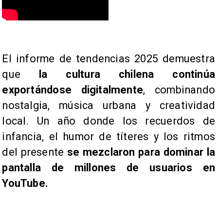
​El informe de tendencias 20​25 demuestra
que
la cultura chilena continúa
exportándose digitalmente
, combinando
nostalgia, música urbana y creatividad
local. Un año donde los recuerdos de
infancia, el humor de títeres y los ritmos
del presente
se mezclaron para dominar la
pantalla de millones de usuarios en
YouTube.