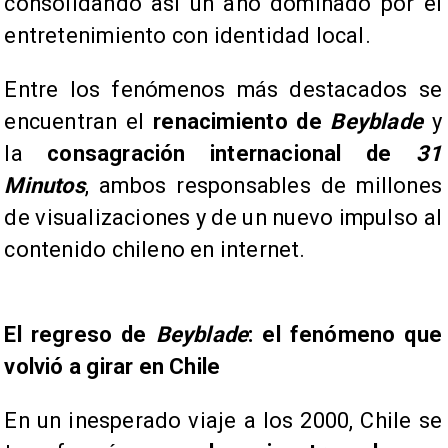
consolidando así un año dominado por el
entretenimiento con identidad local.
Entre los fenómenos más destacados se
encuentran el
renacimiento de
Beyblade
y
la
consagración internacional de
31
Minutos
, ambos responsables de millones
de visualizaciones y de un nuevo impulso al
contenido chileno en internet.
El regreso de
Beyblade
: el fenómeno que
volvió a girar en Chile
En un inesperado viaje a los 2000, Chile se