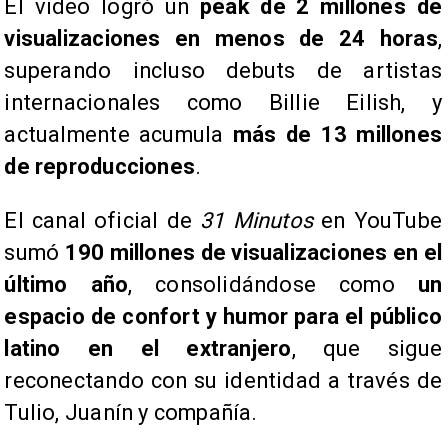
El video logró un
peak de 2 millones de
visualizaciones en menos de 24 horas
,
superando incluso debuts de artistas
internacionales como Billie Eilish, y
actualmente acumula
más de 13 millones
de reproducciones
.
El canal oficial de
31 Minutos
en YouTube
sumó
190 millones de visualizaciones en el
último año
, consolidándose como
un
espacio de confort y humor para el público
latino en el extranjero
, que sigue
reconectando con su identidad a través de
Tulio, Juanín y compañía.