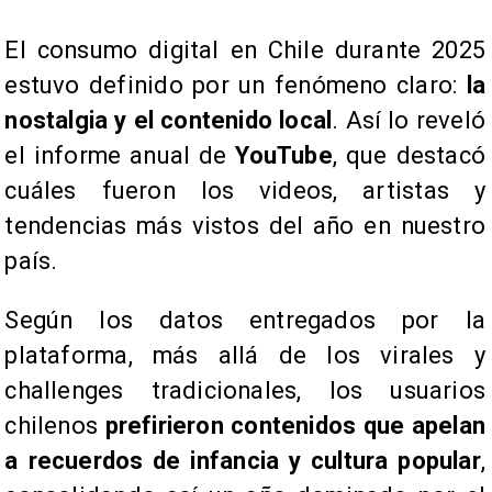
El consumo digital en Chile durante 2025
estuvo definido por un fenómeno claro:
la
nostalgia y el contenido local
. Así lo reveló
el informe anual de
YouTube
, que destacó
cuáles fueron los videos, artistas y
tendencias más vistos del año en nuestro
país.
Según los datos entregados por la
plataforma, más allá de los virales y
challenges tradicionales, los usuarios
chilenos
prefirieron contenidos que apelan
a recuerdos de infancia y cultura popular
,