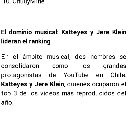
ChuuyMine
El dominio musical: Katteyes y Jere Klein
lideran el ranking
En el ámbito musical, dos nombres se
consolidaron como los grandes
protagonistas de YouTube en Chile:
Katteyes y Jere Klein
, quienes ocuparon el
top 3 de los videos más reproducidos del
año.