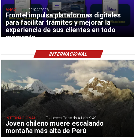
ANGOL
22/04/2026
Frontel impulsa plataformas digitales
para facilitar trámites y mejorar la
experiencia de sus clientes en todo
momento
INTERNACIONAL
INTERNACIONAL
El Jueves Pasado A Las 9:49
Joven chileno muere escalando
montaña más alta de Perú