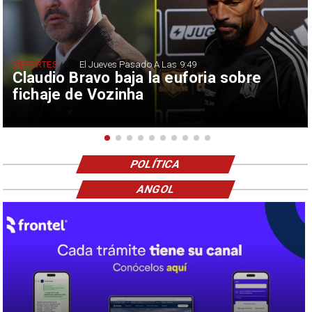
DEPORTES
El Jueves Pasado A Las 9:49
Claudio Bravo baja la euforia sobre
fichaje de Vozinha
POLÍTICA
ANGOL