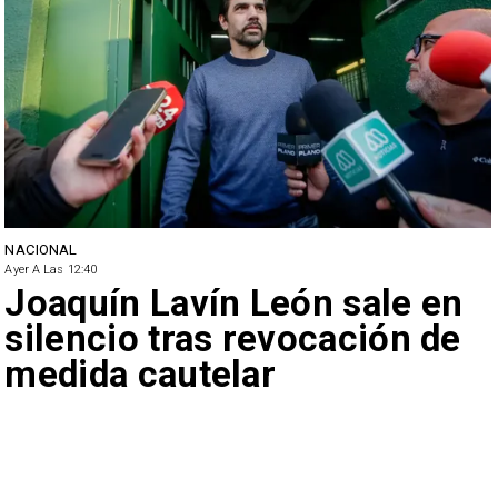
NACIONAL
Ayer A Las 12:40
Joaquín Lavín León sale en
silencio tras revocación de
medida cautelar