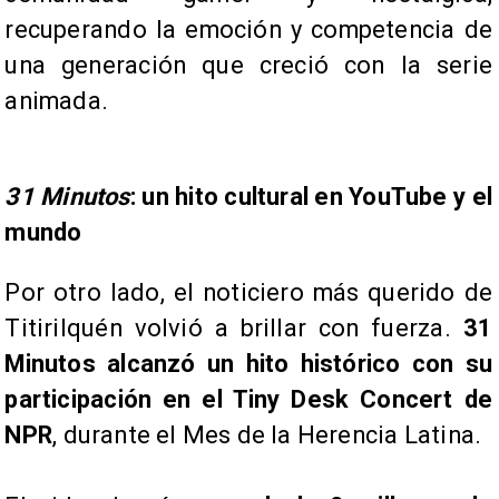
recuperando la emoción y competencia de
una generación que creció con la serie
animada.
31 Minutos
: un hito cultural en YouTube y el
mundo
Por otro lado, el noticiero más querido de
Titirilquén volvió a brillar con fuerza.
31
Minutos alcanzó un hito histórico con su
participación en el Tiny Desk Concert de
NPR
, durante el Mes de la Herencia Latina.