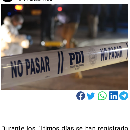
Durante los últimos días se han registrado