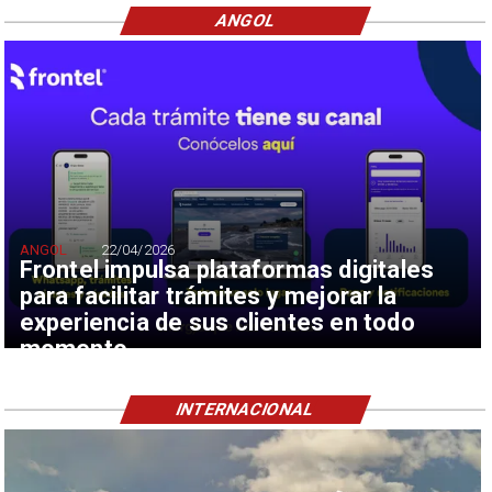
ANGOL
ANGOL
22/04/2026
Frontel impulsa plataformas digitales
para facilitar trámites y mejorar la
experiencia de sus clientes en todo
momento
INTERNACIONAL