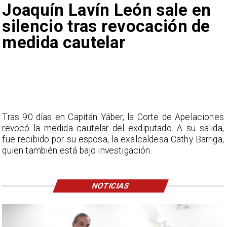
Joaquín Lavín León sale en
silencio tras revocación de
medida cautelar
Tras 90 días en Capitán Yáber, la Corte de Apelaciones
revocó la medida cautelar del exdiputado. A su salida,
fue recibido por su esposa, la exalcaldesa Cathy Barriga,
quien también está bajo investigación.
NOTICIAS