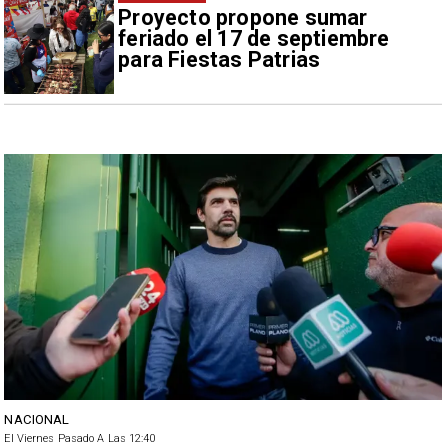
Proyecto propone sumar
feriado el 17 de septiembre
para Fiestas Patrias
NACIONAL
El Viernes Pasado A Las 12:40