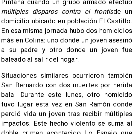
Pintana cuando un grupo armado efectuó
múltiples disparos contra el frontis
de un
domicilio ubicado en población El Castillo.
En esa misma jornada hubo dos homicidios
más en Colina: uno donde un joven asesinó
a su padre y otro donde un joven fue
baleado al salir del hogar.
Situaciones similares ocurrieron también
San Bernardo con dos muertes por herida
bala. Durante este lunes, otro homicido
tuvo lugar esta vez en San Ramón donde
perdió vida un joven tras recibir múltiples
impactos. Este hecho violento se suma al
doble crimen acontecido Lo Espejo que