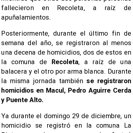
fallecieron en Recoleta, a raíz de
apuñalamientos.
Posteriormente, durante el último fin de
semana del año, se registraron al menos
una decena de homicidios, dos de estos en
la comuna de
Recoleta
, a raíz de una
balacera y el otro por arma blanca. Durante
la misma jornada también
se registraron
homicidios en Macul, Pedro Aguirre Cerda
y Puente Alto.
Ya durante el domingo 29 de diciembre, un
homicidio se registró en la comuna La