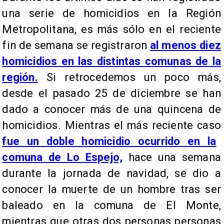
una serie de homicidios en la Región
Metropolitana, es más sólo en el reciente
fin de semana se registraron
al menos diez
homicidios en las distintas comunas de la
región.
Si retrocedemos un poco más,
desde el pasado 25 de diciembre se han
dado a conocer más de una quincena de
homicidios. Mientras el más reciente caso
fue un doble homicidio ocurrido en la
comuna de Lo Espejo,
hace una semana
durante la jornada de navidad, se dio a
conocer la muerte de un hombre tras ser
baleado en la comuna de El Monte,
mientras que otras dos personas personas