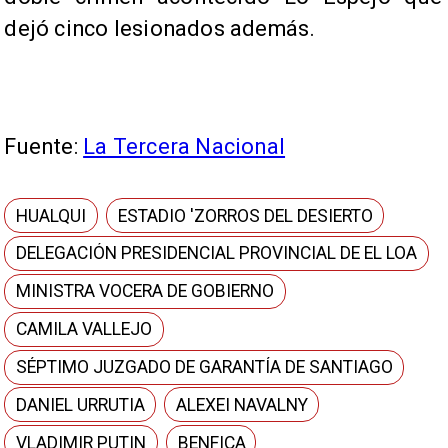
dejó cinco lesionados además.
Fuente:
La Tercera Nacional
HUALQUI
ESTADIO 'ZORROS DEL DESIERTO
DELEGACIÓN PRESIDENCIAL PROVINCIAL DE EL LOA
MINISTRA VOCERA DE GOBIERNO
CAMILA VALLEJO
SÉPTIMO JUZGADO DE GARANTÍA DE SANTIAGO
DANIEL URRUTIA
ALEXEI NAVALNY
VLADIMIR PUTIN
BENFICA