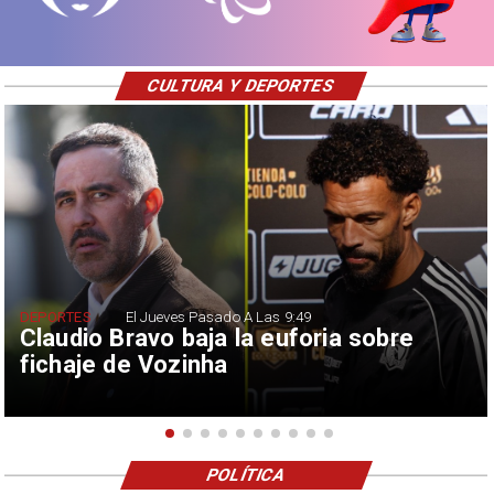
CULTURA Y DEPORTES
DEPORTES
El Jueves Pasado A Las 9:49
Claudio Bravo baja la euforia sobre
fichaje de Vozinha
POLÍTICA