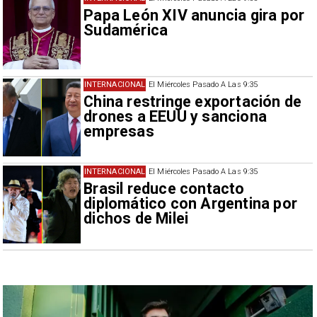
Papa León XIV anuncia gira por
Sudamérica
INTERNACIONAL
El Miércoles Pasado A Las 9:35
China restringe exportación de
drones a EEUU y sanciona
empresas
INTERNACIONAL
El Miércoles Pasado A Las 9:35
Brasil reduce contacto
diplomático con Argentina por
dichos de Milei