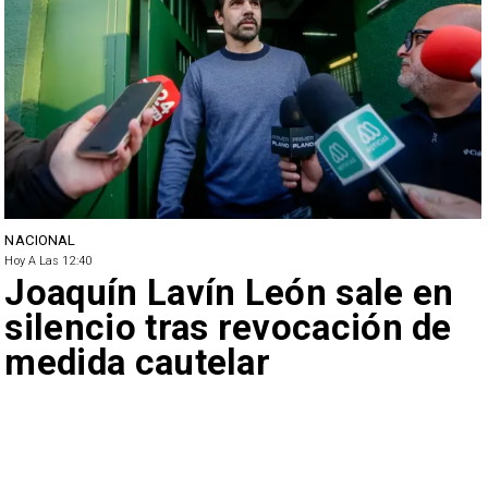
NACIONAL
Hoy A Las 12:40
Joaquín Lavín León sale en
silencio tras revocación de
medida cautelar