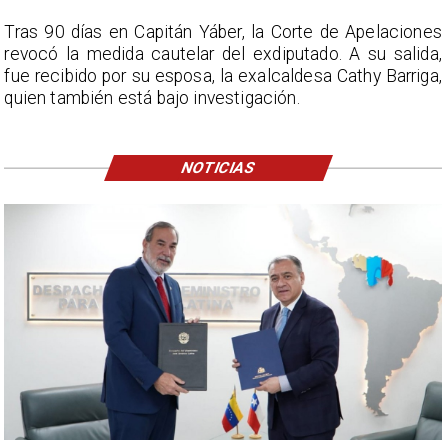
Tras 90 días en Capitán Yáber, la Corte de Apelaciones
revocó la medida cautelar del exdiputado. A su salida,
fue recibido por su esposa, la exalcaldesa Cathy Barriga,
quien también está bajo investigación.
NOTICIAS