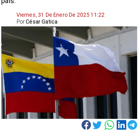
país.
Viernes, 31 De Enero De 2025 11:22
Por
César Gatica