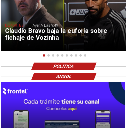
DEPORTES
Ayer A Las 9:49
Claudio Bravo baja la euforia sobre
fichaje de Vozinha
POLÍTICA
ANGOL