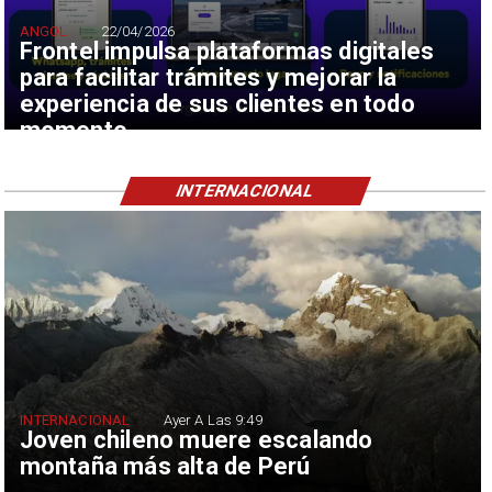
ANGOL
22/04/2026
Frontel impulsa plataformas digitales
para facilitar trámites y mejorar la
experiencia de sus clientes en todo
momento
INTERNACIONAL
INTERNACIONAL
Ayer A Las 9:49
Joven chileno muere escalando
montaña más alta de Perú