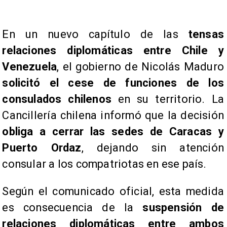
En un nuevo capítulo de las
tensas
relaciones diplomáticas entre Chile y
Venezuela
, el gobierno de Nicolás Maduro
solicitó el cese de funciones de los
consulados chilenos
en su territorio. La
Cancillería chilena informó que la decisión
obliga a cerrar las sedes de Caracas y
Puerto Ordaz
, dejando sin atención
consular a los compatriotas en ese país.
Según el comunicado oficial, esta medida
es consecuencia de la
suspensión de
relaciones diplomáticas entre ambos