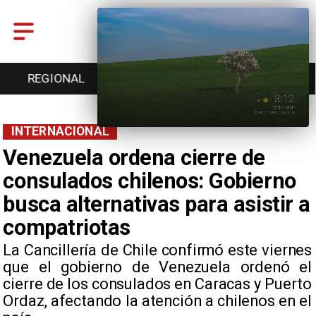
ENTRETENCIÓN
DEPORTES
CULTURA
INTERNACIONAL
Venezuela ordena cierre de
consulados chilenos: Gobierno
busca alternativas para asistir a
compatriotas
​La Cancillería de Chile confirmó este viernes
que el gobierno de Venezuela ordenó el
cierre de los consulados en Caracas y Puerto
Ordaz, afectando la atención a chilenos en el