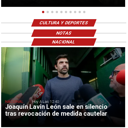
CULTURA Y DEPORTES
NOTAS
NACIONAL
NACIONAL
Hoy A Las 12:40
Joaquín Lavín León sale en silencio
tras revocación de medida cautelar