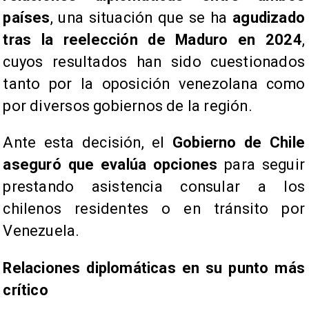
países
, una situación que se ha
agudizado
tras la reelección de Maduro en 2024
,
cuyos resultados han sido cuestionados
tanto por la oposición venezolana como
por diversos gobiernos de la región.
Ante esta decisión, el
Gobierno de Chile
aseguró que evalúa opciones
para seguir
prestando asistencia consular a los
chilenos residentes o en tránsito por
Venezuela.
Relaciones diplomáticas en su punto más
crítico