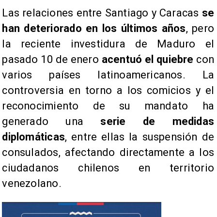
Las relaciones entre Santiago y Caracas
se
han deteriorado en los últimos años
, pero
la reciente investidura de Maduro el
pasado 10 de enero
acentuó el quiebre
con
varios países latinoamericanos. La
controversia en torno a los comicios y el
reconocimiento de su mandato ha
generado una
serie de medidas
diplomáticas
, entre ellas la suspensión de
consulados, afectando directamente a los
ciudadanos chilenos en territorio
venezolano.