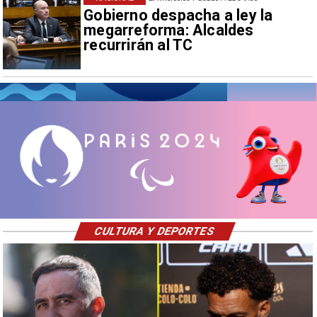
Gobierno despacha a ley la
megarreforma: Alcaldes
recurrirán al TC
CULTURA Y DEPORTES