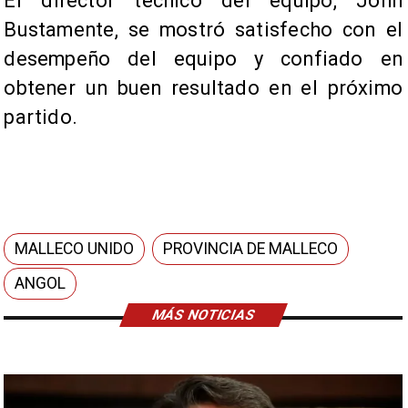
El director técnico del equipo, John
Bustamente, se mostró satisfecho con el
desempeño del equipo y confiado en
obtener un buen resultado en el próximo
partido.
MALLECO UNIDO
PROVINCIA DE MALLECO
ANGOL
MÁS NOTICIAS