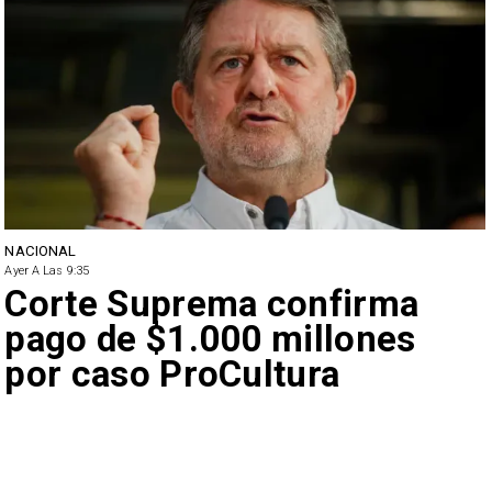
NACIONAL
Ayer A Las 9:35
Corte Suprema confirma
pago de $1.000 millones
por caso ProCultura