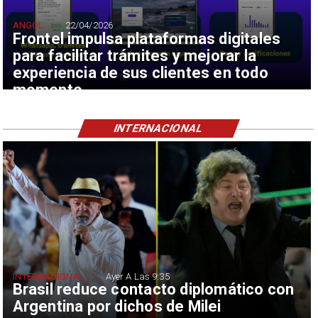
ANGOL
22/04/2026
Frontel impulsa plataformas digitales
para facilitar trámites y mejorar la
experiencia de sus clientes en todo
momento
INTERNACIONAL
INTERNACIONAL
Ayer A Las 9:35
Brasil reduce contacto diplomático con
Argentina por dichos de Milei