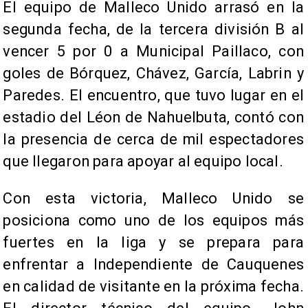
El equipo de Malleco Unido arrasó en la
segunda fecha, de la tercera división B al
vencer 5 por 0 a Municipal Paillaco, con
goles de Bórquez, Chávez, García, Labrin y
Paredes. El encuentro, que tuvo lugar en el
estadio del Léon de Nahuelbuta, contó con
la presencia de cerca de mil espectadores
que llegaron para apoyar al equipo local.
Con esta victoria, Malleco Unido se
posiciona como uno de los equipos más
fuertes en la liga y se prepara para
enfrentar a Independiente de Cauquenes
en calidad de visitante en la próxima fecha.