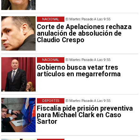
NACIONAL
El Martes Pasado A Las 9:55
Corte de Apelaciones rechaza
anulación de absolución de
Claudio Crespo
NACIONAL
El Martes Pasado A Las 9:55
Gobierno busca vetar tres
artículos en megarreforma
DEPORTES
El Martes Pasado A Las 9:55
Fiscalía pide prisión preventiva
para Michael Clark en Caso
Sartor