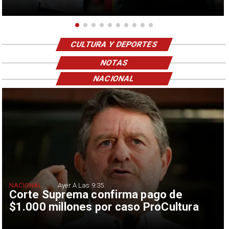
CULTURA Y DEPORTES
NOTAS
NACIONAL
NACIONAL
Ayer A Las 9:35
Corte Suprema confirma pago de
$1.000 millones por caso ProCultura