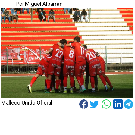
Por
Miguel Albarran
Malleco Unido Oficial