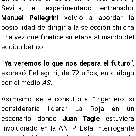
Sevilla, el experimentado entrenador
Manuel Pellegrini
volvió a abordar la
posibilidad de dirigir a la selección chilena
una vez que finalice su etapa al mando del
equipo bético.
“Ya veremos lo que nos depara el futuro”
,
expresó Pellegrini, de 72 años, en diálogo
con el medio
AS
.
Asimismo, se le consultó al "Ingeniero" si
consideraría liderar La Roja en un
escenario donde
Juan Tagle
estuviera
involucrado en la ANFP. Esta interrogante