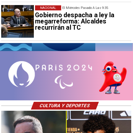
NACIONAL
El Miércoles Pasado A Las 9:35
Gobierno despacha a ley la
megarreforma: Alcaldes
recurrirán al TC
CULTURA Y DEPORTES