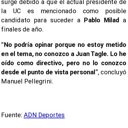
surge debido a que el actual presidente de
la UC es mencionado como posible
candidato para suceder a
Pablo Milad
a
finales de año.
“No podría opinar porque no estoy metido
en el tema, no conozco a Juan Tagle. Lo he
oído como directivo, pero no lo conozco
desde el punto de vista personal”
, concluyó
Manuel Pellegrini.
Fuente:
ADN Deportes