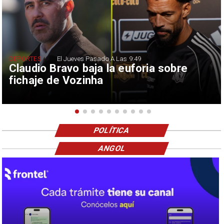
DEPORTES
El Jueves Pasado A Las 9:49
Claudio Bravo baja la euforia sobre
fichaje de Vozinha
POLÍTICA
ANGOL