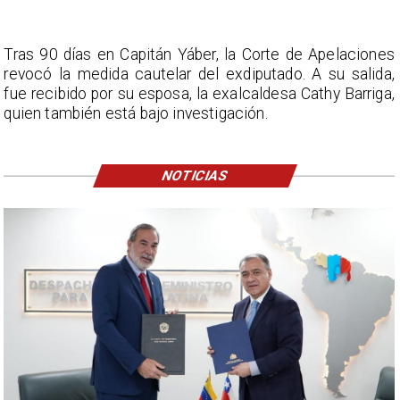
Tras 90 días en Capitán Yáber, la Corte de Apelaciones
revocó la medida cautelar del exdiputado. A su salida,
fue recibido por su esposa, la exalcaldesa Cathy Barriga,
quien también está bajo investigación.
NOTICIAS