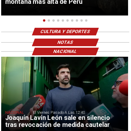
montaña más alta de Perú
CULTURA Y DEPORTES
NOTAS
NACIONAL
NACIONAL
El Viernes Pasado A Las 12:40
Joaquín Lavín León sale en silencio
tras revocación de medida cautelar