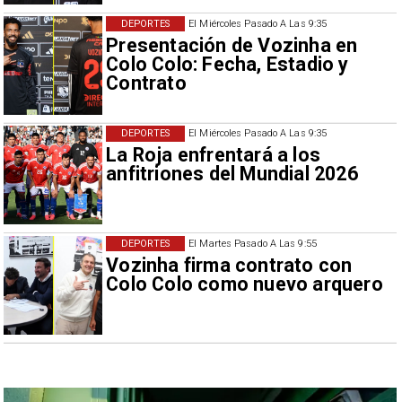
DEPORTES
El Miércoles Pasado A Las 9:35
Presentación de Vozinha en
Colo Colo: Fecha, Estadio y
Contrato
DEPORTES
El Miércoles Pasado A Las 9:35
La Roja enfrentará a los
anfitriones del Mundial 2026
DEPORTES
El Martes Pasado A Las 9:55
Vozinha firma contrato con
Colo Colo como nuevo arquero