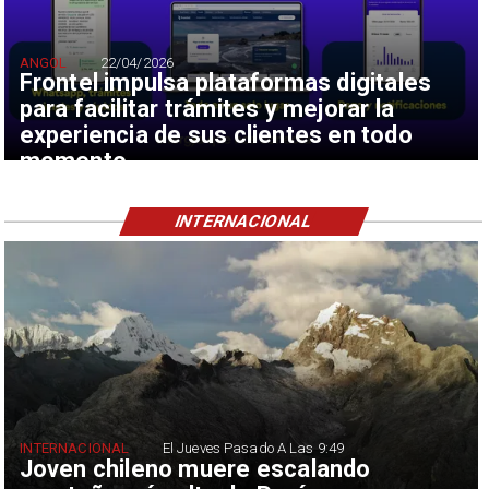
ANGOL
22/04/2026
Frontel impulsa plataformas digitales
para facilitar trámites y mejorar la
experiencia de sus clientes en todo
momento
INTERNACIONAL
INTERNACIONAL
El Jueves Pasado A Las 9:49
Joven chileno muere escalando