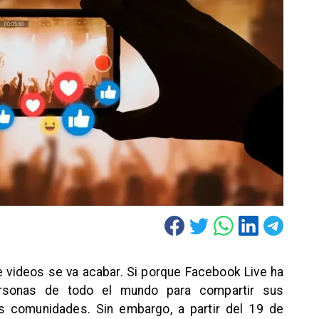
de videos se va acabar. Si porque Facebook Live ha
ersonas de todo el mundo para compartir sus
s comunidades. Sin embargo, a partir del 19 de