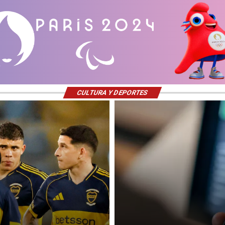
CULTURA Y DEPORTES