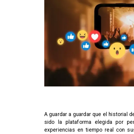
A guardar a guardar que el historial 
sido la plataforma elegida por p
experiencias en tiempo real con su