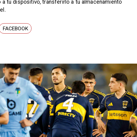
 a tu dispositivo, transferirlo a tu almacenamiento
el.
FACEBOOK