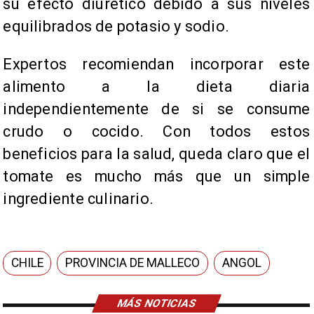
su efecto diurético debido a sus niveles
equilibrados de potasio y sodio.
Expertos recomiendan incorporar este
alimento a la dieta diaria
independientemente de si se consume
crudo o cocido. Con todos estos
beneficios para la salud, queda claro que el
tomate es mucho más que un simple
ingrediente culinario.
CHILE
PROVINCIA DE MALLECO
ANGOL
MÁS NOTICIAS