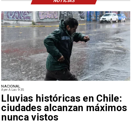
NOTICIAS
NACIONAL
Ayer A Las 9:35
Lluvias históricas en Chile:
ciudades alcanzan máximos
nunca vistos