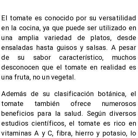
El tomate es conocido por su versatilidad
en la cocina, ya que puede ser utilizado en
una amplia variedad de platos, desde
ensaladas hasta guisos y salsas. A pesar
de su sabor característico, muchos
desconocen que el tomate en realidad es
una fruta, no un vegetal.
Además de su clasificación botánica, el
tomate también ofrece numerosos
beneficios para la salud. Según diversos
estudios científicos, el tomate es rico en
vitaminas A y C, fibra, hierro y potasio, lo