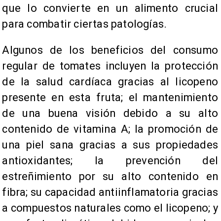
que lo convierte en un alimento crucial
para combatir ciertas patologías.
Algunos de los beneficios del consumo
regular de tomates incluyen la protección
de la salud cardíaca gracias al licopeno
presente en esta fruta; el mantenimiento
de una buena visión debido a su alto
contenido de vitamina A; la promoción de
una piel sana gracias a sus propiedades
antioxidantes; la prevención del
estreñimiento por su alto contenido en
fibra; su capacidad antiinflamatoria gracias
a compuestos naturales como el licopeno; y