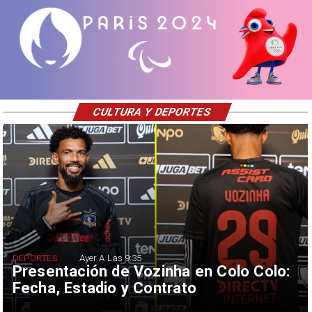
CULTURA Y DEPORTES
DEPORTES
Ayer A Las 9:35
Presentación de Vozinha en Colo Colo:
Fecha, Estadio y Contrato