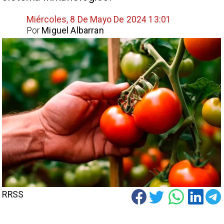
Miércoles, 8 De Mayo De 2024 13:01
Por
Miguel Albarran
RRSS