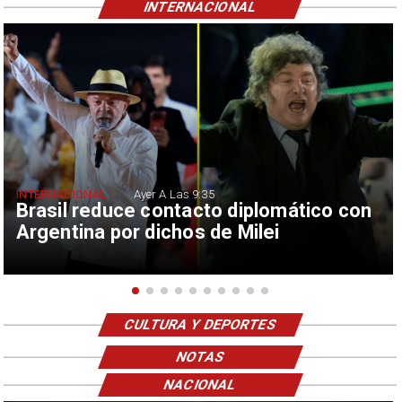
INTERNACIONAL
INTERNACIONAL
Ayer A Las 9:35
Brasil reduce contacto diplomático con
Argentina por dichos de Milei
CULTURA Y DEPORTES
NOTAS
NACIONAL