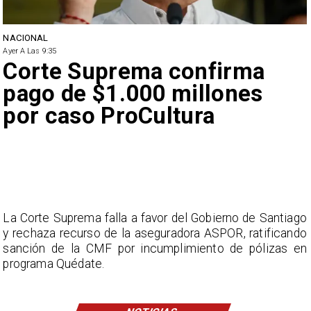
NACIONAL
Ayer A Las 9:35
Corte Suprema confirma
pago de $1.000 millones
por caso ProCultura
La Corte Suprema falla a favor del Gobierno de Santiago
y rechaza recurso de la aseguradora ASPOR, ratificando
sanción de la CMF por incumplimiento de pólizas en
programa Quédate.