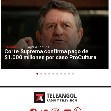
NACIONAL
Ayer A Las 9:35
Corte Suprema confirma pago de
$1.000 millones por caso ProCultura