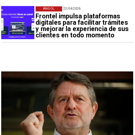
ANGOL
22/04/2026
Frontel impulsa plataformas
digitales para facilitar trámites
y mejorar la experiencia de sus
clientes en todo momento