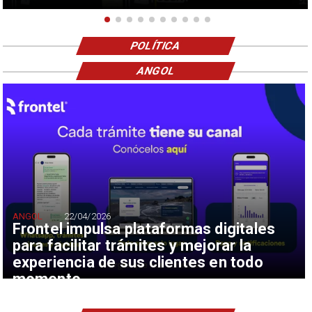
POLÍTICA
ANGOL
ANGOL
22/04/2026
Frontel impulsa plataformas digitales
para facilitar trámites y mejorar la
experiencia de sus clientes en todo
momento