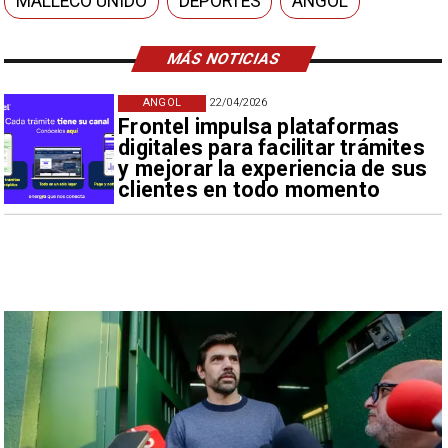
MALLECO UNIDO
DEPORTES
ANGOL
MÁS NOTICIAS
ANGOL
22/04/2026
Frontel impulsa plataformas
digitales para facilitar trámites
y mejorar la experiencia de sus
clientes en todo momento