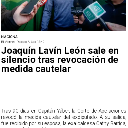
NACIONAL
El Viernes Pasado A Las 12:40
Joaquín Lavín León sale en
silencio tras revocación de
medida cautelar
Tras 90 días en Capitán Yáber, la Corte de Apelaciones
revocó la medida cautelar del exdiputado. A su salida,
fue recibido por su esposa, la exalcaldesa Cathy Barriga,