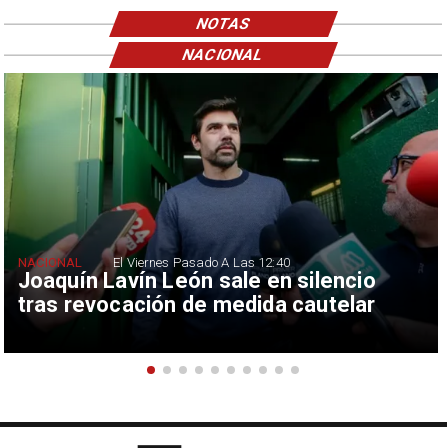
NOTAS
NACIONAL
NACIONAL
El Viernes Pasado A Las 12:40
Joaquín Lavín León sale en silencio
tras revocación de medida cautelar