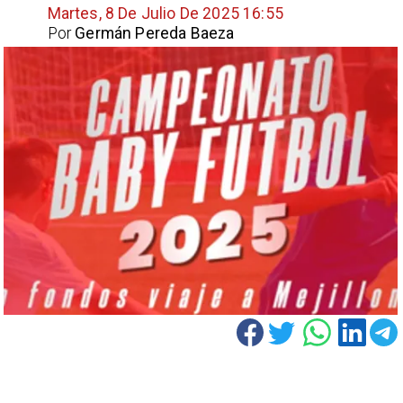
Martes, 8 De Julio De 2025 16:55
Por
Germán Pereda Baeza