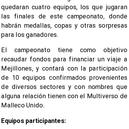
quedaran cuatro equipos, los que jugaran
las finales de este campeonato, donde
habrán medallas, copas y otras sorpresas
para los ganadores.
El campeonato tiene como objetivo
recaudar fondos para financiar un viaje a
Mejillones, y contará con la participación
de 10 equipos confirmados provenientes
de diversos sectores y con nombres que
alguna relación tienen con el Multiverso de
Malleco Unido.
Equipos participantes: