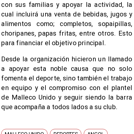
con sus familias y apoyar la actividad, la
cual incluirá una venta de bebidas, jugos y
alimentos como; completos, sopaipillas,
choripanes, papas fritas, entre otros. Esto
para financiar el objetivo principal.
Desde la organización hicieron un llamado
a apoyar esta noble causa que no solo
fomenta el deporte, sino también el trabajo
en equipo y el compromiso con el plantel
de Malleco Unido y seguir siendo la barra
que acompaña a todos lados a su club.