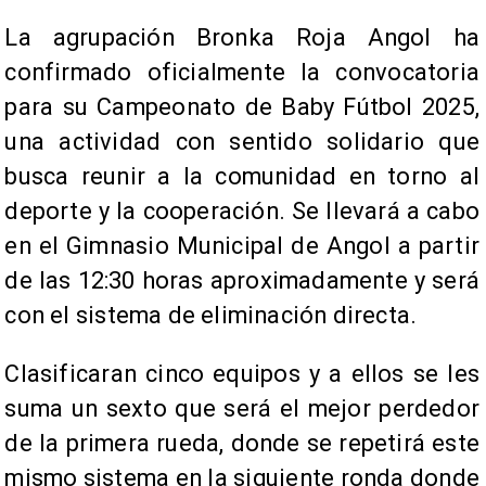
​La agrupación Bronka Roja Angol ha
confirmado oficialmente la convocatoria
para su Campeonato de Baby Fútbol 2025,
una actividad con sentido solidario que
busca reunir a la comunidad en torno al
deporte y la cooperación. Se llevará a cabo
en el Gimnasio Municipal de Angol a partir
de las 12:30 horas aproximadamente y será
con el sistema de eliminación directa.
Clasificaran cinco equipos y a ellos se les
suma un sexto que será el mejor perdedor
de la primera rueda, donde se repetirá este
mismo sistema en la siguiente ronda donde