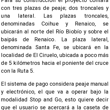
Para su construcción el proyecto contará
con tres plazas de peaje; dos troncales y
una lateral. Las plazas troncales,
denominadas Coihue y Renaico, se
ubicarán al norte del Río Biobío y sobre el
baipás de Renaico. La plaza lateral,
denominada Santa Fe, se ubicará en la
localidad de El Ciruelo, ubicada a poco más
de 5 kilómetros hacia el poniente del cruce
con la Ruta 5.
El sistema de pago considera peaje manual
y electrónico, el que va a operar bajo la
modalidad Stop and Go, esto quiere decir
que el usuario se acercará a la caseta de