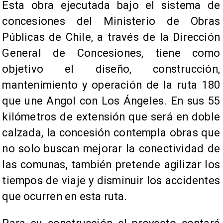
Esta obra ejecutada bajo el sistema de
concesiones del Ministerio de Obras
Públicas de Chile, a través de la Dirección
General de Concesiones, tiene como
objetivo el diseño, construcción,
mantenimiento y operación de la ruta 180
que une Angol con Los Ángeles. En sus 55
kilómetros de extensión que será en doble
calzada, la concesión contempla obras que
no solo buscan mejorar la conectividad de
las comunas, también pretende agilizar los
tiempos de viaje y disminuir los accidentes
que ocurren en esta ruta.