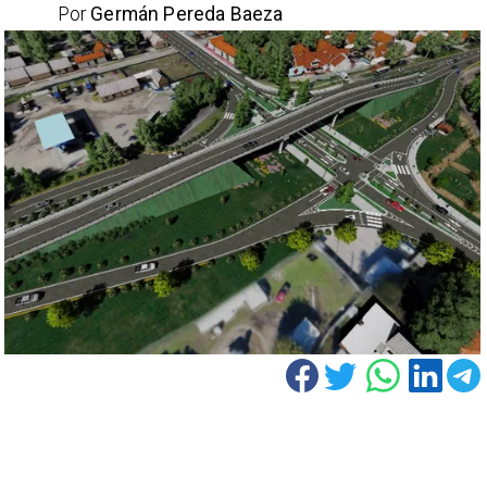
Por
Germán Pereda Baeza