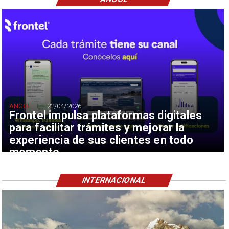
ANGOL
22/04/2026
Frontel impulsa plataformas digitales
para facilitar trámites y mejorar la
experiencia de sus clientes en todo
momento
INTERNACIONAL