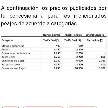
A continuación los precios publicados por
la concesionaria para los mencionados
peajes de acuerdo a categorias.