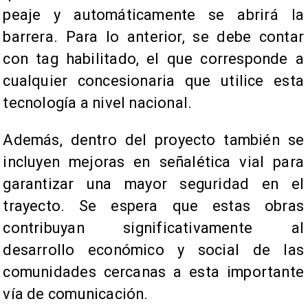
peaje y automáticamente se abrirá la
barrera. Para lo anterior, se debe contar
con tag habilitado, el que corresponde a
cualquier concesionaria que utilice esta
tecnología a nivel nacional.
Además, dentro del proyecto también se
incluyen mejoras en señalética vial para
garantizar una mayor seguridad en el
trayecto. Se espera que estas obras
contribuyan significativamente al
desarrollo económico y social de las
comunidades cercanas a esta importante
vía de comunicación.