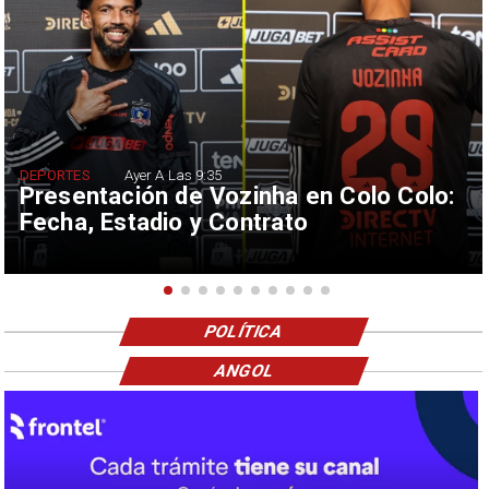
DEPORTES
Ayer A Las 9:35
Presentación de Vozinha en Colo Colo:
Fecha, Estadio y Contrato
POLÍTICA
ANGOL