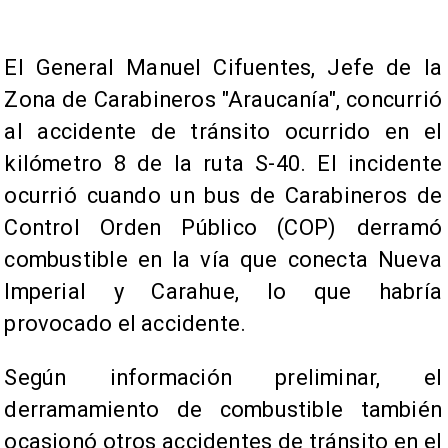
​​​​​​El General Manuel Cifuentes, Jefe de la
Zona de Carabineros "Araucanía", concurrió
al accidente de tránsito ocurrido en el
kilómetro 8 de la ruta S-40. El incidente
ocurrió cuando un bus de Carabineros de
Control Orden Público (COP) derramó
combustible en la vía que conecta Nueva
Imperial y Carahue, lo que habría
provocado el accidente.
​Según información preliminar, el
derramamiento de combustible también
ocasionó otros accidentes de tránsito en el