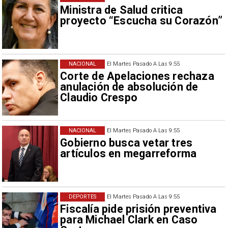
Ministra de Salud critica
proyecto “Escucha su Corazón”
NACIONAL
El Martes Pasado A Las 9:55
Corte de Apelaciones rechaza
anulación de absolución de
Claudio Crespo
NACIONAL
El Martes Pasado A Las 9:55
Gobierno busca vetar tres
artículos en megarreforma
DEPORTES
El Martes Pasado A Las 9:55
Fiscalía pide prisión preventiva
para Michael Clark en Caso