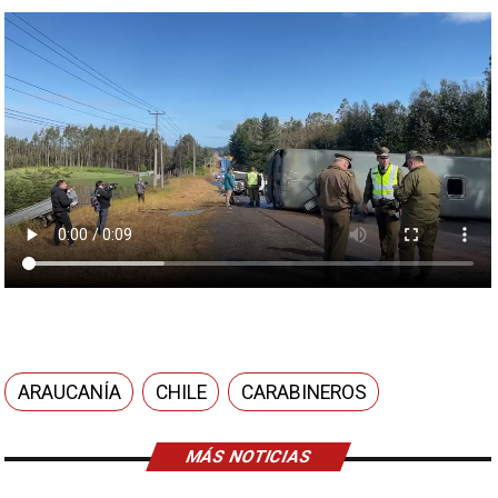
ARAUCANÍA
CHILE
CARABINEROS
MÁS NOTICIAS