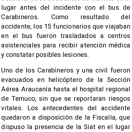
lugar antes del incidente con el bus de
Carabineros. Como resultado del
accidente, los 15 funcionarios que viajaban
en el bus fueron trasladados a centros
asistenciales para recibir atención médica
y constatar posibles lesiones.
​Uno de los Carabineros y una civil fueron
evacuados en helicóptero de la Sección
Aérea Araucanía hasta el hospital regional
de Temuco, sin que se reportaran riesgos
vitales. Los antecedentes del accidente
quedaron a disposición de la Fiscalía, que
dispuso la presencia de la Siat en el lugar