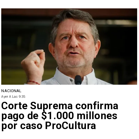
NACIONAL
Ayer A Las 9:35
Corte Suprema confirma
pago de $1.000 millones
por caso ProCultura