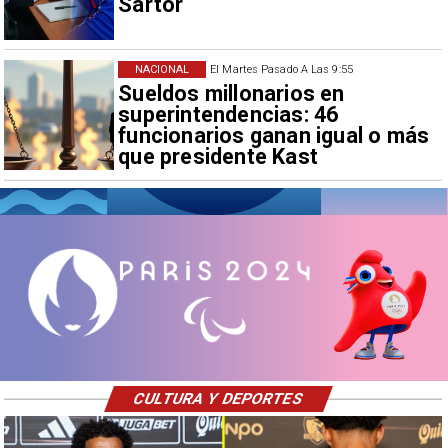
Sartor
NACIONAL
El Martes Pasado A Las 9:55
Sueldos millonarios en
superintendencias: 46
funcionarios ganan igual o más
que presidente Kast
CULTURA Y DEPORTES