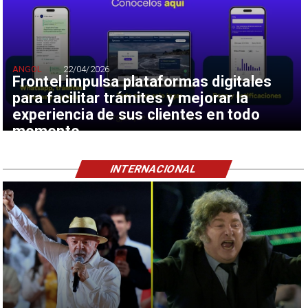
ANGOL
22/04/2026
Frontel impulsa plataformas digitales
para facilitar trámites y mejorar la
experiencia de sus clientes en todo
momento
INTERNACIONAL