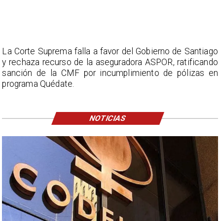
La Corte Suprema falla a favor del Gobierno de Santiago
y rechaza recurso de la aseguradora ASPOR, ratificando
sanción de la CMF por incumplimiento de pólizas en
programa Quédate.
NOTICIAS