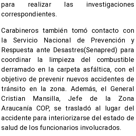
para realizar las investigaciones
correspondientes.
​Carabineros también tomó contacto con
la Servicio Nacional de Prevención y
Respuesta ante Desastres(Senapred) para
coordinar la limpieza del combustible
derramado en la carpeta asfáltica, con el
objetivo de prevenir nuevos accidentes de
tránsito en la zona. Además, el General
Cristian Mansilla, Jefe de la Zona
Araucanía COP, se trasladó al lugar del
accidente para interiorizarse del estado de
salud de los funcionarios involucrados.