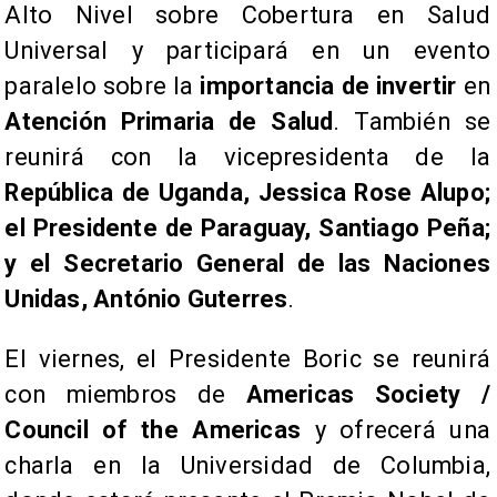
Alto Nivel sobre Cobertura en Salud
Universal y participará en un evento
paralelo sobre la
importancia de invertir
en
Atención Primaria de Salud
. También se
reunirá con la vicepresidenta de la
República de Uganda, Jessica Rose Alupo;
el Presidente de Paraguay, Santiago Peña;
y el Secretario General de las Naciones
Unidas, António Guterres
.
El viernes, el Presidente Boric se reunirá
con miembros de
Americas Society /
Council of the Americas
y ofrecerá una
charla en la Universidad de Columbia,