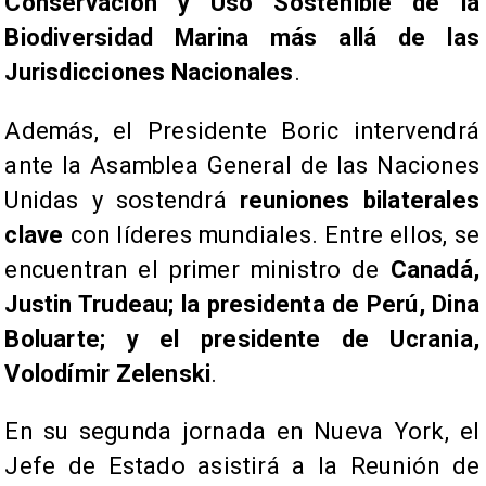
Conservación y Uso Sostenible de la
Biodiversidad Marina
más allá de las
Jurisdicciones Nacionales
.
Además, el Presidente Boric intervendrá
ante la Asamblea General de las Naciones
Unidas y sostendrá
reuniones bilaterales
clave
con líderes mundiales. Entre ellos, se
encuentran el primer ministro de
Canadá,
Justin Trudeau; la presidenta de Perú, Dina
Boluarte; y el presidente de Ucrania,
Volodímir Zelenski
.
En su segunda jornada en Nueva York, el
Jefe de Estado asistirá a la Reunión de