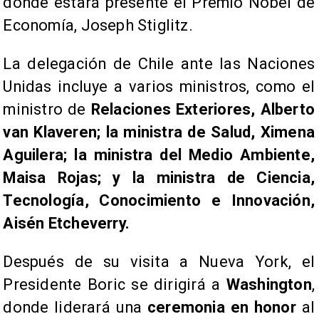
donde estará presente el Premio Nobel de
Economía, Joseph Stiglitz.
La delegación de Chile ante las Naciones
Unidas incluye a varios ministros, como el
ministro de
Relaciones Exteriores, Alberto
van Klaveren; la ministra de Salud, Ximena
Aguilera; la ministra del Medio Ambiente,
Maisa Rojas; y la ministra de Ciencia,
Tecnología, Conocimiento e Innovación,
Aisén Etcheverry.
Después de su visita a Nueva York, el
Presidente Boric se dirigirá a
Washington
,
donde liderará una
ceremonia en honor
al