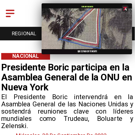
ENTRETENCIÓN
DEPORTES
CULTURA
NACIONAL
Presidente Boric participa en la
Asamblea General de la ONU en
Nueva York
El Presidente Boric intervendrá en la
Asamblea General de las Naciones Unidas y
sostendrá reuniones clave con líderes
mundiales como Trudeau, Boluarte y
Zelenski.