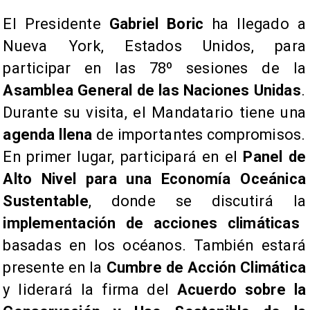
El Presidente
Gabriel Boric
ha llegado a
Nueva York, Estados Unidos, para
participar en las 78º sesiones de la
Asamblea General de las Naciones Unidas
.
Durante su visita, el Mandatario tiene una
agenda llena
de importantes compromisos.
En primer lugar, participará en el
Panel de
Alto Nivel para una Economía Oceánica
Sustentable
, donde se discutirá la
implementación de acciones climáticas
basadas en los océanos. También estará
presente en la
Cumbre de Acción Climática
y liderará la firma del
Acuerdo sobre la