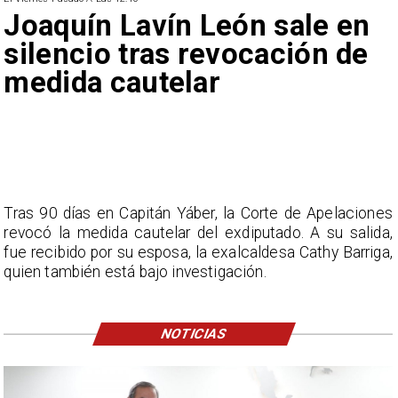
Joaquín Lavín León sale en
silencio tras revocación de
medida cautelar
Tras 90 días en Capitán Yáber, la Corte de Apelaciones
revocó la medida cautelar del exdiputado. A su salida,
fue recibido por su esposa, la exalcaldesa Cathy Barriga,
quien también está bajo investigación.
NOTICIAS