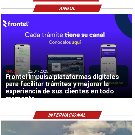
ANGOL
ANGOL
22/04/2026
Frontel impulsa plataformas digitales
para facilitar trámites y mejorar la
experiencia de sus clientes en todo
momento
INTERNACIONAL