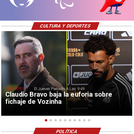
CULTURA Y DEPORTES
DEPORTES
El Jueves Pasado A Las 9:49
Claudio Bravo baja la euforia sobre
fichaje de Vozinha
POLÍTICA