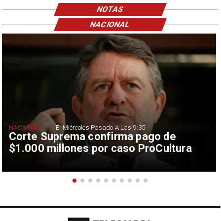
NOTAS
NACIONAL
NACIONAL
El Miércoles Pasado A Las 9:35
Corte Suprema confirma pago de
$1.000 millones por caso ProCultura