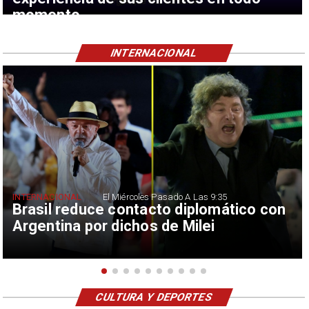
momento
INTERNACIONAL
INTERNACIONAL
El Miércoles Pasado A Las 9:35
Brasil reduce contacto diplomático con
Argentina por dichos de Milei
CULTURA Y DEPORTES