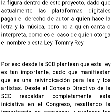
la figura dentro de este proyecto, dado que
actualmente las plataformas digitales
pagan el derecho de autor a quien hace la
letra y la música, pero no a quien canta o
interpreta, como es el caso de quien otorga
el nombre a esta Ley, Tommy Rey.
Por eso desde la SCD plantean que esta ley
es tan importante, dado que manifiestan
que es una reivindicación para las y los
artistas. Desde el Consejo Directivo de la
SCD respaldan completamente esta
iniciativa en el Congreso, resaltando la