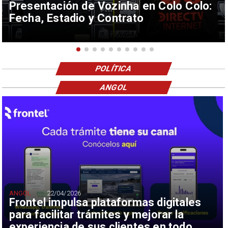
Presentación de Vozinha en Colo Colo:
Fecha, Estadio y Contrato
POLÍTICA
ANGOL
ANGOL
22/04/2026
Frontel impulsa plataformas digitales
para facilitar trámites y mejorar la
experiencia de sus clientes en todo