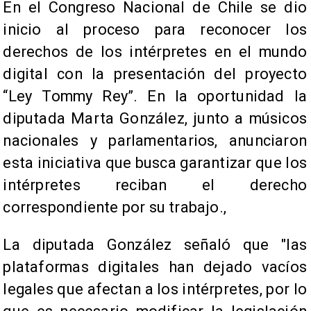
​En el Congreso Nacional de Chile se dio
inicio al proceso para reconocer los
derechos de los intérpretes en el mundo
digital con la presentación del proyecto
“Ley Tommy Rey”. En la oportunidad la
diputada Marta González, junto a músicos
nacionales y parlamentarios, anunciaron
esta iniciativa que busca garantizar que los
intérpretes reciban el derecho
correspondiente por su trabajo.,
La diputada González señaló que "las
plataformas digitales han dejado vacíos
legales que afectan a los intérpretes, por lo