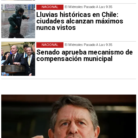
NACIONAL
El Miércoles Pasado A Las 9:35
Lluvias históricas en Chile:
ciudades alcanzan máximos
nunca vistos
NACIONAL
El Miércoles Pasado A Las 9:35
Senado aprueba mecanismo de
compensación municipal