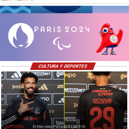
CULTURA Y DEPORTES
DEPORTES
El Miércoles Pasado A Las 9:35