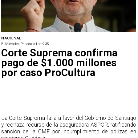
NACIONAL
El Miércoles Pasado A Las 9:35
Corte Suprema confirma
pago de $1.000 millones
por caso ProCultura
La Corte Suprema falla a favor del Gobierno de Santiago
y rechaza recurso de la aseguradora ASPOR, ratificando
sanción de la CMF por incumplimiento de pólizas en