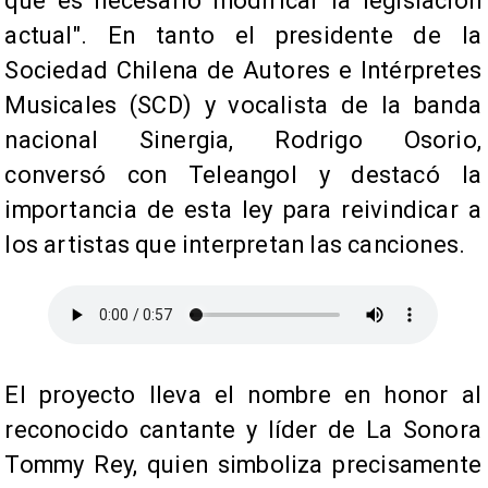
que es necesario modificar la legislación
actual". En tanto el presidente de la
Sociedad Chilena de Autores e Intérpretes
Musicales (SCD) y vocalista de la banda
nacional Sinergia, Rodrigo Osorio,
conversó con Teleangol y destacó la
importancia de esta ley para reivindicar a
los artistas que interpretan las canciones.
​El proyecto lleva el nombre en honor al
reconocido cantante y líder de La Sonora
Tommy Rey, quien simboliza precisamente