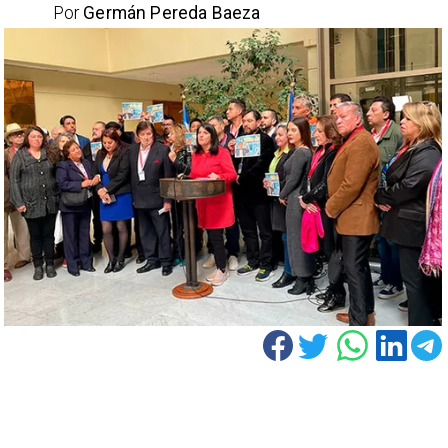
Por
Germán Pereda Baeza