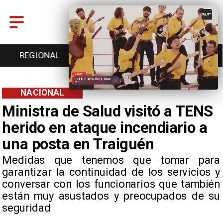
REGIONAL
ENTRETENCIÓN
DEPORTES
NACIONAL
Ministra de Salud visitó a TENS
herido en ataque incendiario a
una posta en Traiguén
Medidas que tenemos que tomar para
garantizar la continuidad de los servicios y
conversar con los funcionarios que también
están muy asustados y preocupados de su
seguridad