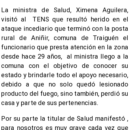
La ministra de Salud, Ximena Aguilera,
visitó al TENS que resultó herido en el
ataque incediario que terminó con la posta
rural de Aniñir, comuna de Traiguén el
funcionario que presta atención en la zona
desde hace 29 años, al ministra llego a la
comuna con el objetivo de conocer su
estado y brindarle todo el apoyo necesario,
debido a que no solo quedó lesionado
producto del fuego, sino también, perdió su
casa y parte de sus pertenencias.
Por su parte la titular de Salud manifestó ,
para nosotros es muy grave cada vez que