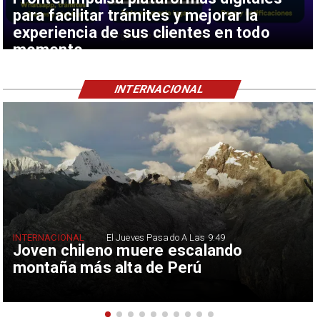
para facilitar trámites y mejorar la
experiencia de sus clientes en todo
momento
INTERNACIONAL
INTERNACIONAL
El Jueves Pasado A Las 9:49
Joven chileno muere escalando
montaña más alta de Perú