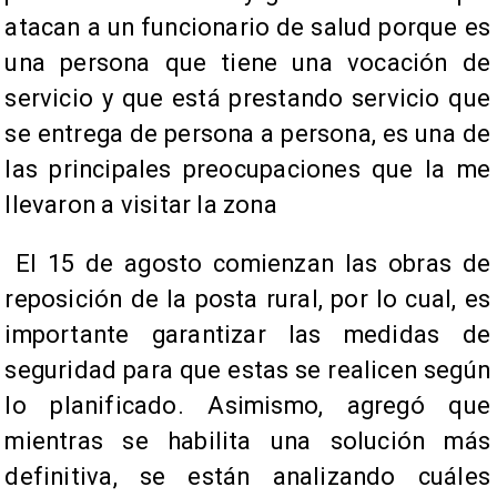
atacan a un funcionario de salud porque es
una persona que tiene una vocación de
servicio y que está prestando servicio que
se entrega de persona a persona, es una de
las principales preocupaciones que la me
llevaron a visitar la zona
El 15 de agosto comienzan las obras de
reposición de la posta rural, por lo cual, es
importante garantizar las medidas de
seguridad para que estas se realicen según
lo planificado. Asimismo, agregó que
mientras se habilita una solución más
definitiva, se están analizando cuáles