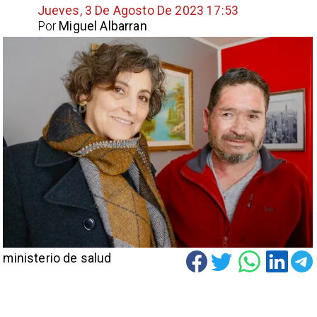
Jueves, 3 De Agosto De 2023 17:53
Por
Miguel Albarran
ministerio de salud