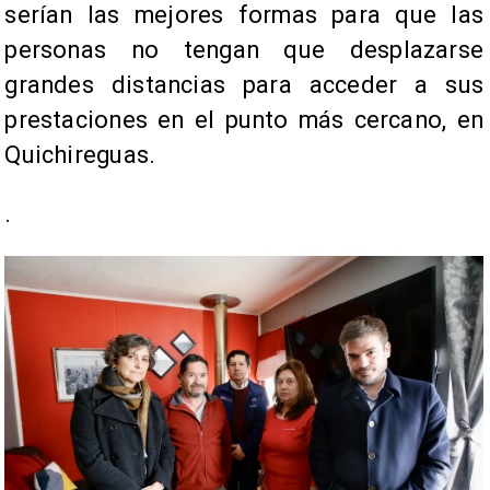
serían las mejores formas para que las
personas no tengan que desplazarse
grandes distancias para acceder a sus
prestaciones en el punto más cercano, en
Quichireguas.
.