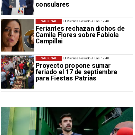
consulares
NACIONAL
El Viernes Pasado A Las 12:40
Feriantes rechazan dichos de
Camila Flores sobre Fabiola
Campillai
NACIONAL
El Viernes Pasado A Las 12:40
Proyecto propone sumar
feriado el 17 de septiembre
para Fiestas Patrias