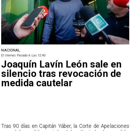
NACIONAL
El Viernes Pasado A Las 12:40
Joaquín Lavín León sale en
silencio tras revocación de
medida cautelar
Tras 90 días en Capitán Yáber, la Corte de Apelaciones