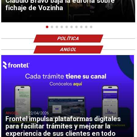
Claudio Bravo baja la euforia sobre
fichaje de Vozinha
POLÍTICA
ANGOL
ANGOL
22/04/2026
Frontel impulsa plataformas digitales
para facilitar trámites y mejorar la
experiencia de sus clientes en todo