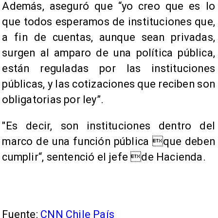
Además, aseguró que “yo creo que es lo
que todos esperamos de instituciones que,
a fin de cuentas, aunque sean privadas,
surgen al amparo de una política pública,
están reguladas por las instituciones
públicas, y las cotizaciones que reciben son
obligatorias por ley”.
"Es decir, son instituciones dentro del
marco de una función pública que deben
cumplir“, sentenció el jefe de Hacienda.
Fuente:
CNN Chile País