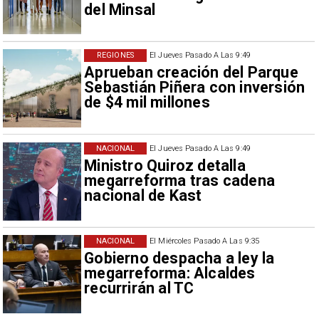
del Minsal
REGIONES
El Jueves Pasado A Las 9:49
Aprueban creación del Parque
Sebastián Piñera con inversión
de $4 mil millones
NACIONAL
El Jueves Pasado A Las 9:49
Ministro Quiroz detalla
megarreforma tras cadena
nacional de Kast
NACIONAL
El Miércoles Pasado A Las 9:35
Gobierno despacha a ley la
megarreforma: Alcaldes
recurrirán al TC