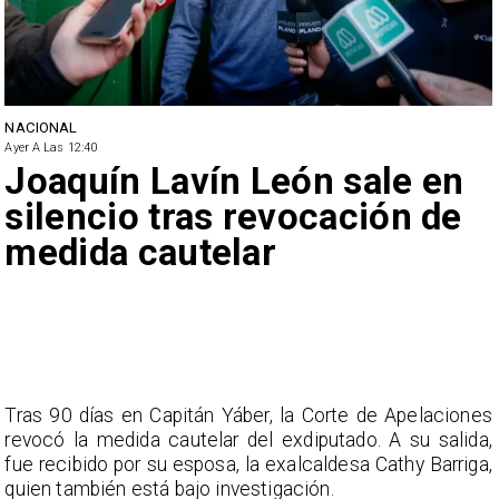
NACIONAL
Ayer A Las 12:40
Joaquín Lavín León sale en
silencio tras revocación de
medida cautelar
Tras 90 días en Capitán Yáber, la Corte de Apelaciones
revocó la medida cautelar del exdiputado. A su salida,
fue recibido por su esposa, la exalcaldesa Cathy Barriga,
quien también está bajo investigación.