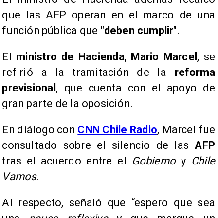
que las AFP operan en el marco de una
función pública que "
deben cumplir
".
El
ministro de Hacienda
,
Mario Marcel
, se
refirió a la tramitación de la
reforma
previsional
, que cuenta con el apoyo de
gran parte de la oposición.
En diálogo con
CNN Chile Radio
, Marcel fue
consultado sobre el silencio de las
AFP
tras el acuerdo entre el
Gobierno
y
Chile
Vamos
.
Al respecto, señaló que “espero que sea