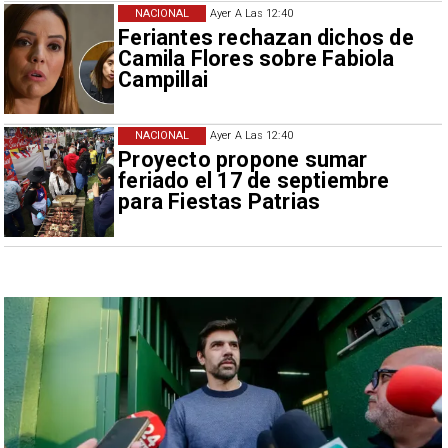
NACIONAL
Ayer A Las 12:40
Feriantes rechazan dichos de
Camila Flores sobre Fabiola
Campillai
NACIONAL
Ayer A Las 12:40
Proyecto propone sumar
feriado el 17 de septiembre
para Fiestas Patrias