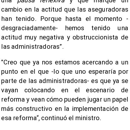
una
pausa reflexiva
y que marque un
cambio en la actitud que las aseguradoras
han tenido. Porque hasta el momento -
desgraciadamente- hemos tenido una
actitud muy negativa y obstruccionista de
las administradoras”.
"Creo que ya nos estamos acercando a un
punto en el que -lo que uno esperaría por
parte de las administradoras- es que ya se
vayan colocando en el escenario de
reforma y vean cómo pueden jugar un papel
más constructivo en la implementación de
esa reforma“, continuó el ministro.