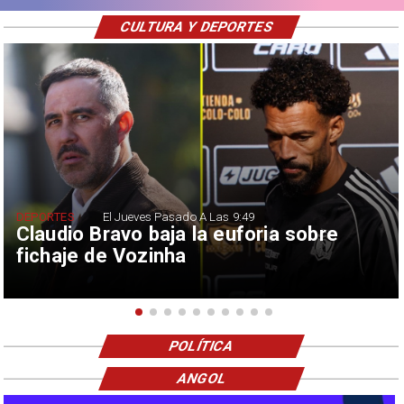
CULTURA Y DEPORTES
DEPORTES
El Jueves Pasado A Las 9:49
Claudio Bravo baja la euforia sobre
fichaje de Vozinha
POLÍTICA
ANGOL