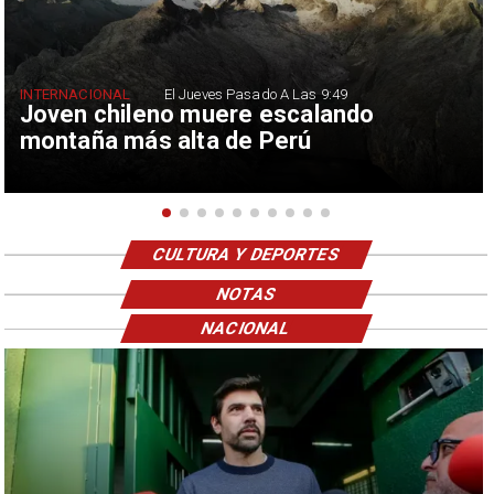
INTERNACIONAL
El Jueves Pasado A Las 9:49
Joven chileno muere escalando
montaña más alta de Perú
CULTURA Y DEPORTES
NOTAS
NACIONAL