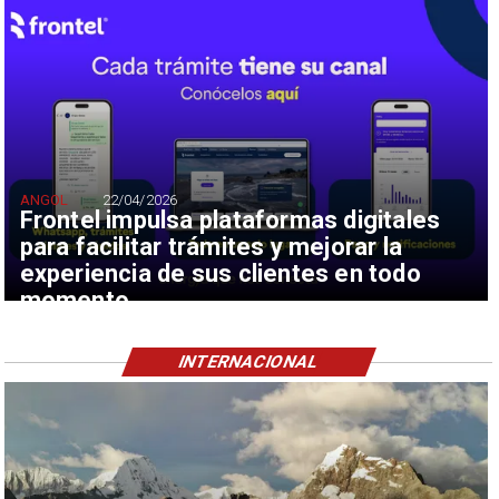
ANGOL
22/04/2026
Frontel impulsa plataformas digitales
para facilitar trámites y mejorar la
experiencia de sus clientes en todo
momento
INTERNACIONAL