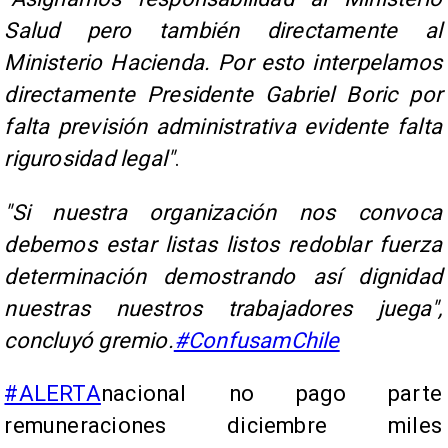
Salud pero también directamente al
Ministerio Hacienda. Por esto interpelamos
directamente Presidente Gabriel Boric por
falta previsión administrativa evidente falta
rigurosidad legal"
.
"Si nuestra organización nos convoca
debemos estar listas listos redoblar fuerza
determinación demostrando así dignidad
nuestras nuestros trabajadores juega",
concluyó gremio.
#ConfusamChile
#ALERTA
nacional no pago parte
remuneraciones diciembre miles