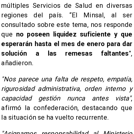
múltiples Servicios de Salud en diversas
regiones del país. “El Minsal, al ser
consultado sobre este tema, nos responde
que
no poseen liquidez suficiente y que
esperarán hasta el mes de enero para dar
solución a las remesas faltantes
",
añadieron.
"Nos parece una falta de respeto, empatía,
rigurosidad administrativa, orden interno y
capacidad gestión nunca antes vista"
,
afirmó la confederación, destacando que
la situación se ha vuelto recurrente.
"Asignamos responsabilidad al Ministerio