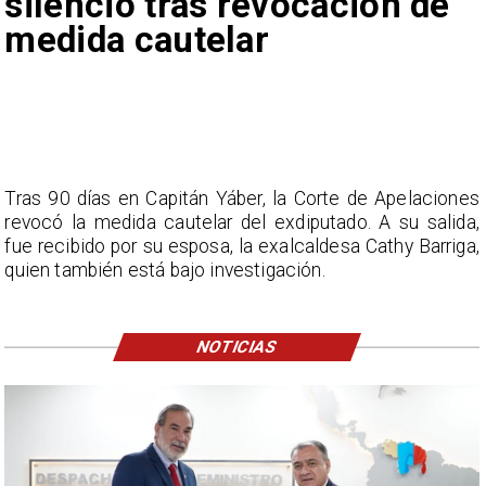
silencio tras revocación de
medida cautelar
Tras 90 días en Capitán Yáber, la Corte de Apelaciones
revocó la medida cautelar del exdiputado. A su salida,
fue recibido por su esposa, la exalcaldesa Cathy Barriga,
quien también está bajo investigación.
NOTICIAS