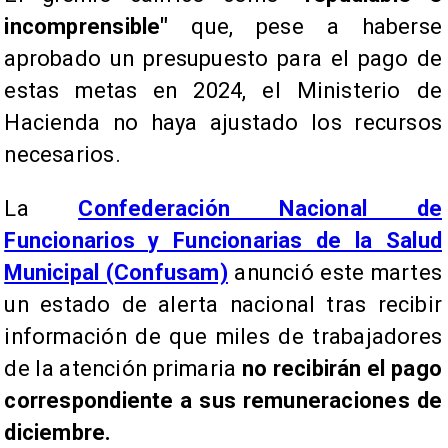
incomprensible"
que, pese a haberse
aprobado un presupuesto para el pago de
estas metas en 2024, el Ministerio de
Hacienda no haya ajustado los recursos
necesarios.
La
Confederación Nacional de
Funcionarios y Funcionarias de la Salud
Municipal (Confusam)
anunció este martes
un estado de alerta nacional tras recibir
información de que miles de trabajadores
de la atención primaria
no recibirán el pago
correspondiente a sus remuneraciones de
diciembre.