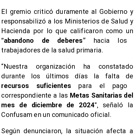
El gremio criticó duramente al Gobierno y
responsabilizó a los Ministerios de Salud y
Hacienda por lo que calificaron como un
“abandono de deberes”
hacia los
trabajadores de la salud primaria.
“Nuestra organización ha constatado
durante los últimos días la falta de
recursos suficientes
para el pago
correspondiente a las
Metas Sanitarias del
mes de diciembre de 2024
", señaló la
Confusam en un comunicado oficial.
Según denunciaron, la situación afecta a