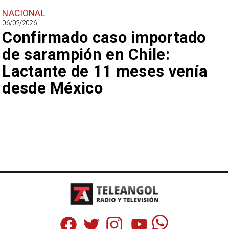
NACIONAL
06/02/2026
Confirmado caso importado
de sarampión en Chile:
Lactante de 11 meses venía
desde México