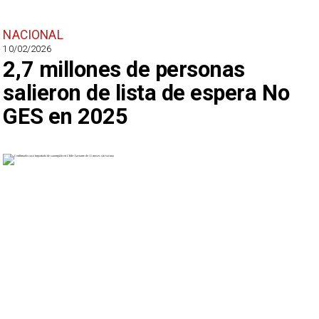
NACIONAL
10/02/2026
2,7 millones de personas
salieron de lista de espera No
GES en 2025