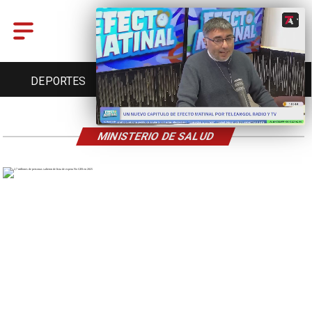
DEPORTES
CULTURA
TURISMO
MINISTERIO DE SALUD