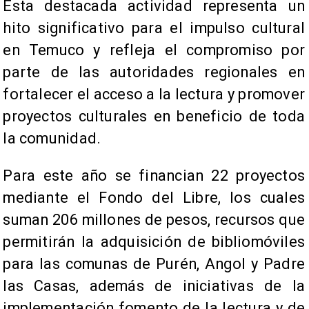
Esta destacada actividad representa un
hito significativo para el impulso cultural
en Temuco y refleja el compromiso por
parte de las autoridades regionales en
fortalecer el acceso a la lectura y promover
proyectos culturales en beneficio de toda
la comunidad.
Para este año se financian 22 proyectos
mediante el Fondo del Libre, los cuales
suman 206 millones de pesos, recursos que
permitirán la adquisición de bibliomóviles
para las comunas de Purén, Angol y Padre
las Casas, además de iniciativas de la
implementación fomento de la lectura y de