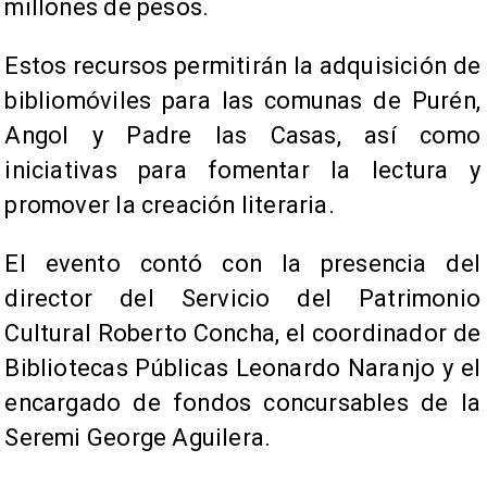
millones de pesos.
Estos recursos permitirán la adquisición de
bibliomóviles para las comunas de Purén,
Angol y Padre las Casas, así como
iniciativas para fomentar la lectura y
promover la creación literaria.
El evento contó con la presencia del
director del Servicio del Patrimonio
Cultural Roberto Concha, el coordinador de
Bibliotecas Públicas Leonardo Naranjo y el
encargado de fondos concursables de la
Seremi George Aguilera.