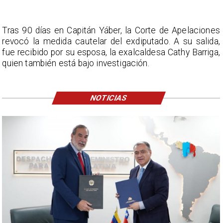
Tras 90 días en Capitán Yáber, la Corte de Apelaciones
revocó la medida cautelar del exdiputado. A su salida,
fue recibido por su esposa, la exalcaldesa Cathy Barriga,
quien también está bajo investigación.
NOTICIAS