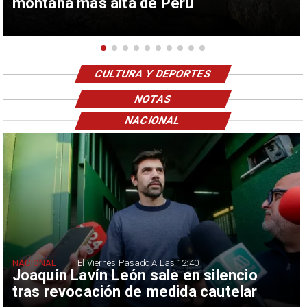
montaña más alta de Perú
CULTURA Y DEPORTES
NOTAS
NACIONAL
NACIONAL
El Viernes Pasado A Las 12:40
Joaquín Lavín León sale en silencio
tras revocación de medida cautelar