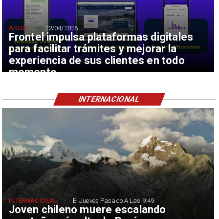
ANGOL
22/04/2026
Frontel impulsa plataformas digitales
para facilitar trámites y mejorar la
experiencia de sus clientes en todo
momento
INTERNACIONAL
INTERNACIONAL
El Jueves Pasado A Las 9:49
Joven chileno muere escalando