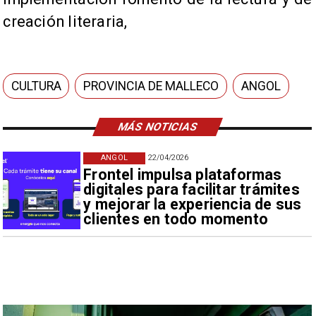
creación literaria,
CULTURA
PROVINCIA DE MALLECO
ANGOL
MÁS NOTICIAS
ANGOL
22/04/2026
Frontel impulsa plataformas
digitales para facilitar trámites
y mejorar la experiencia de sus
clientes en todo momento