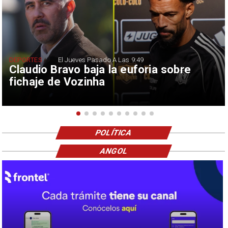
DEPORTES
El Jueves Pasado A Las 9:49
Claudio Bravo baja la euforia sobre
fichaje de Vozinha
POLÍTICA
ANGOL