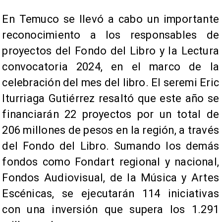
En Temuco se llevó a cabo un importante
reconocimiento a los responsables de
proyectos del Fondo del Libro y la Lectura
convocatoria 2024, en el marco de la
celebración del mes del libro. El seremi Eric
Iturriaga Gutiérrez resaltó que este año se
financiarán 22 proyectos por un total de
206 millones de pesos en la región, a través
del Fondo del Libro. Sumando los demás
fondos como Fondart regional y nacional,
Fondos Audiovisual, de la Música y Artes
Escénicas, se ejecutarán 114 iniciativas
con una inversión que supera los 1.291