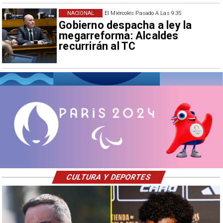
NACIONAL
El Miércoles Pasado A Las 9:35
Gobierno despacha a ley la
megarreforma: Alcaldes
recurrirán al TC
CULTURA Y DEPORTES