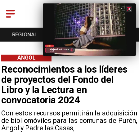
REGIONAL
ENTRETENCIÓN
DEPORTES
ANGOL
Reconocimientos a los líderes
de proyectos del Fondo del
Libro y la Lectura en
convocatoria 2024
Con estos recursos permitirán la adquisición
de bibliomóviles para las comunas de Purén,
Angol y Padre las Casas,